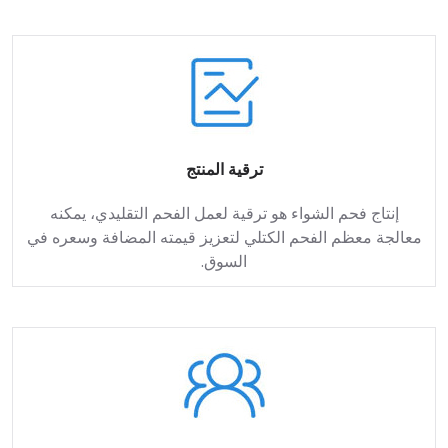
ترقية المنتج
إنتاج فحم الشواء هو ترقية لعمل الفحم التقليدي، يمكنه
معالجة معظم الفحم الكتلي لتعزيز قيمته المضافة وسعره في
السوق.