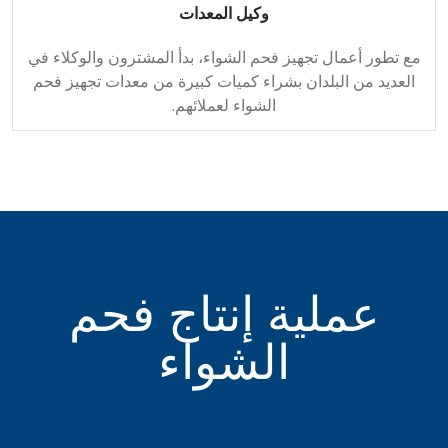
وكيل المعدات
مع تطور أعمال تجهيز فحم الشواء، بدأ المشترون والوكلاء في
العديد من البلدان بشراء كميات كبيرة من معدات تجهيز فحم
الشواء لعملائهم.
عملية إنتاج فحم
الشواء