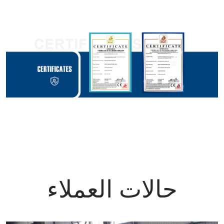
حالات العملاء