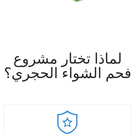
لماذا تختار مشروع
فحم الشواء الحجري؟