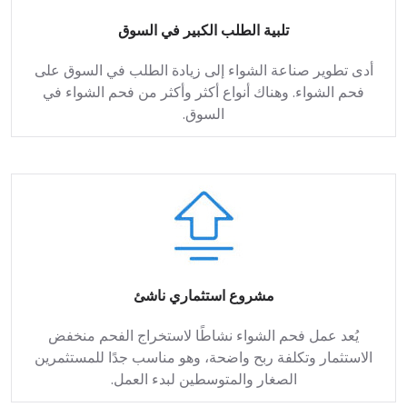
تلبية الطلب الكبير في السوق
أدى تطوير صناعة الشواء إلى زيادة الطلب في السوق على
فحم الشواء. وهناك أنواع أكثر وأكثر من فحم الشواء في
السوق.
مشروع استثماري ناشئ
يُعد عمل فحم الشواء نشاطًا لاستخراج الفحم منخفض
الاستثمار وتكلفة ربح واضحة، وهو مناسب جدًا للمستثمرين
الصغار والمتوسطين لبدء العمل.