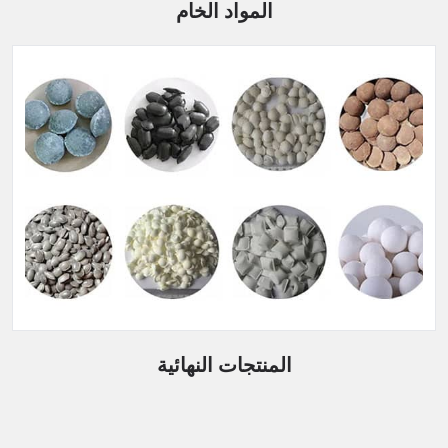
المواد الخام
المنتجات النهائية