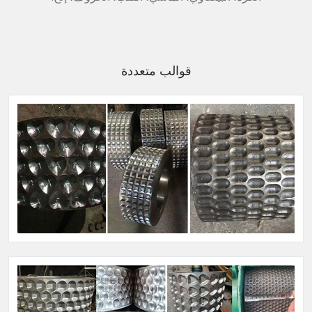
قوالب متعددة