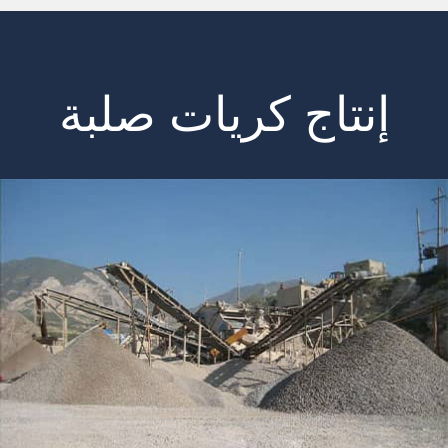
إنتاج كريات صلبة