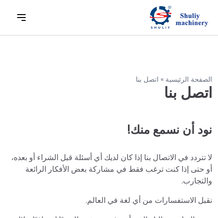
الصفحة الرئيسية
»
اتصل بنا
اتصل بنا
نود أن نسمع منك!
لا تتردد في الاتصال بنا إذا كان لديك أي أسئلة قبل الشراء أو بعده،
أو حتى إذا كنت ترغب فقط في مشاركة بعض الأفكار الرائعة
والتجارب.
نقبل الاستفسارات من أي لغة في العالم.