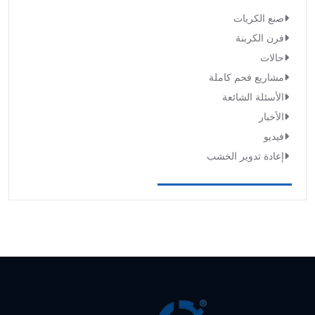
صنع الكريات
فرن الكربنة
حالات
مشاريع فحم كاملة
الأسئلة الشائعة
الأخبار
فيديو
إعادة تدوير الخشب