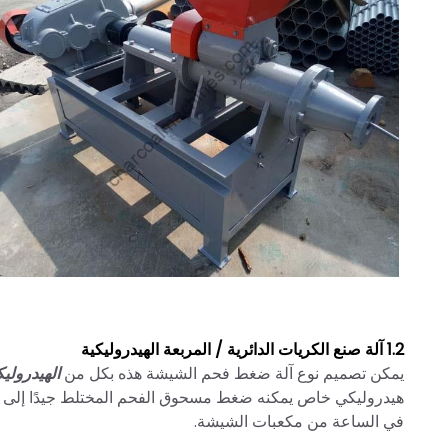
1.2 آلة صنع الكريات الدائرية / المربعة الهيدروليكية
يمكن تصميم نوع آلة ضغط فحم الشيشة هذه بكل من
الهيدرولي
في الساعة من مكعبات الشيشة.