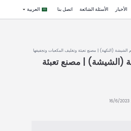
الأخبار
الأسئلة الشائعة
اتصل بنا
العربية
 الشيشة (النكهة) | مصنع تعبئة وتغليف المكعبات وتجفيفها
 (الشيشة) | مصنع تعبئة
1