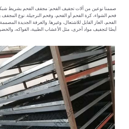
صممنا نوعين من آلات تجفيف الفحم: مجفف الفحم بشريط شبكي 
فحم الشواء، كرة الفحم أو الفحم، وفحم النرجيلة. نوع المجفف 
الفحم، الغاز القابل للاشتعال، وغيرها. والغرفة الجديدة المصم
أيضًا لتجفيف مواد أخرى، مثل الأعشاب الطبية، الفواكه، والخضر