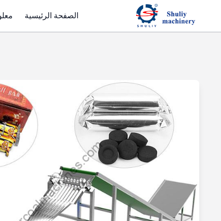
الصفحة الرئيسية
معلو