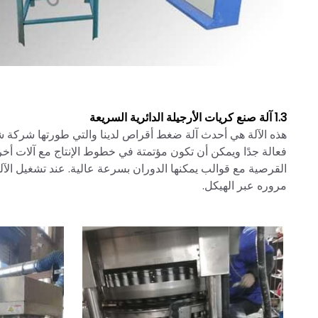
1.3 آلة صنع كريات الأرجيلة الدائرية السريعة
هذه الآلة هي أحدث آلة ضغط أقراص لدينا والتي طورتها شركة ش
فعالة جدًا ويمكن أن تكون مؤتمتة في خطوط الإنتاج مع آلات 
القرصية مع قوالب يمكنها الدوران بسرعة عالية. عند تشغيل الآ
مروره عبر الهيكل.