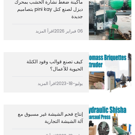
ماكينة ضغط نشارة الخشب بمحرك
ديزل لصنع كتل pini kay بتصاميم
جديدة
06 فبراير 2026
اقرأ المزيد
كيف تصنع قوالب وقود الكتلة
الحيوية للأعمال؟
يوليو-18-2023
اقرأ المزيد
إنتاج فحم الشيشة غير مسبوق مع
آلة الشيشة التجارية