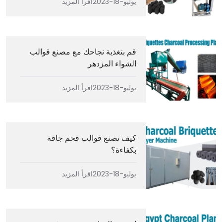
يوليو-18-2023
اقرأ المزيد
قم بتغذية نجاحك مع مصنع قوالب
الشواء المزدهر
يوليو-18-2023
اقرأ المزيد
كيف تصنع قوالب فحم جافة
بكفاءة؟
يوليو-18-2023
اقرأ المزيد