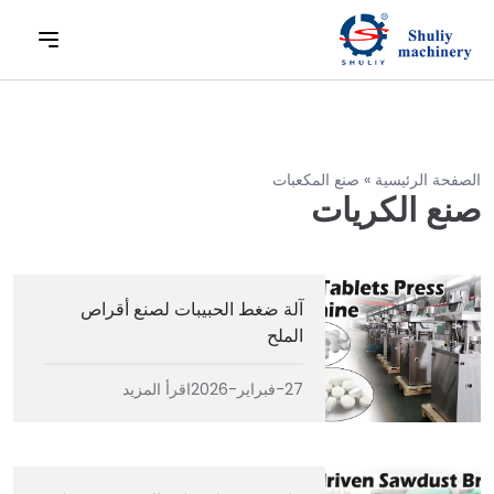
الصفحة الرئيسية
»
صنع المكعبات
صنع الكريات
آلة ضغط الحبيبات لصنع أقراص
الملح
27-فبراير-2026
اقرأ المزيد