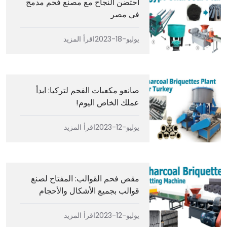
احتضن النجاح مع مصنع فحم مدمج
في مصر
يوليو-18-2023
اقرأ المزيد
صانعو مكعبات الفحم لتركيا: ابدأ
عملك الخاص اليوم!
يوليو-12-2023
اقرأ المزيد
مقص فحم القوالب: المفتاح لصنع
قوالب بجميع الأشكال والأحجام
يوليو-12-2023
اقرأ المزيد