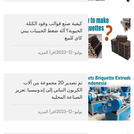
كيفية صنع قوالب وقود الكتلة
الحيوية؟ آلة ضغط الحبيبات بيني
كاي للبيع
يوليو-12-2023
اقرأ المزيد
تم تصدير 20 مجموعة من آلات
الكربون النباتي إلى إندونيسيا: تعزيز
الصناعة المحلية
يوليو-12-2023
اقرأ المزيد