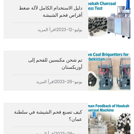
دليل الاستخدام الكامل لآلة ضغط
أقراص فحم الشيشة
يوليو-12-2023
اقرأ المزيد
تم شحن مكبسين للفحم إلى
أوزبكستان
يونيو-29-2023
اقرأ المزيد
كيف تصنع فحم الشيشة في سلطنة
عمان؟
يونيو-29-2023
اقرأ المزيد