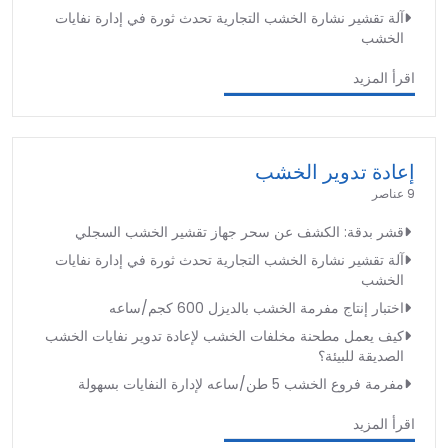
آلة تقشير نشارة الخشب التجارية تحدث ثورة في إدارة نفايات
الخشب
اقرأ المزيد
إعادة تدوير الخشب
9 عناصر
قشر بدقة: الكشف عن سحر جهاز تقشير الخشب السجلي
آلة تقشير نشارة الخشب التجارية تحدث ثورة في إدارة نفايات
الخشب
اختبار إنتاج مفرمة الخشب بالديزل 600 كجم/ساعه
كيف يعمل مطحنة مخلفات الخشب لإعادة تدوير نفايات الخشب
الصديقة للبيئة؟
مفرمة فروع الخشب 5 طن/ساعه لإدارة النفايات بسهولة
اقرأ المزيد