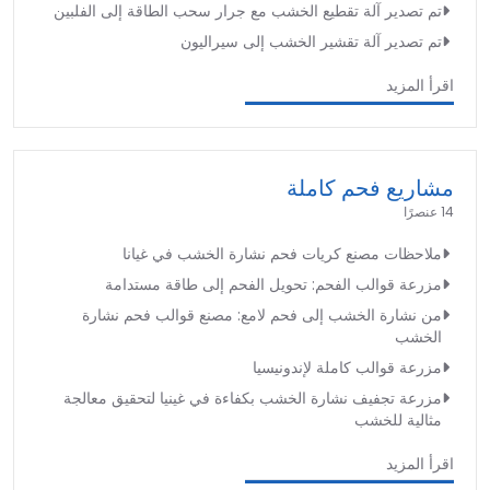
تم تصدير آلة تقطيع الخشب مع جرار سحب الطاقة إلى الفلبين
تم تصدير آلة تقشير الخشب إلى سيراليون
اقرأ المزيد
مشاريع فحم كاملة
14 عنصرًا
ملاحظات مصنع كريات فحم نشارة الخشب في غيانا
مزرعة قوالب الفحم: تحويل الفحم إلى طاقة مستدامة
من نشارة الخشب إلى فحم لامع: مصنع قوالب فحم نشارة
الخشب
مزرعة قوالب كاملة لإندونيسيا
مزرعة تجفيف نشارة الخشب بكفاءة في غينيا لتحقيق معالجة
مثالية للخشب
اقرأ المزيد