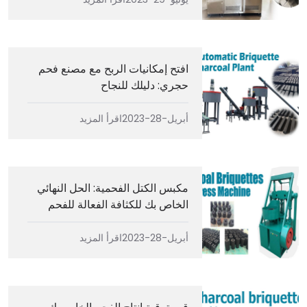
افتح إمكانيات الربح مع مصنع فحم
حجري: دليلك للنجاح
أبريل-28-2023
اقرأ المزيد
مكبس الكتل الفحمية: الحل النهائي
الخاص بك للكثافة الفعالة للفحم
أبريل-28-2023
اقرأ المزيد