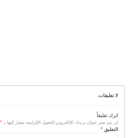
لا تعليقات.
اترك تعليقاً
لن يتم نشر عنوان بريدك الإلكتروني.
الحقول الإلزامية مشار إليها بـ
*
التعليق
*