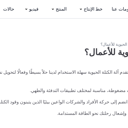
مات عنا
خط الإنتاج
المنتج
فيديو
حالات
الحيوية للأعمال؟
ية للأعمال؟
 آلة الكتلة الحيوية سهلة الاستخدام لدينا حلاً بسيطًا وفعالًا لتحويل ن
ب مضغوطة، مناسبة لمختلف تطبيقات التدفئة والطهي.
 إلى حركة الأفراد والشركات الواعين بيئيًا الذين يتبنون وقود الكتلة 
 وإشعال رحلتك نحو الطاقة المستدامة.