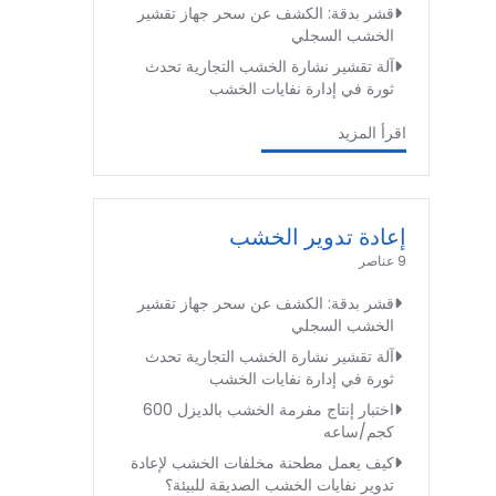
قشر بدقة: الكشف عن سحر جهاز تقشير
الخشب السجلي
آلة تقشير نشارة الخشب التجارية تحدث
ثورة في إدارة نفايات الخشب
اقرأ المزيد
إعادة تدوير الخشب
9 عناصر
قشر بدقة: الكشف عن سحر جهاز تقشير
الخشب السجلي
آلة تقشير نشارة الخشب التجارية تحدث
ثورة في إدارة نفايات الخشب
اختبار إنتاج مفرمة الخشب بالديزل 600
كجم/ساعه
كيف يعمل مطحنة مخلفات الخشب لإعادة
تدوير نفايات الخشب الصديقة للبيئة؟