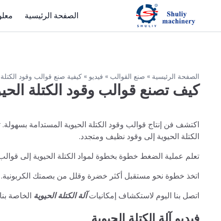
الصفحة الرئيسية
معلو
الصفحة الرئيسية
»
صنع القوالب
»
فيديو
»
كيفية صنع قوالب وقود الكتلة 
كيف تصنع قوالب وقود الكتلة الحيو
اكتشف فن إنتاج قوالب وقود الكتلة الحيوية المستدامة بسهولة. تقدم
الكتلة الحيوية إلى وقود نظيف ومتجدد.
تعلم عملية الضغط خطوة بخطوة لمواد الكتلة الحيوية إلى قوال
اتخذ خطوة نحو مستقبل أكثر خضرة وقلل من بصمتك الكربونية. انضم
اتصل بنا اليوم لاستكشاف إمكانيات
آلة الكتلة الحيوية
الخاصة بنا
فيديو آلة الكتلة الحيوية