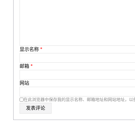
显示名称
*
邮箱
*
网站
在此浏览器中保存我的显示名称、邮箱地址和网站地址，以