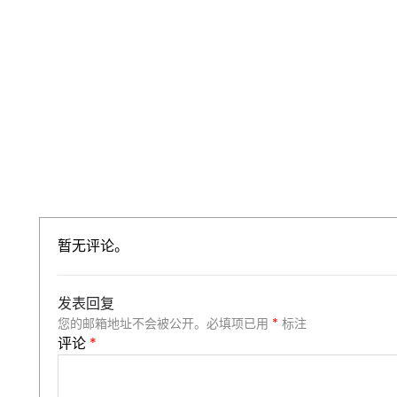
暂无评论。
发表回复
您的邮箱地址不会被公开。
必填项已用
*
标注
评论
*