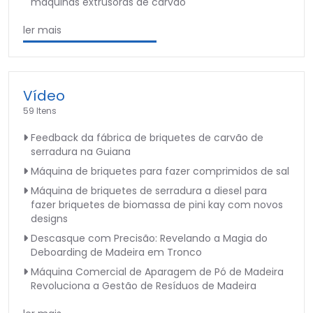
máquinas extrusoras de carvão
ler mais
Vídeo
59 Itens
Feedback da fábrica de briquetes de carvão de
serradura na Guiana
Máquina de briquetes para fazer comprimidos de sal
Máquina de briquetes de serradura a diesel para
fazer briquetes de biomassa de pini kay com novos
designs
Descasque com Precisão: Revelando a Magia do
Deboarding de Madeira em Tronco
Máquina Comercial de Aparagem de Pó de Madeira
Revoluciona a Gestão de Resíduos de Madeira