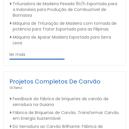
Trituradora de Madeira Pesada 15t/h Exportada para
a Indonésia para Produção de Combustível de
Biomassa
Máquina de Trituração de Madeira com tomada de
potência para Trator Exportada para as Filipinas
Máquina de Aparar Madeira Exportada para Serra
Leoa
ler mais
Projetos Completos De Carvão
14 Itens
Feedback da fábrica de briquetes de carvão de
serradura na Guiana
Fábrica de Briquetas de Carvão: Transformar Carvão
em Energia Sustentável
Do Serradura ao Carvão Brilhante: Fábrica de