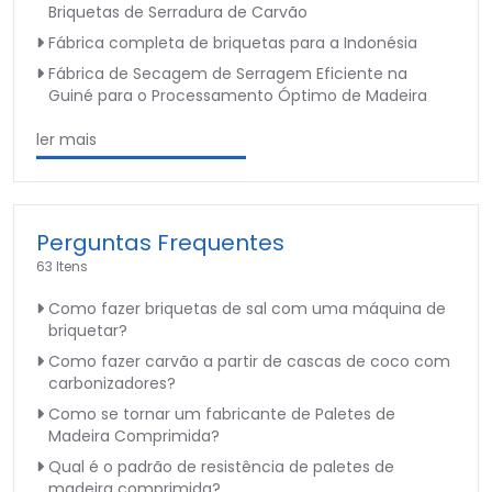
Briquetas de Serradura de Carvão
Fábrica completa de briquetas para a Indonésia
Fábrica de Secagem de Serragem Eficiente na
Guiné para o Processamento Óptimo de Madeira
ler mais
Perguntas Frequentes
63 Itens
Como fazer briquetas de sal com uma máquina de
briquetar?
Como fazer carvão a partir de cascas de coco com
carbonizadores?
Como se tornar um fabricante de Paletes de
Madeira Comprimida?
Qual é o padrão de resistência de paletes de
madeira comprimida?