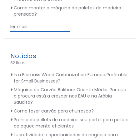
Como manter a máquina de paletes de madeira
prensada?
ler mais
Notícias
62 Items
Is a Biomass Wood Carbonization Furnace Profitable
for Small Businesses?
Máquina de Carvão Bakhoor Oriente Médio: Por que
a procura está a crescer nos EAU e na Arábia
Saudita?
Como fazer carvão para churrasco?
Prensa de pellets de madeira: seu portal para pellets
de aquecimento eficientes
Lucratividade e oportunidades de negócio com