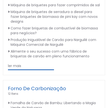
Máquina de briquetes para fazer comprimidos de sal
Máquina de briquetes de serradura a diesel para
fazer briquetes de biomassa de pini kay com novos
designs
Como fazer briquetas de combustível de biomassa
para negócios?
Produção Inigualável de Carvão para Narguilé com
Máquina Comercial de Narguilé
Alimente o seu sucesso com uma fábrica de
briquetas de carvão em pleno funcionamento
ler mais
Forno De Carbonização
12 Itens
Fornalha de Carvão de Bambu: Libertando a Magia
Verde da Natureza