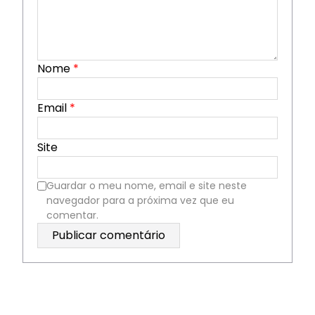
Nome
*
Email
*
Site
Guardar o meu nome, email e site neste
navegador para a próxima vez que eu
comentar.