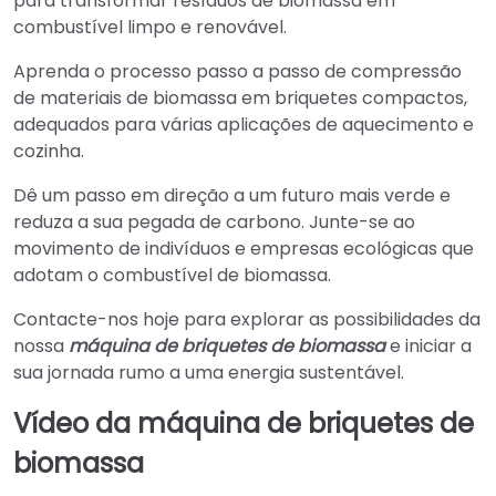
para transformar resíduos de biomassa em
combustível limpo e renovável.
Aprenda o processo passo a passo de compressão
de materiais de biomassa em briquetes compactos,
adequados para várias aplicações de aquecimento e
cozinha.
Dê um passo em direção a um futuro mais verde e
reduza a sua pegada de carbono. Junte-se ao
movimento de indivíduos e empresas ecológicas que
adotam o combustível de biomassa.
Contacte-nos hoje para explorar as possibilidades da
nossa
máquina de briquetes de biomassa
e iniciar a
sua jornada rumo a uma energia sustentável.
Vídeo da máquina de briquetes de
biomassa