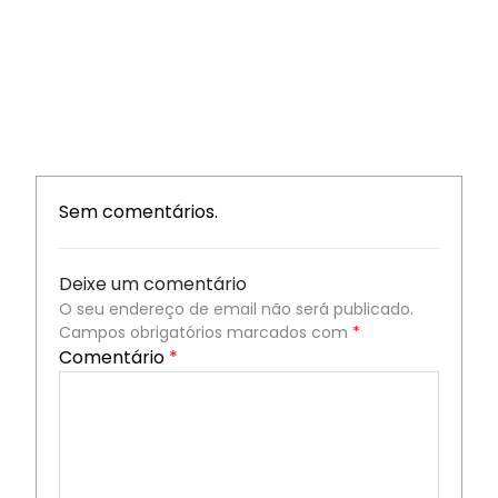
Sem comentários.
Deixe um comentário
O seu endereço de email não será publicado.
Campos obrigatórios marcados com
*
Comentário
*