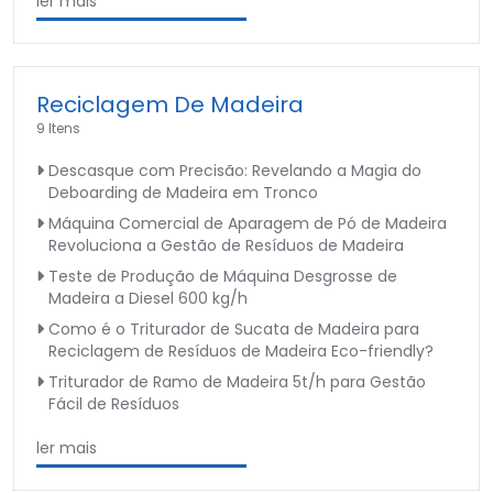
ler mais
Reciclagem De Madeira
9 Itens
Descasque com Precisão: Revelando a Magia do
Deboarding de Madeira em Tronco
Máquina Comercial de Aparagem de Pó de Madeira
Revoluciona a Gestão de Resíduos de Madeira
Teste de Produção de Máquina Desgrosse de
Madeira a Diesel 600 kg/h
Como é o Triturador de Sucata de Madeira para
Reciclagem de Resíduos de Madeira Eco-friendly?
Triturador de Ramo de Madeira 5t/h para Gestão
Fácil de Resíduos
ler mais