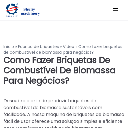
Início
»
Fabrico de briquetes
»
Vídeo
»
Como fazer briquetes
de combustível de biomassa para negócios?
Como Fazer Briquetas De
Combustível De Biomassa
Para Negócios?
Descubra a arte de produzir briquetes de
combustível de biomassa sustentáveis com
facilidade. A nossa máquina de briquetes de biomassa
fácil de usar oferece uma solução simples e eficiente