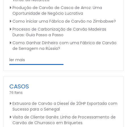
Produção de Carvão de Casca de Arroz: Uma
Oportunidade de Negócio Lucrativa
Como iniciar uma Fábrica de Carvão no Zimbabwe?
Processo de Carbonização de Carvão Madeiras
Duras: Guia Passo a Passo
Como Ganhar Dinheiro com uma Fábrica de Carvão
de Serragem na Rússia?
ler mais
CASOS
76 Itens
Extrusora de Carvão a Diesel de 20HP Exportada com
Sucesso para o Senegal
Visita de Cliente Ganês: Linha de Processamento de
Carvão de Churrasco em Briquetes