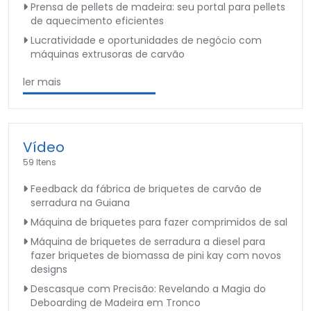
Prensa de pellets de madeira: seu portal para pellets
de aquecimento eficientes
Lucratividade e oportunidades de negócio com
máquinas extrusoras de carvão
ler mais
Vídeo
59 Itens
Feedback da fábrica de briquetes de carvão de
serradura na Guiana
Máquina de briquetes para fazer comprimidos de sal
Máquina de briquetes de serradura a diesel para
fazer briquetes de biomassa de pini kay com novos
designs
Descasque com Precisão: Revelando a Magia do
Deboarding de Madeira em Tronco