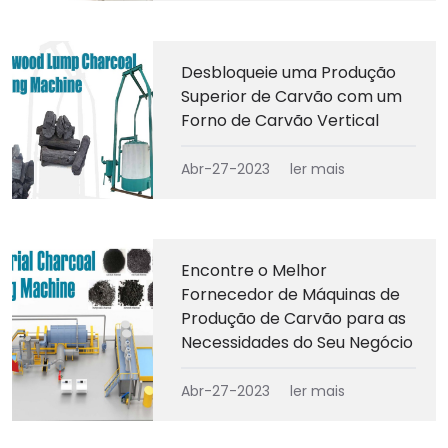
Desbloqueie uma Produção
Superior de Carvão com um
Forno de Carvão Vertical
Abr-27-2023
ler mais
Encontre o Melhor
Fornecedor de Máquinas de
Produção de Carvão para as
Necessidades do Seu Negócio
Abr-27-2023
ler mais