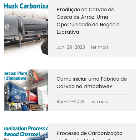
Produção de Carvão de
Casca de Arroz: Uma
Oportunidade de Negócio
Lucrativa
Jun-29-2023
ler mais
Como iniciar uma Fábrica de
Carvão no Zimbabwe?
Abr-27-2023
ler mais
Processo de Carbonização