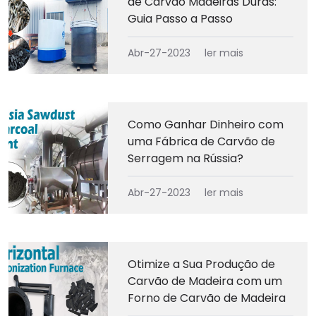
de Carvão Madeiras Duras:
Guia Passo a Passo
Abr-27-2023
ler mais
Como Ganhar Dinheiro com
uma Fábrica de Carvão de
Serragem na Rússia?
Abr-27-2023
ler mais
Otimize a Sua Produção de
Carvão de Madeira com um
Forno de Carvão de Madeira