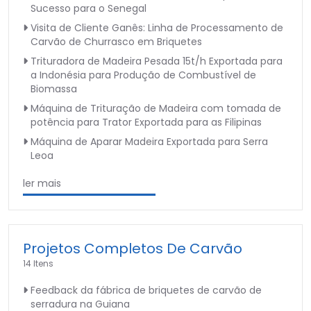
Sucesso para o Senegal
Visita de Cliente Ganês: Linha de Processamento de
Carvão de Churrasco em Briquetes
Trituradora de Madeira Pesada 15t/h Exportada para
a Indonésia para Produção de Combustível de
Biomassa
Máquina de Trituração de Madeira com tomada de
potência para Trator Exportada para as Filipinas
Máquina de Aparar Madeira Exportada para Serra
Leoa
ler mais
Projetos Completos De Carvão
14 Itens
Feedback da fábrica de briquetes de carvão de
serradura na Guiana