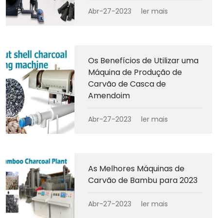
Abr-27-2023
ler mais
Os Benefícios de Utilizar uma
Máquina de Produção de
Carvão de Casca de
Amendoim
Abr-27-2023
ler mais
As Melhores Máquinas de
Carvão de Bambu para 2023
Abr-27-2023
ler mais