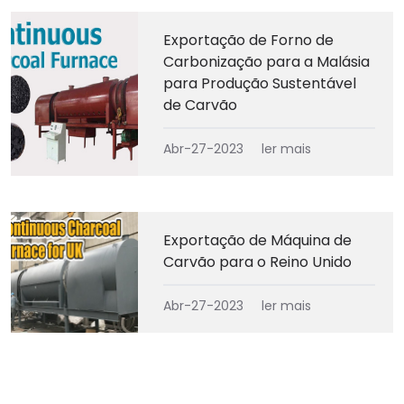
Exportação de Forno de
Carbonização para a Malásia
para Produção Sustentável
de Carvão
Abr-27-2023
ler mais
Exportação de Máquina de
Carvão para o Reino Unido
Abr-27-2023
ler mais