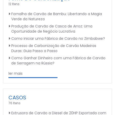
12 Itens
Fornalha de Carvão de Bambu: Libertando a Magia
Verde da Natureza
Produção de Carvão de Casca de Arroz: Uma
Oportunidade de Negócio Lucrativa
Como iniciar uma Fábrica de Carvão no Zimbabwe?
Processo de Carbonização de Carvão Madeiras
Duras: Guia Passo a Passo
Como Ganhar Dinheiro com uma Fábrica de Carvão
de Serragem na Rússia?
ler mais
CASOS
76 Itens
Extrusora de Carvão a Diesel de 20HP Exportada com