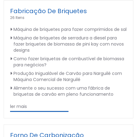
Fabricação De Briquetes
26 Itens
Máquina de briquetes para fazer comprimidos de sal
Máquina de briquetes de serradura a diesel para
fazer briquetes de biomassa de pini kay com novos
designs
Como fazer briquetas de combustível de biomassa
para negócios?
Produção Inigualável de Carvão para Narguilé com
Máquina Comercial de Narguilé
Alimente o seu sucesso com uma fábrica de
briquetas de carvão em pleno funcionamento
ler mais
Forno De Carbonização