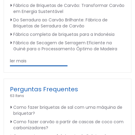
Fábrica de Briquetas de Carvão: Transformar Carvão
em Energia Sustentável
Do Serradura ao Carvão Brilhante: Fábrica de
Briquetas de Serradura de Carvão
Fábrica completa de briquetas para a Indonésia
Fábrica de Secagem de Serragem Eficiente na
Guiné para o Processamento Óptimo de Madeira
ler mais
Perguntas Frequentes
63 Itens
Como fazer briquetas de sal com uma máquina de
briquetar?
Como fazer carvão a partir de cascas de coco com
carbonizadores?