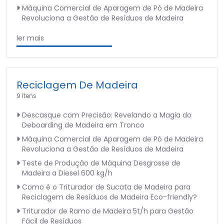
Máquina Comercial de Aparagem de Pó de Madeira
Revoluciona a Gestão de Resíduos de Madeira
ler mais
Reciclagem De Madeira
9 Itens
Descasque com Precisão: Revelando a Magia do
Deboarding de Madeira em Tronco
Máquina Comercial de Aparagem de Pó de Madeira
Revoluciona a Gestão de Resíduos de Madeira
Teste de Produção de Máquina Desgrosse de
Madeira a Diesel 600 kg/h
Como é o Triturador de Sucata de Madeira para
Reciclagem de Resíduos de Madeira Eco-friendly?
Triturador de Ramo de Madeira 5t/h para Gestão
Fácil de Resíduos