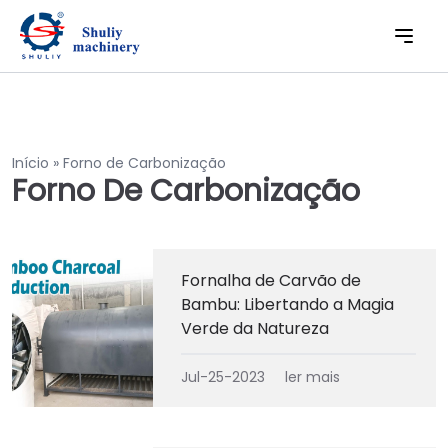
Início
»
Forno de Carbonização
Forno De Carbonização
Fornalha de Carvão de
Bambu: Libertando a Magia
Verde da Natureza
Jul-25-2023
ler mais