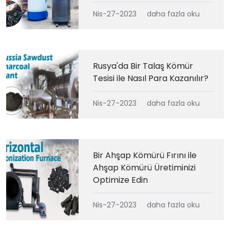
Nis-27-2023
daha fazla oku
Rusya'da Bir Talaş Kömür
Tesisi ile Nasıl Para Kazanılır?
Nis-27-2023
daha fazla oku
Bir Ahşap Kömürü Fırını ile
Ahşap Kömürü Üretiminizi
Optimize Edin
Nis-27-2023
daha fazla oku