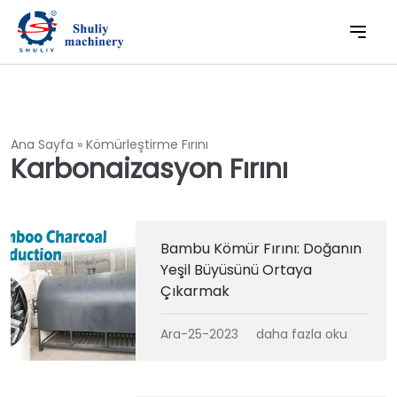
Ana Sayfa
»
Kömürleştirme Fırını
Karbonaizasyon Fırını
Bambu Kömür Fırını: Doğanın
Yeşil Büyüsünü Ortaya
Çıkarmak
Ara-25-2023
daha fazla oku