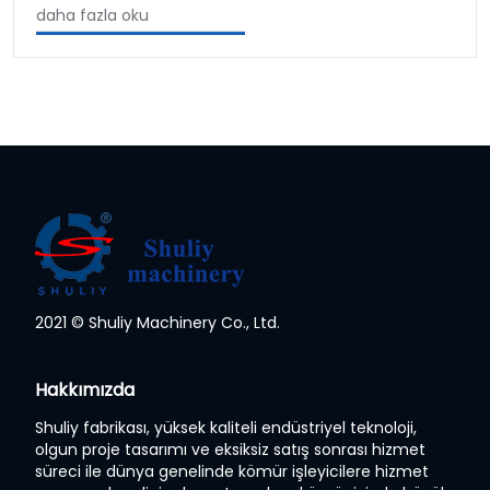
daha fazla oku
2021 © Shuliy Machinery Co., Ltd.
Whatsapp
Hakkımızda
Email
Shuliy fabrikası, yüksek kaliteli endüstriyel teknoloji,
olgun proje tasarımı ve eksiksiz satış sonrası hizmet
Wechat
süreci ile dünya genelinde kömür işleyicilere hizmet