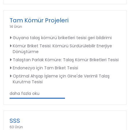
Tam Kömür Projeleri
14 Ürün
Guyana talaş kömürü briketleri tesisi geri bildirimi
Kömür Briket Tesisi: Kömürü Sürdürülebilir Enerjiye
Dönüştürme
Talaştan Parlak Kömüre: Talaş Kömür Briketleri Tesisi
Endonezya için Tam Briket Tesisi
Optimal Ahşap İşleme için Gine'de Verimli Talaş
Kurutma Tesisi
daha fazla oku
SSS
63 Ürün