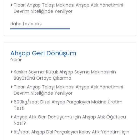
Ticari Ahşap Talaşı Makinesi Ahşap Atık Yönetimini
Devrim Niteliğinde Yeniliyor
daha fazla oku
Ahşap Geri Dönüşüm
9 Ürün
Keskin Soyma: Kütük Ahşap Soyma Makinesinin
Büyüsünü Ortaya Çıkarma
Ticari Ahşap Talaşı Makinesi Ahşap Atık Yönetimini
Devrim Niteliğinde Yeniliyor
600kg/saat Dizel Ahşap Parçalayıcı Makine Üretim
Testi
Ahşap Atık Geri Dönüşümü için Ahşap Atık Öğütücü
Nasıl?
5t/saat Ahşap Dal Parçalayıcı Kolay Atık Yönetimi için