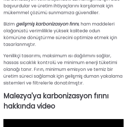
başvurdular ve üretim ihtiyaçlarını karşılamak için
mükemmel çözümü sunmamıza güvendiler.
Bizim
gelişmiş karbonizasyon fırını
, ham maddeleri
olağanüstü verimlilikle yüksek kalitede odun
kömürüne dönüştürme sürecini optimize etmek için
tasarlanmıştır.
Yenilikçi tasarımı, maksimum ısı dağılımını sağlar,
hassas sıcaklık kontrolü ve minimum enerji tüketimi
olanağı tanır. Fırın, minimum emisyon ve temiz bir
üretim süreci sağlamak için gelişmiş duman yakalama
sistemleri ve filtrelerle donatılmıştır.
Malezya'ya karbonizasyon fırını
hakkında video