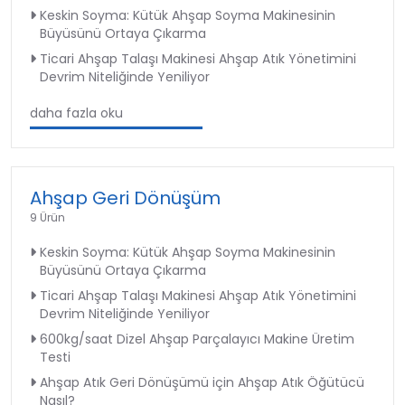
Keskin Soyma: Kütük Ahşap Soyma Makinesinin
Büyüsünü Ortaya Çıkarma
Ticari Ahşap Talaşı Makinesi Ahşap Atık Yönetimini
Devrim Niteliğinde Yeniliyor
daha fazla oku
Ahşap Geri Dönüşüm
9 Ürün
Keskin Soyma: Kütük Ahşap Soyma Makinesinin
Büyüsünü Ortaya Çıkarma
Ticari Ahşap Talaşı Makinesi Ahşap Atık Yönetimini
Devrim Niteliğinde Yeniliyor
600kg/saat Dizel Ahşap Parçalayıcı Makine Üretim
Testi
Ahşap Atık Geri Dönüşümü için Ahşap Atık Öğütücü
Nasıl?