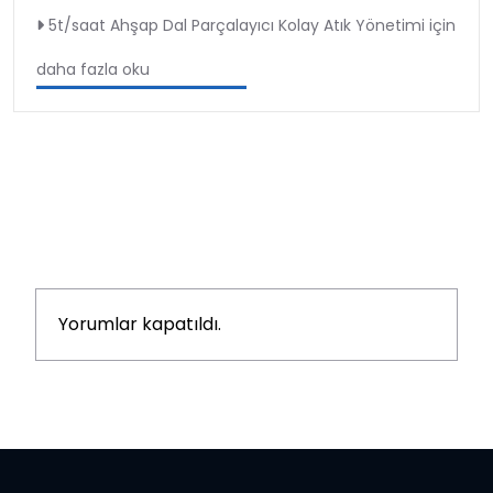
5t/saat Ahşap Dal Parçalayıcı Kolay Atık Yönetimi için
daha fazla oku
Yorumlar kapatıldı.