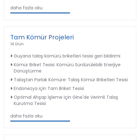
daha fazla oku
Tam Kömür Projeleri
14 Ürün
Guyana talaş kömürü briketleri tesisi geri bildirimi
Kömür Briket Tesisi: Kömürü Sürdürülebilir Enerjiye
Dönüştürme
Talaştan Parlak Kömüre: Talaş Kömür Briketleri Tesisi
Endonezya için Tam Briket Tesisi
Optimal Ahşap İşleme için Gine'de Verimli Talaş
Kurutma Tesisi
daha fazla oku