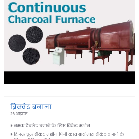
►
ब्रिक्वेट बनाना
26 आइटम
नमक टैबलेट बनाने के लिए ब्रिकेट मशीन
डिज़ल धूल ब्रीकेट मशीन पिनी काय बायोमास ब्रीकेट बनाने के