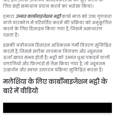
और हमें उनके उत्पादन आवश्यकताओं को पूरा करने के
लिए सही समाधान प्रदान करने का भरोसा किया।
हमारा
उन्नत कार्बनाइजेशन भट्ठी
कच्चे माल को उच्च गुणवत्ता
वाले चारकोल में परिवर्तित करने की प्रक्रिया को अनुकूलित
करने के लिए डिज़ाइन किया गया है, जिसमें असाधारण
दक्षता है।
इसकी नवीनतम डिज़ाइन अधिकतम गर्मी वितरण सुनिश्चित
करती है, जिससे सटीक तापमान नियंत्रण और न्यूनतम
ऊर्जा खपत संभव होती है। भट्ठी को उन्नत धुआं पकड़ने वाली
प्रणालियों और फ़िल्टरों से लैस किया गया है, जो न्यूनतम
उत्सर्जन और स्वच्छ उत्पादन प्रक्रिया सुनिश्चित करता है।
मलेशिया के लिए कार्बोनाइजेशन भट्ठी के
बारे में वीडियो