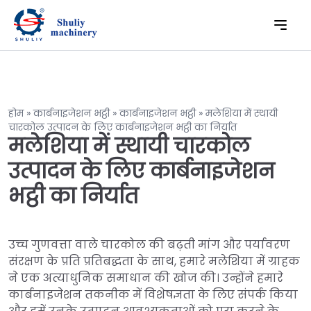
होम
»
कार्बनाइजेशन भट्ठी
»
कार्बनाइजेशन भट्ठी
»
मलेशिया में स्थायी
चारकोल उत्पादन के लिए कार्बनाइजेशन भट्ठी का निर्यात
मलेशिया में स्थायी चारकोल
उत्पादन के लिए कार्बनाइजेशन
भट्ठी का निर्यात
उच्च गुणवत्ता वाले चारकोल की बढ़ती मांग और पर्यावरण
संरक्षण के प्रति प्रतिबद्धता के साथ, हमारे मलेशिया में ग्राहक
ने एक अत्याधुनिक समाधान की खोज की। उन्होंने हमारे
कार्बनाइजेशन तकनीक में विशेषज्ञता के लिए संपर्क किया