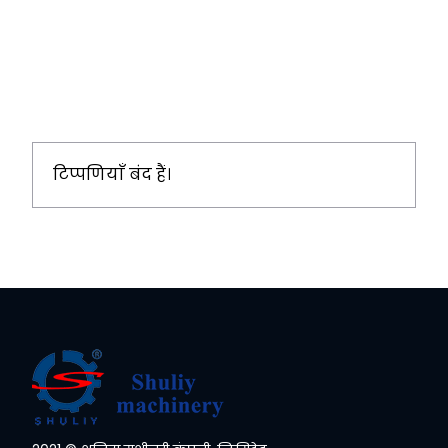
टिप्पणियाँ बंद हैं।