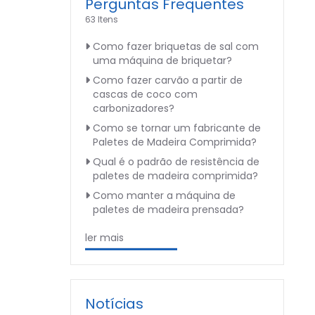
Perguntas Frequentes
63 Itens
Como fazer briquetas de sal com
uma máquina de briquetar?
Como fazer carvão a partir de
cascas de coco com
carbonizadores?
Como se tornar um fabricante de
Paletes de Madeira Comprimida?
Qual é o padrão de resistência de
paletes de madeira comprimida?
Como manter a máquina de
paletes de madeira prensada?
ler mais
Notícias