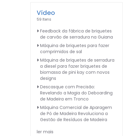
Vídeo
59 Itens
Feedback da fábrica de briquetes
de carvão de serradura na Guiana
Máquina de briquetes para fazer
comprimidos de sal
Máquina de briquetes de serradura
a diesel para fazer briquetes de
biomassa de pini kay com novos
designs
Descasque com Precisão:
Revelando a Magia do Deboarding
de Madeira em Tronco
Máquina Comercial de Aparagem
de Pó de Madeira Revoluciona a
Gestão de Resíduos de Madeira
ler mais