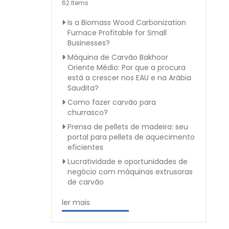
62 Items
Is a Biomass Wood Carbonization
Furnace Profitable for Small
Businesses?
Máquina de Carvão Bakhoor
Oriente Médio: Por que a procura
está a crescer nos EAU e na Arábia
Saudita?
Como fazer carvão para
churrasco?
Prensa de pellets de madeira: seu
portal para pellets de aquecimento
eficientes
Lucratividade e oportunidades de
negócio com máquinas extrusoras
de carvão
ler mais