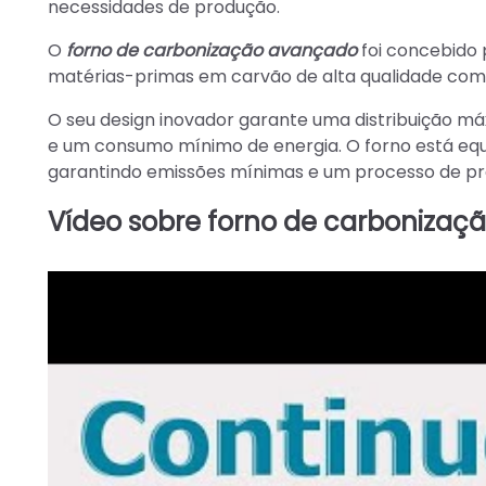
necessidades de produção.
O
forno de carbonização avançado
foi concebido 
matérias-primas em carvão de alta qualidade com e
O seu design inovador garante uma distribuição m
e um consumo mínimo de energia. O forno está equ
garantindo emissões mínimas e um processo de pr
Vídeo sobre forno de carbonizaçã