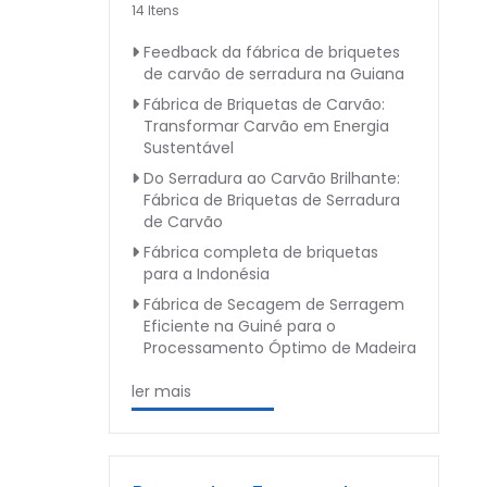
14 Itens
Feedback da fábrica de briquetes
de carvão de serradura na Guiana
Fábrica de Briquetas de Carvão:
Transformar Carvão em Energia
Sustentável
Do Serradura ao Carvão Brilhante:
Fábrica de Briquetas de Serradura
de Carvão
Fábrica completa de briquetas
para a Indonésia
Fábrica de Secagem de Serragem
Eficiente na Guiné para o
Processamento Óptimo de Madeira
ler mais