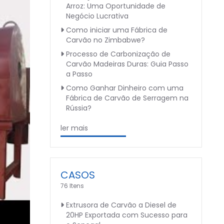
Arroz: Uma Oportunidade de
Negócio Lucrativa
Como iniciar uma Fábrica de
Carvão no Zimbabwe?
Processo de Carbonização de
Carvão Madeiras Duras: Guia Passo
a Passo
Como Ganhar Dinheiro com uma
Fábrica de Carvão de Serragem na
Rússia?
ler mais
CASOS
76 Itens
Extrusora de Carvão a Diesel de
20HP Exportada com Sucesso para