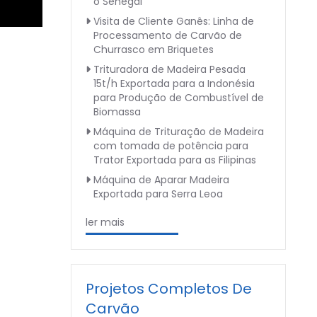
o Senegal
Visita de Cliente Ganês: Linha de
Processamento de Carvão de
Churrasco em Briquetes
Trituradora de Madeira Pesada
15t/h Exportada para a Indonésia
para Produção de Combustível de
Biomassa
Máquina de Trituração de Madeira
com tomada de potência para
Trator Exportada para as Filipinas
Máquina de Aparar Madeira
Exportada para Serra Leoa
ler mais
Projetos Completos De
Carvão