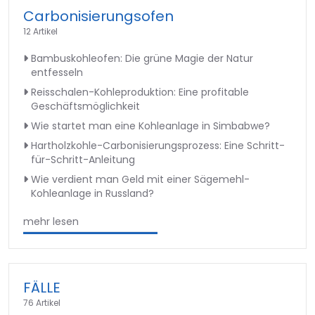
Carbonisierungsofen
12 Artikel
Bambuskohleofen: Die grüne Magie der Natur
entfesseln
Reisschalen-Kohleproduktion: Eine profitable
Geschäftsmöglichkeit
Wie startet man eine Kohleanlage in Simbabwe?
Hartholzkohle-Carbonisierungsprozess: Eine Schritt-
für-Schritt-Anleitung
Wie verdient man Geld mit einer Sägemehl-
Kohleanlage in Russland?
mehr lesen
FÄLLE
76 Artikel