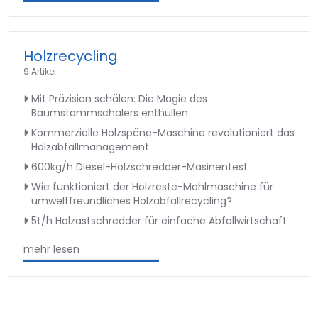
Holzrecycling
9 Artikel
Mit Präzision schälen: Die Magie des
Baumstammschälers enthüllen
Kommerzielle Holzspäne-Maschine revolutioniert das
Holzabfallmanagement
600kg/h Diesel-Holzschredder-Masinentest
Wie funktioniert der Holzreste-Mahlmaschine für
umweltfreundliches Holzabfallrecycling?
5t/h Holzastschredder für einfache Abfallwirtschaft
mehr lesen