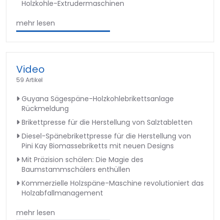
Holzkohle-Extrudermaschinen
mehr lesen
Video
59 Artikel
Guyana Sägespäne-Holzkohlebrikettsanlage
Rückmeldung
Brikettpresse für die Herstellung von Salztabletten
Diesel-Spänebrikettpresse für die Herstellung von
Pini Kay Biomassebriketts mit neuen Designs
Mit Präzision schälen: Die Magie des
Baumstammschälers enthüllen
Kommerzielle Holzspäne-Maschine revolutioniert das
Holzabfallmanagement
mehr lesen