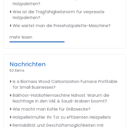
Holzpaletten?
Was ist die Tragfähigkeitsnorm für verpresste
Holzpaletten?
Wie wartet man die Pressholzpalette-Maschine?
mehr lesen
Nachrichten
62 Items
Is a Biomass Wood Carbonization Furnace Profitable
for Small Businesses?
Bakhoor-Holzkohlemaschine Nahost: Warum die
Nachfrage in den VAE & Saudi-Arabien boomt?
Wie macht man Kohle für Grillzwecke?
Holzpelletmühle: Ihr Tor zu effizienten Heizpellets
Rentabilität und Geschäftsmöglichkeiten mit