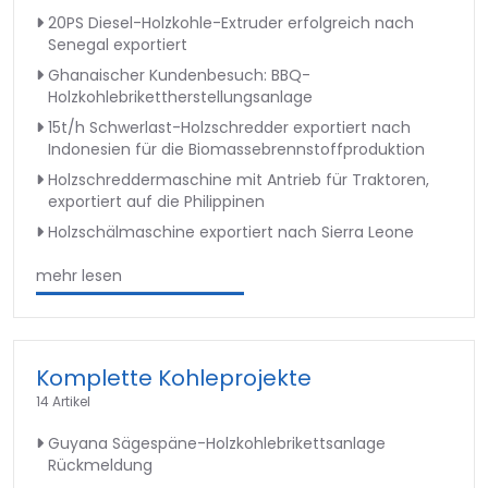
20PS Diesel-Holzkohle-Extruder erfolgreich nach
Senegal exportiert
Ghanaischer Kundenbesuch: BBQ-
Holzkohlebrikettherstellungsanlage
15t/h Schwerlast-Holzschredder exportiert nach
Indonesien für die Biomassebrennstoffproduktion
Holzschreddermaschine mit Antrieb für Traktoren,
exportiert auf die Philippinen
Holzschälmaschine exportiert nach Sierra Leone
mehr lesen
Komplette Kohleprojekte
14 Artikel
Guyana Sägespäne-Holzkohlebrikettsanlage
Rückmeldung