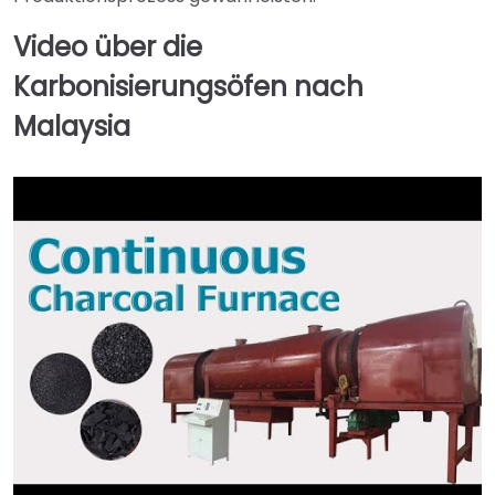
Video über die
Karbonisierungsöfen nach
Malaysia