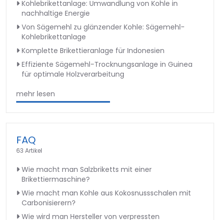
Kohlebrikettanlage: Umwandlung von Kohle in
nachhaltige Energie
Von Sägemehl zu glänzender Kohle: Sägemehl-
Kohlebrikettanlage
Komplette Brikettieranlage für Indonesien
Effiziente Sägemehl-Trocknungsanlage in Guinea
für optimale Holzverarbeitung
mehr lesen
FAQ
63 Artikel
Wie macht man Salzbriketts mit einer
Brikettiermaschine?
Wie macht man Kohle aus Kokosnussschalen mit
Carbonisierern?
Wie wird man Hersteller von verpressten