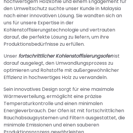
hochwertigem Holzkohle und einem Engagement für
den Umweltschutz suchte unser Kunde in Malaysia
nach einer innovativen Lösung. Sie wandten sich an
uns für unsere Expertise in der
Kohlenstoffisierungstechnologie und vertrauten
darauf, die perfekte Lösung zu liefern, um ihre
Produktionsbedürfnisse zu erfüllen.
Unser
fortschrittlicher Kohlenstoffisierungsofen
ist
darauf ausgelegt, den Umwandlungsprozess zu
optimieren und Rohstoffe mit außergewöhnlicher
Effizienz in hochwertiges Holz zu verwandeln.
Sein innovatives Design sorgt für eine maximale
Wärmeverteilung, ermöglicht eine präzise
Temperaturkontrolle und einen minimalen
Energieverbrauch. Der Ofen ist mit fortschrittlichen
Rauchabsaugsystemen und Filtern ausgestattet, die
minimale Emissionen und einen sauberen
Produktionsprozess gewährleisten.