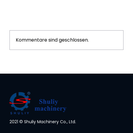
Kommentare sind geschlossen.
2021 © Shuliy Machinery Co., Ltd.
Whatsapp