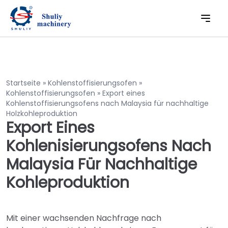
Startseite
»
Kohlenstoffisierungsofen
»
Kohlenstoffisierungsofen
»
Export eines
Kohlenstoffisierungsofens nach Malaysia für nachhaltige
Holzkohleproduktion
Export Eines
Kohlenisierungsofens Nach
Malaysia Für Nachhaltige
Kohleproduktion
Mit einer wachsenden Nachfrage nach