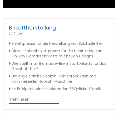
►
Brikettherstellung
26 Artikel
Brikettpresse für die Herstellung von Salztabletten
Diesel-Spänebrikettpresse für die Herstellung von
Pini Kay Biomassebriketts mit neuen Designs
Wie stellt man Biomasse-Brennstoffbriketts für das
Geschäft her?
Unvergleichliche Hookah-Kohleproduktion mit
kommerzieller Hookah-Maschine
Ihr Erfolg mit einer florierenden BBQ-Brikettfabrik
mehr lesen