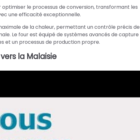
 optimiser le processus de conversion, transformant les
ec une efficacité exceptionnelle.
maximale de la chaleur, permettant un contrôle précis de
le. Le four est équipé de systèmes avancés de capture
les et un processus de production propre.
vers la Malaisie