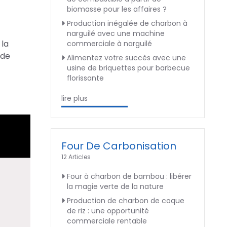
biomasse pour les affaires ?
Production inégalée de charbon à
narguilé avec une machine
 la
commerciale à narguilé
 de
Alimentez votre succès avec une
usine de briquettes pour barbecue
florissante
lire plus
Four De Carbonisation
12 Articles
Four à charbon de bambou : libérer
la magie verte de la nature
Production de charbon de coque
de riz : une opportunité
commerciale rentable