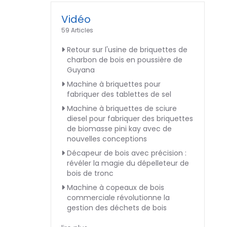
Vidéo
59 Articles
Retour sur l'usine de briquettes de
charbon de bois en poussière de
Guyana
Machine à briquettes pour
fabriquer des tablettes de sel
Machine à briquettes de sciure
diesel pour fabriquer des briquettes
de biomasse pini kay avec de
nouvelles conceptions
Décapeur de bois avec précision :
révéler la magie du dépelleteur de
bois de tronc
Machine à copeaux de bois
commerciale révolutionne la
gestion des déchets de bois