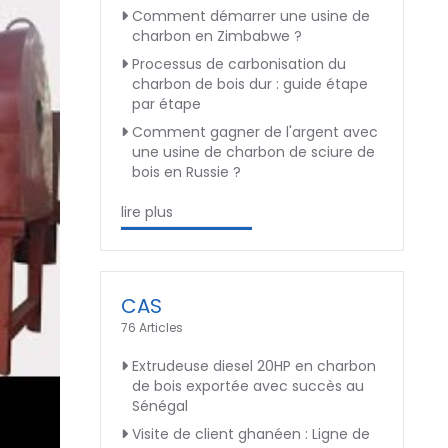
Comment démarrer une usine de
charbon en Zimbabwe ?
Processus de carbonisation du
charbon de bois dur : guide étape
par étape
Comment gagner de l'argent avec
une usine de charbon de sciure de
bois en Russie ?
lire plus
CAS
76 Articles
Extrudeuse diesel 20HP en charbon
de bois exportée avec succès au
Sénégal
Visite de client ghanéen : Ligne de