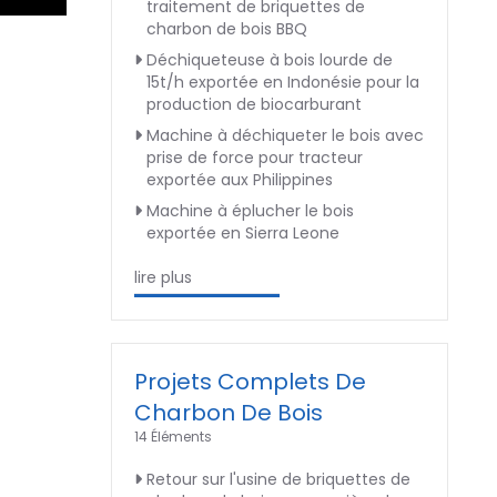
traitement de briquettes de
charbon de bois BBQ
Déchiqueteuse à bois lourde de
15t/h exportée en Indonésie pour la
production de biocarburant
Machine à déchiqueter le bois avec
prise de force pour tracteur
exportée aux Philippines
Machine à éplucher le bois
exportée en Sierra Leone
lire plus
Projets Complets De
Charbon De Bois
14 Éléments
Retour sur l'usine de briquettes de