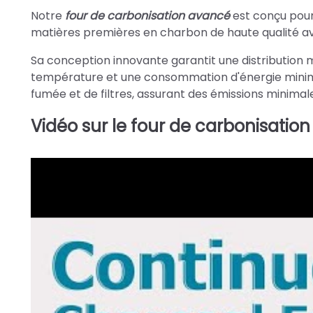
Notre
four de carbonisation avancé
est conçu pour
matières premières en charbon de haute qualité av
Sa conception innovante garantit une distribution 
température et une consommation d'énergie minima
fumée et de filtres, assurant des émissions minima
Vidéo sur le four de carbonisation 