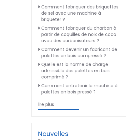
Comment fabriquer des briquettes
de sel avec une machine à
briqueter ?
Comment fabriquer du charbon à
partir de coquilles de noix de coco
avec des carbonisateurs ?
Comment devenir un fabricant de
palettes en bois compressé ?
Quelle est la norme de charge
admissible des palettes en bois
comprimé ?
Comment entretenir la machine à
palettes en bois pressé ?
lire plus
Nouvelles