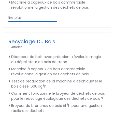
Machine à copeaux de bois commerciale
révolutionne la gestion des déchets de bois
lire plus
Recyclage Du Bois
9 Articles
Décapeur de bois avec précision : révéler la magie
du dépelleteur de bois de tronc
Machine à copeaux de bois commerciale
révolutionne la gestion des déchets de bois
Test de production de la machine à déchiqueter le
bois diesel 600 kg/h
Comment fonctionne le broyeur de déchets de bois
pour le recyclage écologique des déchets de bois ?
Broyeur de branches de bois 5t/h pour une gestion
facile des déchets