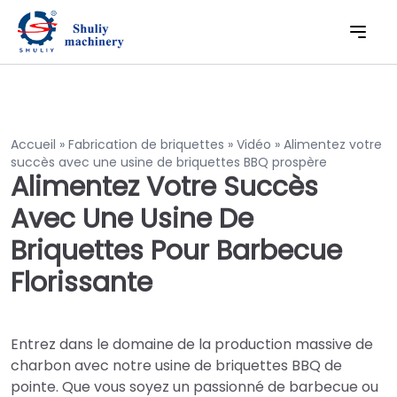
Accueil
»
Fabrication de briquettes
»
Vidéo
»
Alimentez votre
succès avec une usine de briquettes BBQ prospère
Alimentez Votre Succès
Avec Une Usine De
Briquettes Pour Barbecue
Florissante
Entrez dans le domaine de la production massive de
charbon avec notre usine de briquettes BBQ de
pointe. Que vous soyez un passionné de barbecue ou