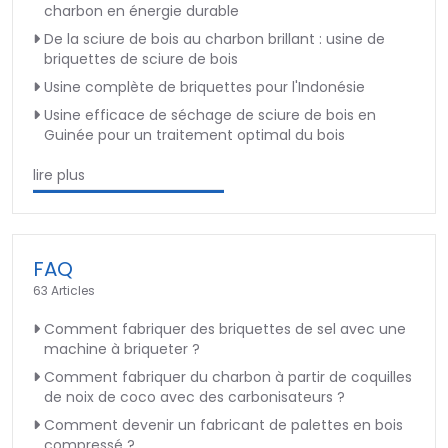
charbon en énergie durable
De la sciure de bois au charbon brillant : usine de
briquettes de sciure de bois
Usine complète de briquettes pour l'Indonésie
Usine efficace de séchage de sciure de bois en
Guinée pour un traitement optimal du bois
lire plus
FAQ
63 Articles
Comment fabriquer des briquettes de sel avec une
machine à briqueter ?
Comment fabriquer du charbon à partir de coquilles
de noix de coco avec des carbonisateurs ?
Comment devenir un fabricant de palettes en bois
compressé ?