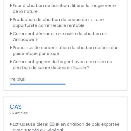
Four à charbon de bambou : libérer la magie verte
de la nature
Production de charbon de coque de riz : une
opportunité commerciale rentable
Comment démarrer une usine de charbon en
Zimbabwe ?
Processus de carbonisation du charbon de bois dur :
guide étape par étape
Comment gagner de l'argent avec une usine de
charbon de sciure de bois en Russie ?
lire plus
CAS
76 Articles
Extrudeuse diesel 20HP en charbon de bois exportée
avec succès au Sénégal