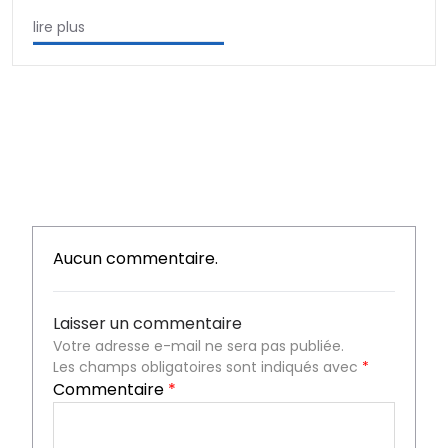
lire plus
Aucun commentaire.
Laisser un commentaire
Votre adresse e-mail ne sera pas publiée.
Les champs obligatoires sont indiqués avec
*
Commentaire
*