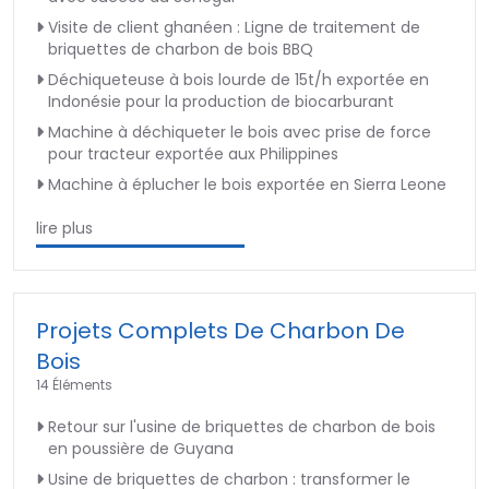
Visite de client ghanéen : Ligne de traitement de
briquettes de charbon de bois BBQ
Déchiqueteuse à bois lourde de 15t/h exportée en
Indonésie pour la production de biocarburant
Machine à déchiqueter le bois avec prise de force
pour tracteur exportée aux Philippines
Machine à éplucher le bois exportée en Sierra Leone
lire plus
Projets Complets De Charbon De
Bois
14 Éléments
Retour sur l'usine de briquettes de charbon de bois
en poussière de Guyana
Usine de briquettes de charbon : transformer le