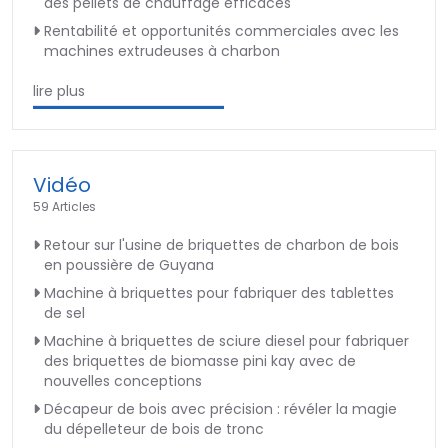
des pellets de chauffage efficaces
Rentabilité et opportunités commerciales avec les
machines extrudeuses à charbon
lire plus
Vidéo
59 Articles
Retour sur l'usine de briquettes de charbon de bois
en poussière de Guyana
Machine à briquettes pour fabriquer des tablettes
de sel
Machine à briquettes de sciure diesel pour fabriquer
des briquettes de biomasse pini kay avec de
nouvelles conceptions
Décapeur de bois avec précision : révéler la magie
du dépelleteur de bois de tronc