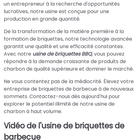
un entrepreneur à la recherche d'opportunités
lucratives, notre usine est conçue pour une
production en grande quantité.
De la transformation de la matière première à la
formation de briquettes, notre technologie avancée
garantit une qualité et une efficacité constantes.
Avec notre
usine de briquettes BBQ
, vous pouvez
répondre à la demande croissante de produits de
charbon de qualité supérieure et dominer le marché.
Ne vous contentez pas de la médiocrité. Élevez votre
entreprise de briquettes de barbecue à de nouveaux
sommets. Contactez-nous dès aujourd'hui pour
explorer le potentiel illimité de notre usine de
charbon à haut volume.
Vidéo de l'usine de briquettes de
barbecue