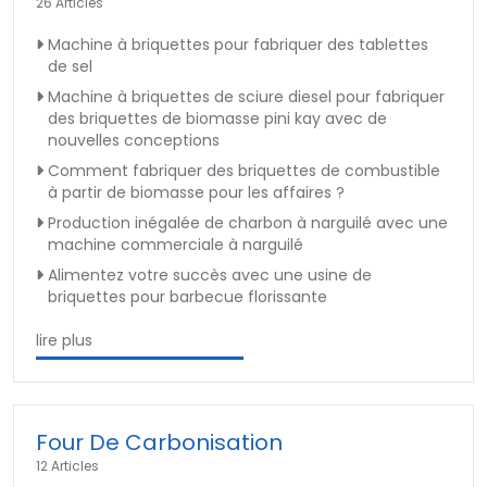
26 Articles
Machine à briquettes pour fabriquer des tablettes
de sel
Machine à briquettes de sciure diesel pour fabriquer
des briquettes de biomasse pini kay avec de
nouvelles conceptions
Comment fabriquer des briquettes de combustible
à partir de biomasse pour les affaires ?
Production inégalée de charbon à narguilé avec une
machine commerciale à narguilé
Alimentez votre succès avec une usine de
briquettes pour barbecue florissante
lire plus
Four De Carbonisation
12 Articles