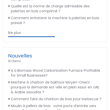
Quelle est la norme de charge admissible des
palettes en bois comprimé ?
Comment entretenir la machine à palettes en bois
pressé ?
lire plus
Nouvelles
62 Items
Is a Biomass Wood Carbonization Furnace Profitable
for Small Businesses?
Machine à charbon de bakhoor Moyen-Orient :
pourquoi la demande est-elle en plein essor en UAE
& Arabie saoudite ?
Comment faire du charbon de bois pour barbecue ?
Moulin à pellets de bois : votre porte d’entrée vers