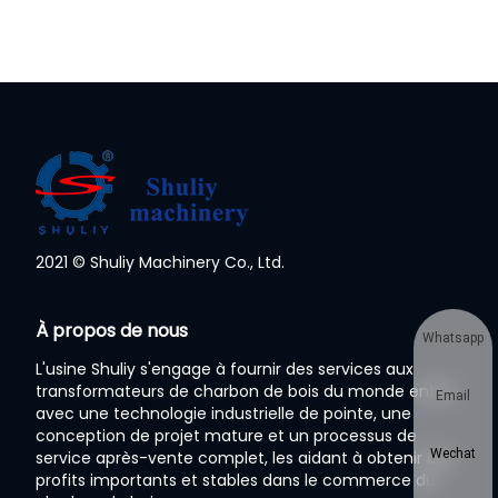
2021 © Shuliy Machinery Co., Ltd.
À propos de nous
Whatsapp
L'usine Shuliy s'engage à fournir des services aux
transformateurs de charbon de bois du monde entier
Email
avec une technologie industrielle de pointe, une
conception de projet mature et un processus de
Wechat
service après-vente complet, les aidant à obtenir des
profits importants et stables dans le commerce du