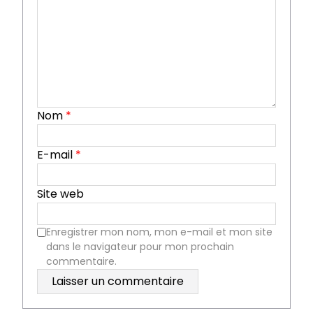
Nom
*
E-mail
*
Site web
Enregistrer mon nom, mon e-mail et mon site
dans le navigateur pour mon prochain
commentaire.