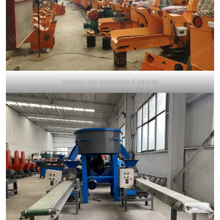
Broyeur de branches d'arbres