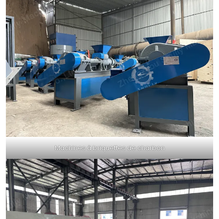
Machines à briquettes de charbon