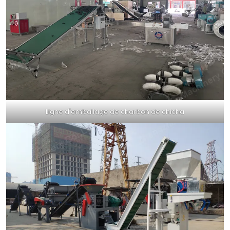
Ligne d'emballage de charbon de chicha