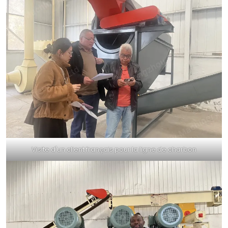
Visite d'un client français pour la ligne de charbon