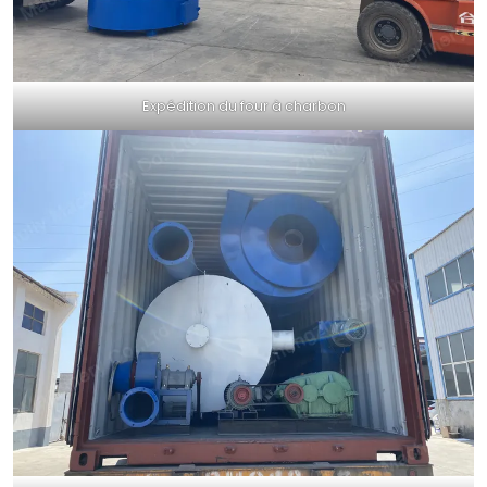
Expédition du four à charbon