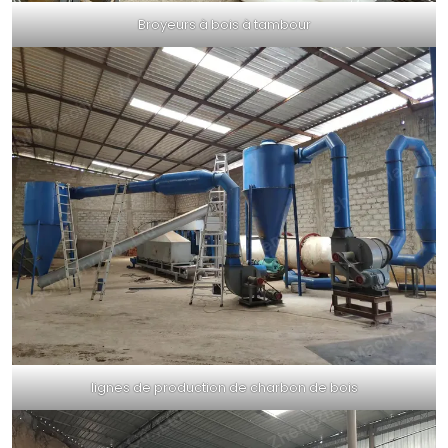
Broyeurs à bois à tambour
lignes de production de charbon de bois