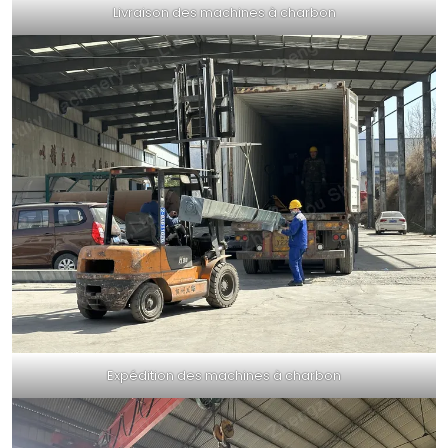
Livraison des machines à charbon
Expédition des machines à charbon