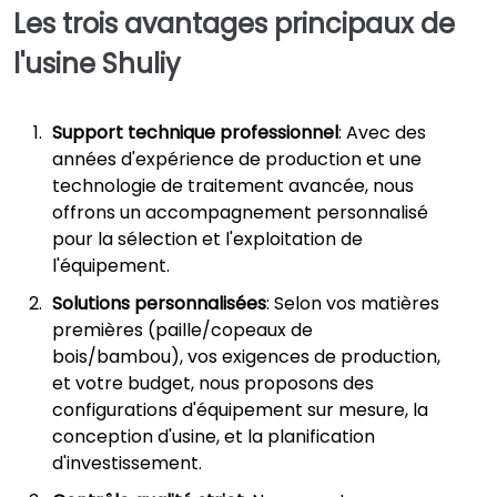
Les trois avantages principaux de
l'usine Shuliy
Support technique professionnel
: Avec des
années d'expérience de production et une
technologie de traitement avancée, nous
offrons un accompagnement personnalisé
pour la sélection et l'exploitation de
l'équipement.
Solutions personnalisées
: Selon vos matières
premières (paille/copeaux de
bois/bambou), vos exigences de production,
et votre budget, nous proposons des
configurations d'équipement sur mesure, la
conception d'usine, et la planification
d'investissement.