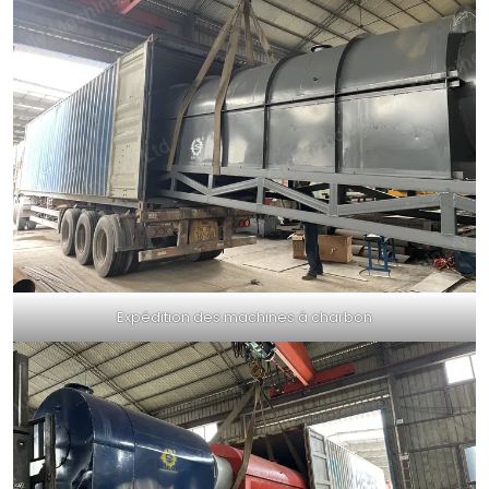
Expédition des machines à charbon