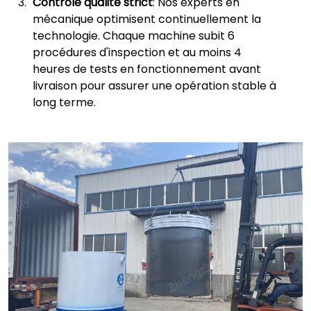
Contrôle qualité strict
: Nos experts en
mécanique optimisent continuellement la
technologie. Chaque machine subit 6
procédures d'inspection et au moins 4
heures de tests en fonctionnement avant
livraison pour assurer une opération stable à
long terme.