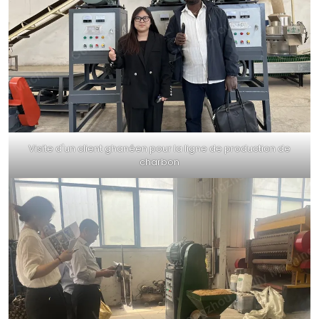
Visite d'un client ghanéen pour la ligne de production de
charbon