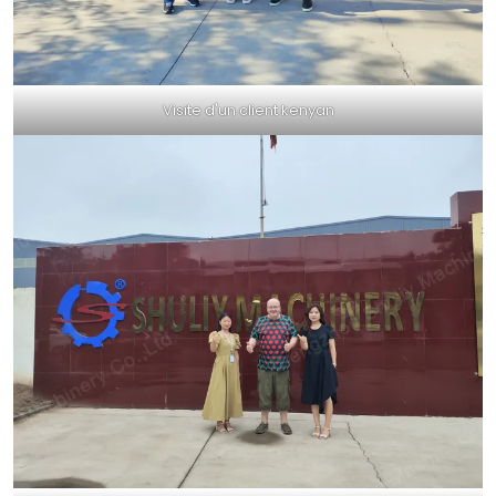
Visite d'un client kenyan