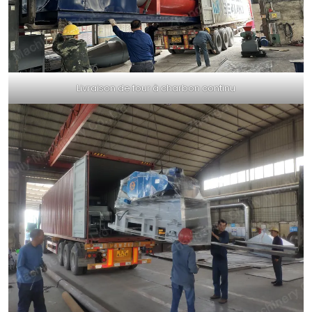
Livraison de four à charbon continu