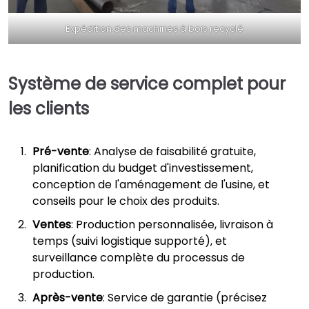
Expédition des machines à bois recyclé
Système de service complet pour
les clients
Pré-vente
: Analyse de faisabilité gratuite,
planification du budget d'investissement,
conception de l'aménagement de l'usine, et
conseils pour le choix des produits.
Ventes
: Production personnalisée, livraison à
temps (suivi logistique supporté), et
surveillance complète du processus de
production.
Après-vente
: Service de garantie (précisez