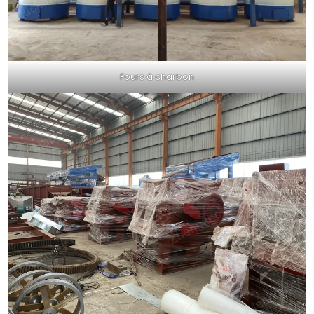
Fours à charbon