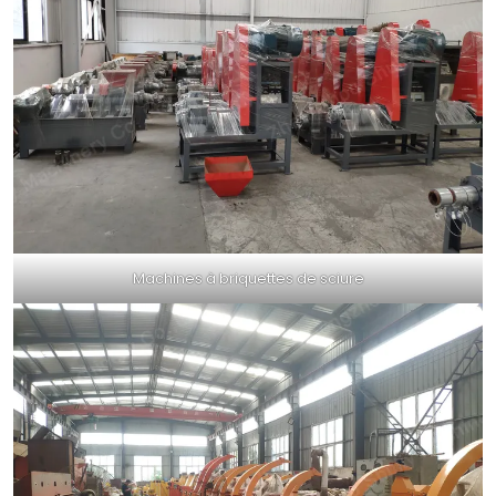
Machines à briquettes de sciure