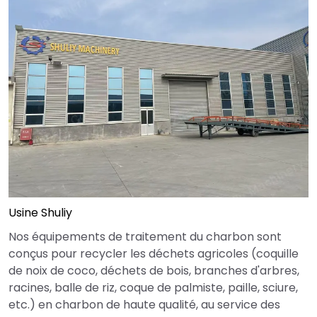
Usine Shuliy
Nos équipements de traitement du charbon sont
conçus pour recycler les déchets agricoles (coquille
de noix de coco, déchets de bois, branches d'arbres,
racines, balle de riz, coque de palmiste, paille, sciure,
etc.) en charbon de haute qualité, au service des