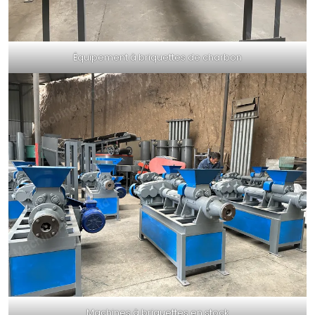
Équipement à briquettes de charbon
Machines à briquettes en stock