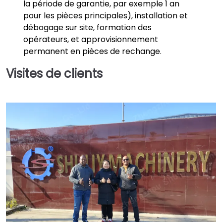
la période de garantie, par exemple 1 an
pour les pièces principales), installation et
débogage sur site, formation des
opérateurs, et approvisionnement
permanent en pièces de rechange.
Visites de clients