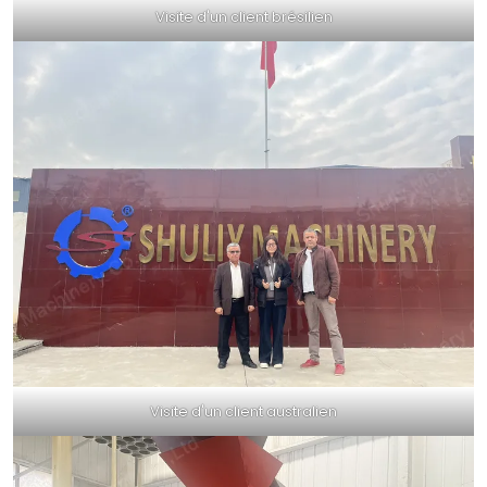
Visite d'un client brésilien
Visite d'un client australien