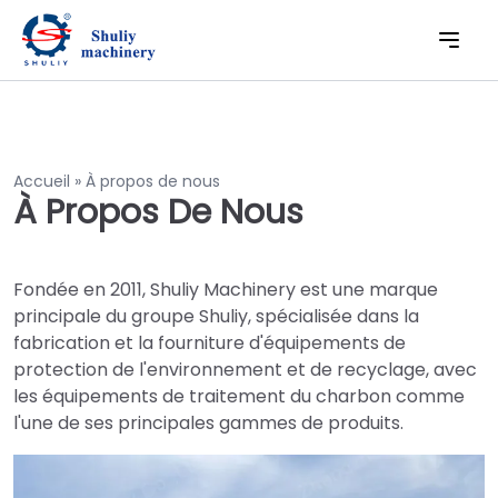
Accueil
»
À propos de nous
À Propos De Nous
Fondée en 2011, Shuliy Machinery est une marque
principale du groupe Shuliy, spécialisée dans la
fabrication et la fourniture d'équipements de
protection de l'environnement et de recyclage, avec
les équipements de traitement du charbon comme
l'une de ses principales gammes de produits.