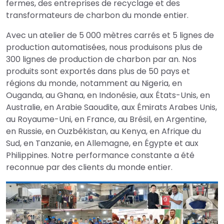
fermes, des entreprises de recyclage et des
transformateurs de charbon du monde entier.
Avec un atelier de 5 000 mètres carrés et 5 lignes de
production automatisées, nous produisons plus de
300 lignes de production de charbon par an. Nos
produits sont exportés dans plus de 50 pays et
régions du monde, notamment au Nigeria, en
Ouganda, au Ghana, en Indonésie, aux États-Unis, en
Australie, en Arabie Saoudite, aux Émirats Arabes Unis,
au Royaume-Uni, en France, au Brésil, en Argentine,
en Russie, en Ouzbékistan, au Kenya, en Afrique du
Sud, en Tanzanie, en Allemagne, en Égypte et aux
Philippines. Notre performance constante a été
reconnue par des clients du monde entier.