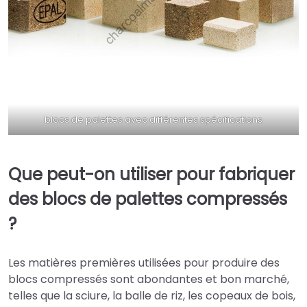
blocs de palettes avec différentes spécifications
Que peut-on utiliser pour fabriquer
des blocs de palettes compressés
?
Les matières premières utilisées pour produire des
blocs compressés sont abondantes et bon marché,
telles que la sciure, la balle de riz, les copeaux de bois,