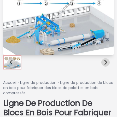
Accueil
»
Ligne de production
»
Ligne de production de blocs
en bois pour fabriquer des blocs de palettes en bois
compressés
Ligne De Production De
Blocs En Bois Pour Fabriquer