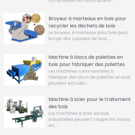
compressée de haute qualité…
Broyeur à marteaux en bois pour
recycler les déchets de bois
Le broyeur à marteaux pour bois peut
broyer des copeaux de bois,…
Machine à blocs de palettes en
bois pour fabriquer des palettes
Les machines commerciales à
fabriquer des blocs de palettes en bois
peuvent extruder…
Machine à scier pour le traitement
des bois
Les machines à scier les bois
industrielles peuvent couper les troncs
en…