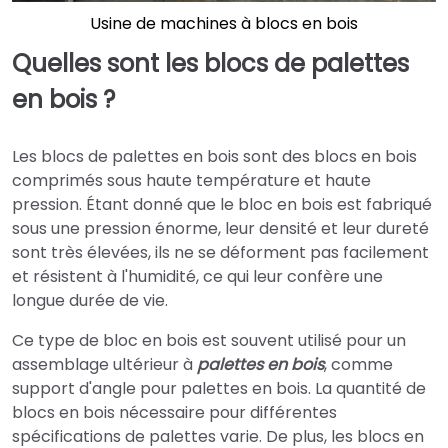
Usine de machines à blocs en bois
Quelles sont les blocs de palettes
en bois ?
Les blocs de palettes en bois sont des blocs en bois
comprimés sous haute température et haute
pression. Étant donné que le bloc en bois est fabriqué
sous une pression énorme, leur densité et leur dureté
sont très élevées, ils ne se déforment pas facilement
et résistent à l'humidité, ce qui leur confère une
longue durée de vie.
Ce type de bloc en bois est souvent utilisé pour un
assemblage ultérieur à
palettes en bois
, comme
support d'angle pour palettes en bois. La quantité de
blocs en bois nécessaire pour différentes
spécifications de palettes varie. De plus, les blocs en