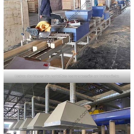
Usine de blocs de palettes compressés en Indonésie