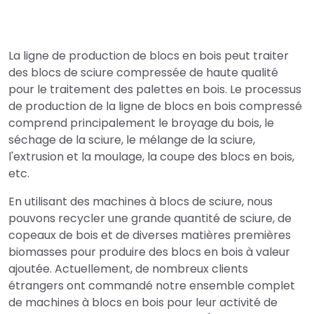
La ligne de production de blocs en bois peut traiter
des blocs de sciure compressée de haute qualité
pour le traitement des palettes en bois. Le processus
de production de la ligne de blocs en bois compressé
comprend principalement le broyage du bois, le
séchage de la sciure, le mélange de la sciure,
l'extrusion et la moulage, la coupe des blocs en bois,
etc.
En utilisant des machines à blocs de sciure, nous
pouvons recycler une grande quantité de sciure, de
copeaux de bois et de diverses matières premières
biomasses pour produire des blocs en bois à valeur
ajoutée. Actuellement, de nombreux clients
étrangers ont commandé notre ensemble complet
de machines à blocs en bois pour leur activité de