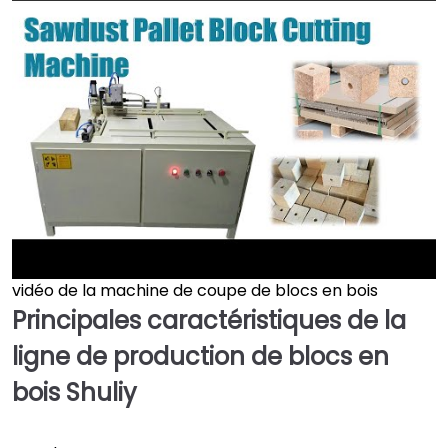
vidéo de la machine de coupe de blocs en bois
►
Principales caractéristiques de la
ligne de production de blocs en
bois Shuliy