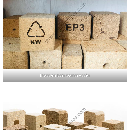
Blocs en bois compressés