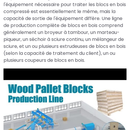
l'équipement nécessaire pour traiter les blocs en bois
compressé est essentiellement le même, mais la
capacité de sortie de l'équipement diffère. Une ligne
de production complète de blocs en bois comprend
généralement un broyeur à tambour, un marteau-
piqueur, un séchoir à sciure continu, un mélangeur de
sciure, et un ou plusieurs extrudeuses de blocs en bois
(selon la capacité de traitement du client), un ou
plusieurs coupeurs de blocs en bois.