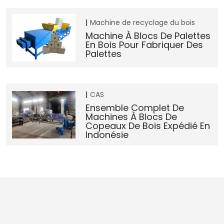
Machine de recyclage du bois
Machine À Blocs De Palettes
En Bois Pour Fabriquer Des
Palettes
CAS
Ensemble Complet De
Machines À Blocs De
Copeaux De Bois Expédié En
Indonésie