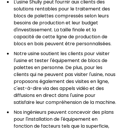
L'usine Shuliy peut fournir aux clients des
solutions rentables pour le traitement des
blocs de palettes compressés selon leurs
besoins de production et leur budget
d'investissement. La taille finale et la
capacité de cette ligne de production de
blocs en bois peuvent être personnalisées.
Notre usine soutient les clients pour visiter
l'usine et tester l'équipement de blocs de
palettes en personne. De plus, pour les
clients qui ne peuvent pas visiter l'usine, nous
proposons également des visites en ligne,
c'est-à-dire via des appels vidéo et des
diffusions en direct dans l'usine pour
satisfaire leur compréhension de la machine.
Nos ingénieurs peuvent concevoir des plans
pour l'installation de l'équipement en
fonction de facteurs tels que la superficie,