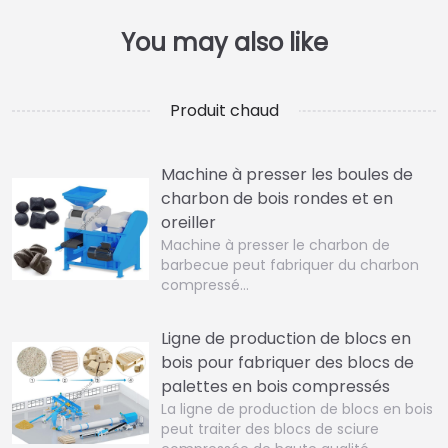
Produit chaud
Machine à presser les boules de
charbon de bois rondes et en
oreiller
Machine à presser le charbon de
barbecue peut fabriquer du charbon
compressé…
Ligne de production de blocs en
bois pour fabriquer des blocs de
palettes en bois compressés
La ligne de production de blocs en bois
peut traiter des blocs de sciure