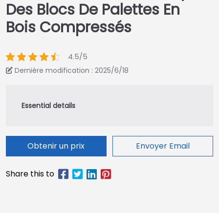
Des Blocs De Palettes En
Bois Compressés
4.5/5
Dernière modification : 2025/6/18
Obtenir un prix
Envoyer Email