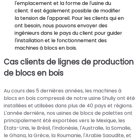
l'emplacement et la forme de l'usine du
client. Il est également possible de modifier
la tension de l'appareil. Pour les clients qui en
ont besoin, nous pouvons envoyer des
ingénieurs dans le pays du client pour guider
l'installation et le fonctionnement des
machines à blocs en bois.
Cas clients de lignes de production
de blocs en bois
Au cours des 5 dernières années, les machines à
blocs en bois compressé de notre usine Shuliy ont été
installées et utilisées dans plus de 40 pays et régions.
L'année dernière, nos usines de blocs de palettes ont
principalement été exportées vers le Mexique, les
États-Unis, le Brésil, l'Indonésie, l'Australie, la Somalie,
le Ghana, la Grèce, la Roumanie, l'Arabie Saoudite, et