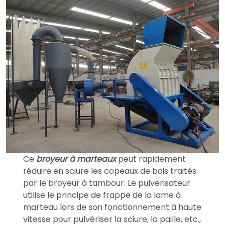
Ce
broyeur à marteaux
peut rapidement
réduire en sciure les copeaux de bois traités
par le broyeur à tambour. Le pulverisateur
utilise le principe de frappe de la lame à
marteau lors de son fonctionnement à haute
vitesse pour pulvériser la sciure, la paille, etc.,