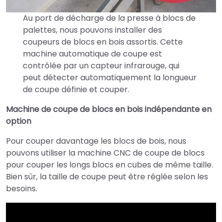
Au port de décharge de la presse à blocs de
palettes, nous pouvons installer des
coupeurs de blocs en bois assortis. Cette
machine automatique de coupe est
contrôlée par un capteur infrarouge, qui
peut détecter automatiquement la longueur
de coupe définie et couper.
Machine de coupe de blocs en bois indépendante en
option
Pour couper davantage les blocs de bois, nous
pouvons utiliser la machine CNC de coupe de blocs
pour couper les longs blocs en cubes de même taille.
Bien sûr, la taille de coupe peut être réglée selon les
besoins.