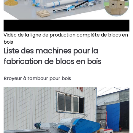
Vidéo de la ligne de production complète de blocs en
►
bois
Liste des machines pour la
fabrication de blocs en bois
Broyeur à tambour pour bois