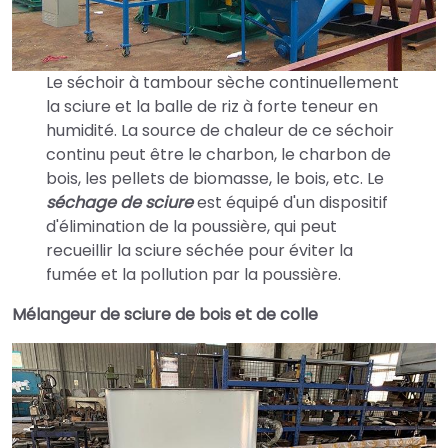
Le séchoir à tambour sèche continuellement
la sciure et la balle de riz à forte teneur en
humidité. La source de chaleur de ce séchoir
continu peut être le charbon, le charbon de
bois, les pellets de biomasse, le bois, etc. Le
séchage de sciure
est équipé d'un dispositif
d'élimination de la poussière, qui peut
recueillir la sciure séchée pour éviter la
fumée et la pollution par la poussière.
Mélangeur de sciure de bois et de colle