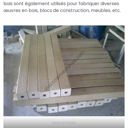
bois sont également utilisés pour fabriquer diverses
œuvres en bois, blocs de construction, meubles, etc.
bloc en bois