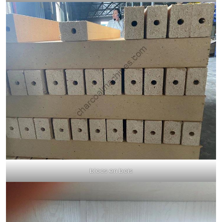
blocs en bois