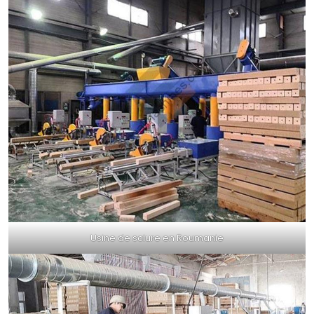
Usine de sciure en Roumanie