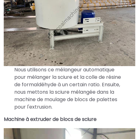
Nous utilisons ce mélangeur automatique
pour mélanger la sciure et la colle de résine
de formaldéhyde à un certain ratio. Ensuite,
nous mettons la sciure mélangée dans la
machine de moulage de blocs de palettes
pour l'extrusion.
Machine à extruder de blocs de sciure