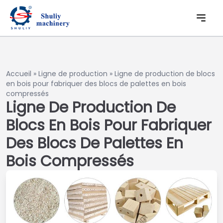
Accueil
»
Ligne de production
»
Ligne de production de blocs
en bois pour fabriquer des blocs de palettes en bois
compressés
Ligne De Production De
Blocs En Bois Pour Fabriquer
Des Blocs De Palettes En
Bois Compressés