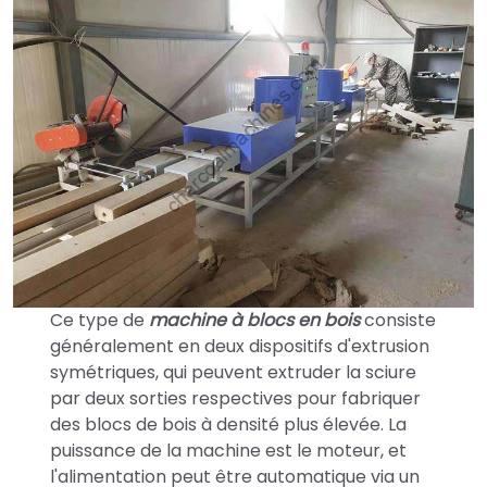
Ce type de
machine à blocs en bois
consiste
généralement en deux dispositifs d'extrusion
symétriques, qui peuvent extruder la sciure
par deux sorties respectives pour fabriquer
des blocs de bois à densité plus élevée. La
puissance de la machine est le moteur, et
l'alimentation peut être automatique via un