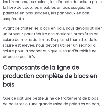
les branches, les racines, les déchets de bois, la paille,
la fibre de coco, les meubles en bois usagés, les
palettes en bois usagées, les panneaux en bois
usagés, etc.
Avant de traiter les blocs en bois, nous devons utiliser
un broyeur pour réduire ces matières premières en
sciure de moins de 5 mm. De plus, si l'humidité de la
sciure est élevée, nous devons utiliser un séchoir à
sciure pour la sécher afin que le taux d'humidité ne
dépasse pas 15 %.
Composants de la ligne de
production complète de blocs en
bois
Que ce soit une petite usine de traitement de blocs
de palettes ou une grande usine de palettes en bois,