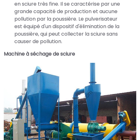
en sciure très fine. Il se caractérise par une
grande capacité de production et aucune
pollution par la poussière. Le pulverisateur
est équipé d'un dispositif d'élimination de la
poussière, qui peut collecter la sciure sans
causer de pollution.
Machine à séchage de sciure