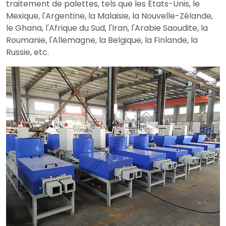
traitement de palettes, tels que les États-Unis, le
Mexique, l'Argentine, la Malaisie, la Nouvelle-Zélande,
le Ghana, l'Afrique du Sud, l'Iran, l'Arabie Saoudite, la
Roumanie, l'Allemagne, la Belgique, la Finlande, la
Russie, etc.