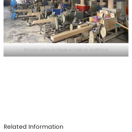
Grande usine de blocs en bois en Amérique