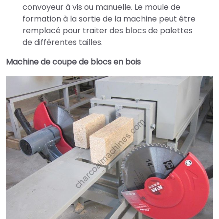
convoyeur à vis ou manuelle. Le moule de
formation à la sortie de la machine peut être
remplacé pour traiter des blocs de palettes
de différentes tailles.
Machine de coupe de blocs en bois