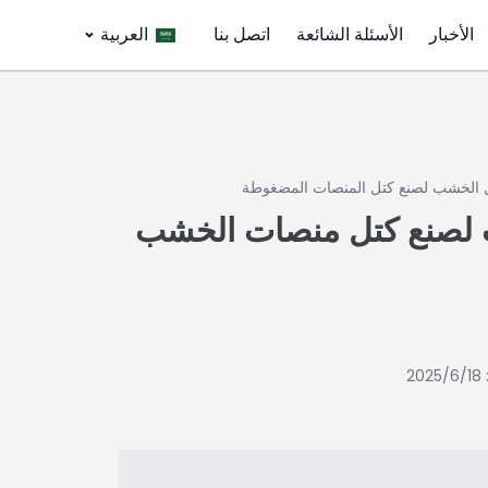
الأخبار
الأسئلة الشائعة
اتصل بنا
العربية
ل الخشب لصنع كتل المنصات المضغوطة
 لصنع كتل منصات الخشب
2