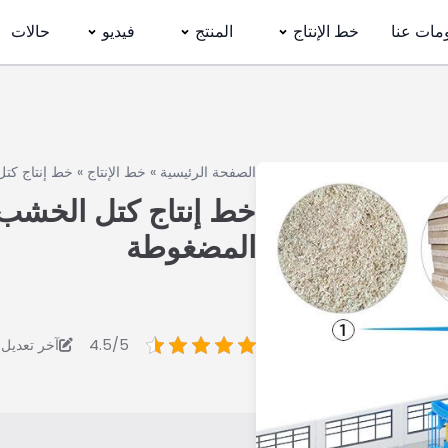
مات عنا
خط الإنتاج
المنتج
فيديو
حالات
الصفحة الرئيسية
»
خط الإنتاج
»
خط إنتاج كت
خط إنتاج كتل الخشب
المضغوطة
4.5/5
آخر تعديل: 025/6/18