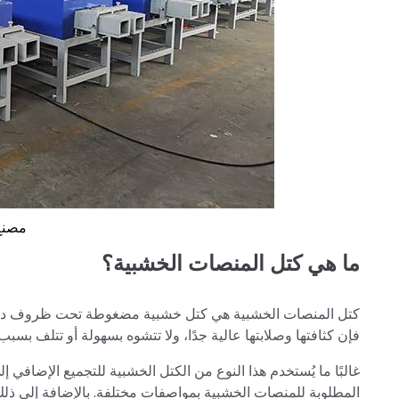
مصنع 
ما هي كتل المنصات الخشبية؟
كتل المنصات الخشبية هي كتل خشبية مضغوطة تحت ظروف درجة
فإن كثافتها وصلابتها عالية جدًا، ولا تتشوه بسهولة أو تتلف بسب
غالبًا ما يُستخدم هذا النوع من الكتل الخشبية للتجميع الإضافي إ
المطلوبة للمنصات الخشبية بمواصفات مختلفة. بالإضافة إلى ذلك، 