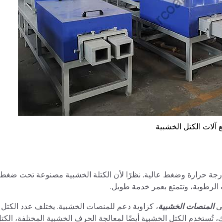
آلات الكتل الخشبية
 حرارة وضغط عالية. نظرًا لأن الكتلة الخشبية مصنوعة تحت ضغط 
ب الرطوبة، وتتمتع بعمر خدمة طويل.
لى
المنصات الخشبية
، كزاوية دعم للمنصات الخشبية. يختلف عدد الكتل 
تُستخدم الكتل الخشبية أيضًا لمعالجة الحرف الخشبية المختلفة، الكتل ا