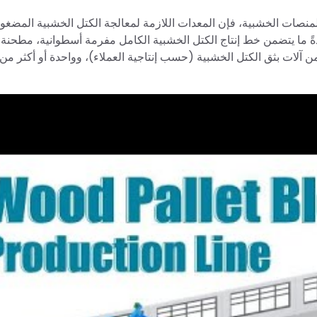
 للمنصات الخشبية، فإن المعدات اللازمة لمعالجة الكتل الخشبية المضغ
ةً ما يتضمن خط إنتاج الكتل الخشبية الكامل مفرمة أسطوانية، مطحنة
آلات بثق الكتل الخشبية (حسب إنتاجية العملاء)، وواحدة أو أكثر من 