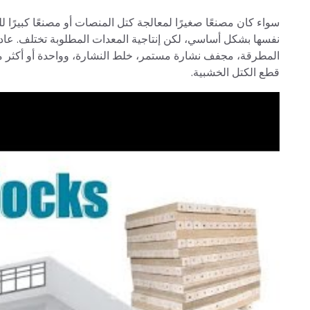
سواء كان مصنعًا صغيرًا لمعالجة كتل المنصات أو مصنعًا كبيرًا
نفسها بشكل أساسي، لكن إنتاجية المعدات المطلوبة تختلف. عاد
المطرقة، مجفف نشارة مستمر، خلط النشارة، وواحدة أو أكثر من 
قطع الكتل الخشبية.