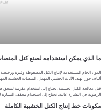
كتل ال
ما الذي يمكن استخدامه لصنع كتل المنص
المواد الخام المستخدمة لإنتاج الكتل المضغوطة وفيرة ورخيصة،
ألياف جوز الهند، الأثاث الخشبي المهمل، المنصات الخشبية المهمل
الرطوبة في النشارة عالية، نحتاج إلى استخدام مجفف النشارة لتجفي
مكونات خط إنتاج الكتل الخشبية الكاملة