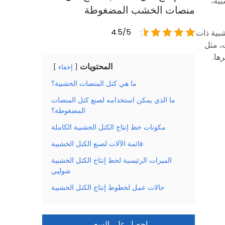
ية،
منصات الخشب المضغوطة
شبية ذات
4.5/5
ت، مثل
رها.
المحتويات
إخفاء
ما هي كتل المنصات الخشبية؟
ما الذي يمكن استخدامه لصنع كتل المنصات
المضغوطة؟
مكونات خط إنتاج الكتل الخشبية الكاملة
قائمة الآلات لصنع الكتل الخشبية
الميزات الرئيسية لخط إنتاج الكتل الخشبية
شوليي
حالات عمل لخطوط إنتاج الكتل الخشبية
احصل على السعر