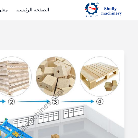
الصفحة الرئيسية
معلو