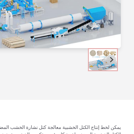
يمكن لخط إنتاج الكتل الخشبية معالجة كتل نشارة الخشب المضغو