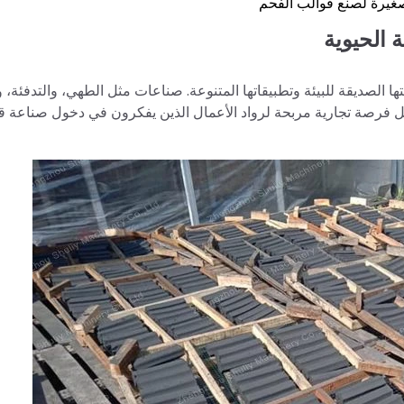
غيرة لصنع قوالب الفحم
 الحيوية
لصديقة للبيئة وتطبيقاتها المتنوعة. صناعات مثل الطهي، والتدفئة، و
يمثل فرصة تجارية مربحة لرواد الأعمال الذين يفكرون في دخول صناعة 