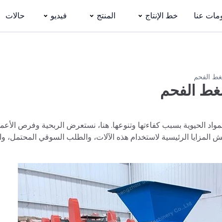
مات عنا
خط الإنتاج
المنتج
فيديو
حالات
غط الفحم
غط الفحم
اد الحيوية بسبب كفاءتها وتنوعها. هنا، نستعرض الربحية وفرص الأعم
ش المزايا الرئيسية لاستخدام هذه الآلات، والطلب السوقي المحتمل، وا