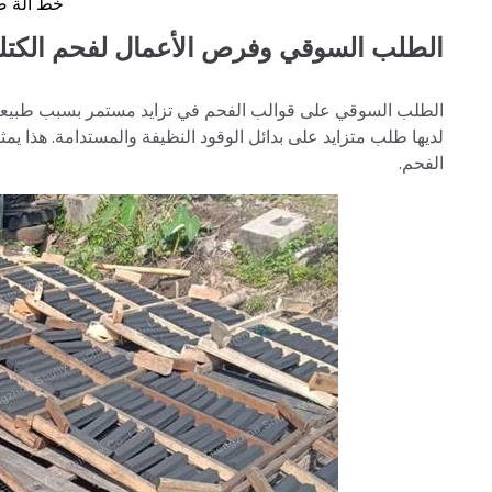
خط آلة ص
الطلب السوقي وفرص الأعمال لفحم الكتلة
الطلب السوقي على قوالب الفحم في تزايد مستمر بسبب طبيعتها ا
لديها طلب متزايد على بدائل الوقود النظيفة والمستدامة. هذا 
الفحم.