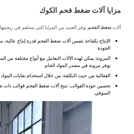
مزايا آلات ضغط فحم الكوك
آلات
ضغط الفحم
توفر العديد من المزايا التي تساهم في ربحيتها
الإنتاج بكفاءة: تضمن آلات ضغط الفحم قدرة إنتاج عالية، 
الجودة.
المرونة: يمكن لهذه الآلات التعامل مع أنواع مختلفة من الم
يوفر مرونة في مصدر المواد الخام.
الفعالية من حيث التكلفة: من خلال استخدام نفايات المواد ال
تحسين جودة القوالب: تنتج آلات ضغط الفحم قوالب ذات ش
السوقي.