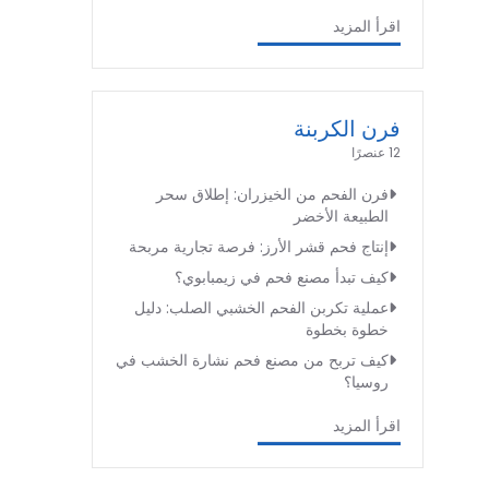
اقرأ المزيد
فرن الكربنة
12 عنصرًا
فرن الفحم من الخيزران: إطلاق سحر
الطبيعة الأخضر
إنتاج فحم قشر الأرز: فرصة تجارية مربحة
كيف تبدأ مصنع فحم في زيمبابوي؟
عملية تكربن الفحم الخشبي الصلب: دليل
خطوة بخطوة
كيف تربح من مصنع فحم نشارة الخشب في
روسيا؟
اقرأ المزيد