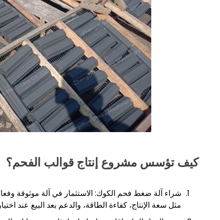
كيف تؤسس مشروع إنتاج قوالب الفحم؟
شراء آلة ضغط فحم الكوك: الاستثمار في آلة موثوقة وفعا
مثل سعة الإنتاج، كفاءة الطاقة، والدعم بعد البيع عند اختيار