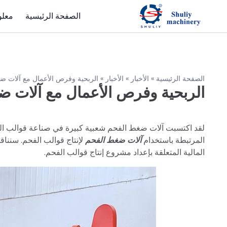
الصفحة الرئيسية
معلو
الصفحة الرئيسية
»
الأخبار
»
الأخبار
»
الربحية وفرص الأعمال مع آلات ض
الربحية وفرص الأعمال مع آلات ض
لقد اكتسبت آلات ضغط الفحم شعبية كبيرة في صناعة قوالب المو
المرتبطة باستخدام
آلات ضغط الفحم
لإنتاج قوالب الفحم. سنناق
المالية المتعلقة بإعداد مشروع إنتاج قوالب الفحم.