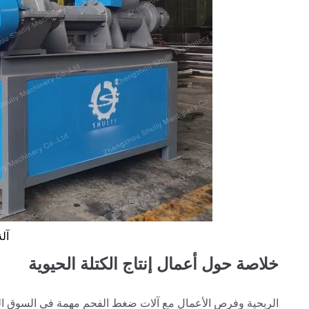
آل
خلاصة حول أعمال إنتاج الكتلة الحيوية
الربحية وفرص الأعمال مع آلات ضغط الفحم مهمة في السوق الم