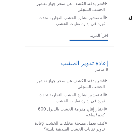
قشر بدقة: الكشف عن سحر جهاز تقشير
الخشب السجلي
ة
آلة تقشير نشارة الخشب التجارية تحدث
ثورة في إدارة نفايات الخشب
اقرأ المزيد
إعادة تدوير الخشب
9 عناصر
قشر بدقة: الكشف عن سحر جهاز تقشير
الخشب السجلي
آلة تقشير نشارة الخشب التجارية تحدث
ثورة في إدارة نفايات الخشب
اختبار إنتاج مفرمة الخشب بالديزل 600
كجم/ساعه
كيف يعمل مطحنة مخلفات الخشب لإعادة
تدوير نفايات الخشب الصديقة للبيئة؟