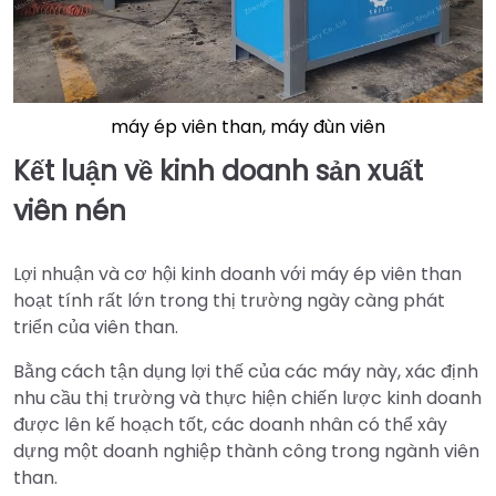
máy ép viên than, máy đùn viên
Kết luận về kinh doanh sản xuất
viên nén
Lợi nhuận và cơ hội kinh doanh với máy ép viên than
hoạt tính rất lớn trong thị trường ngày càng phát
triển của viên than.
Bằng cách tận dụng lợi thế của các máy này, xác định
nhu cầu thị trường và thực hiện chiến lược kinh doanh
được lên kế hoạch tốt, các doanh nhân có thể xây
dựng một doanh nghiệp thành công trong ngành viên
than.