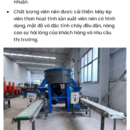
nhuận.
Chất lượng viên nén được cải thiện: Máy ép
viên than hoạt tính sản xuất viên nén có hình
dạng, mật độ và đặc tính cháy đều đặn, nâng
cao sự hài lòng của khách hàng và nhu cầu
thị trường.