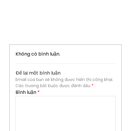
Không có bình luận.
Để lại một bình luận
Email của bạn sẽ không được hiển thị công khai.
Các trường bắt buộc được đánh dấu
*
Bình luận
*