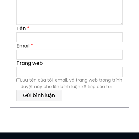
Tên
*
Email
*
Trang web
Lưu tên của tôi, email, và trang web trong trình
duyệt này cho lần bình luận kế tiếp của tôi.