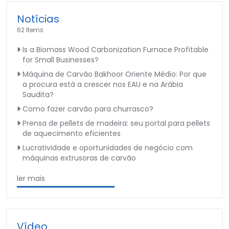
Notícias
62 Items
Is a Biomass Wood Carbonization Furnace Profitable
for Small Businesses?
Máquina de Carvão Bakhoor Oriente Médio: Por que
a procura está a crescer nos EAU e na Arábia
Saudita?
Como fazer carvão para churrasco?
Prensa de pellets de madeira: seu portal para pellets
de aquecimento eficientes
Lucratividade e oportunidades de negócio com
máquinas extrusoras de carvão
ler mais
Vídeo