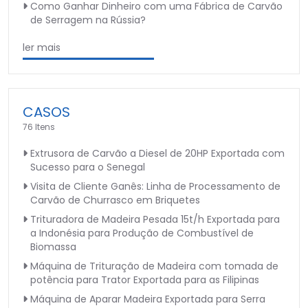
Como Ganhar Dinheiro com uma Fábrica de Carvão
de Serragem na Rússia?
ler mais
CASOS
76 Itens
Extrusora de Carvão a Diesel de 20HP Exportada com
Sucesso para o Senegal
Visita de Cliente Ganês: Linha de Processamento de
Carvão de Churrasco em Briquetes
Trituradora de Madeira Pesada 15t/h Exportada para
a Indonésia para Produção de Combustível de
Biomassa
Máquina de Trituração de Madeira com tomada de
potência para Trator Exportada para as Filipinas
Máquina de Aparar Madeira Exportada para Serra