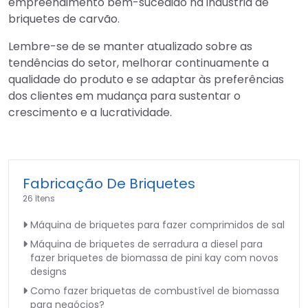
empreendimento bem-sucedido na indústria de
briquetes de carvão.
Lembre-se de se manter atualizado sobre as
tendências do setor, melhorar continuamente a
qualidade do produto e se adaptar às preferências
dos clientes em mudança para sustentar o
crescimento e a lucratividade.
Fabricação De Briquetes
26 Itens
Máquina de briquetes para fazer comprimidos de sal
Máquina de briquetes de serradura a diesel para
fazer briquetes de biomassa de pini kay com novos
designs
Como fazer briquetas de combustível de biomassa
para negócios?