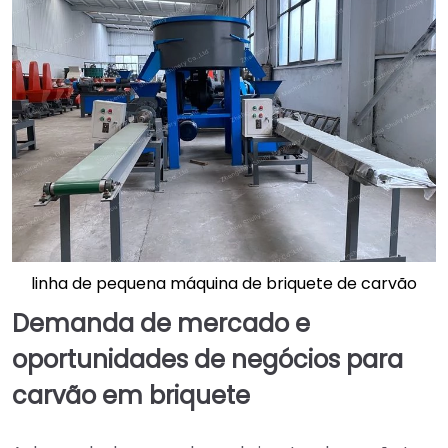
linha de pequena máquina de briquete de carvão
Demanda de mercado e
oportunidades de negócios para
carvão em briquete