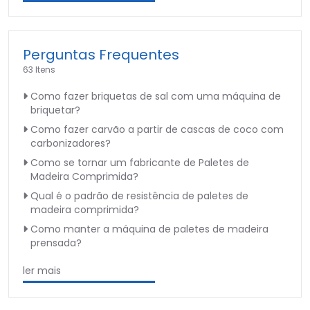
Perguntas Frequentes
63 Itens
Como fazer briquetas de sal com uma máquina de
briquetar?
Como fazer carvão a partir de cascas de coco com
carbonizadores?
Como se tornar um fabricante de Paletes de
Madeira Comprimida?
Qual é o padrão de resistência de paletes de
madeira comprimida?
Como manter a máquina de paletes de madeira
prensada?
ler mais