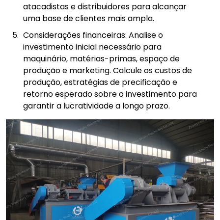
atacadistas e distribuidores para alcançar
uma base de clientes mais ampla.
Considerações financeiras: Analise o
investimento inicial necessário para
maquinário, matérias-primas, espaço de
produção e marketing. Calcule os custos de
produção, estratégias de precificação e
retorno esperado sobre o investimento para
garantir a lucratividade a longo prazo.