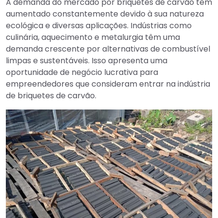
A demanda do mercado por briquetes de carvão tem
aumentado constantemente devido à sua natureza
ecológica e diversas aplicações. Indústrias como
culinária, aquecimento e metalurgia têm uma
demanda crescente por alternativas de combustível
limpas e sustentáveis. Isso apresenta uma
oportunidade de negócio lucrativa para
empreendedores que consideram entrar na indústria
de briquetes de carvão.