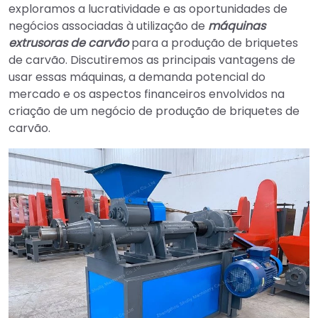
exploramos a lucratividade e as oportunidades de
negócios associadas à utilização de
máquinas
extrusoras de carvão
para a produção de briquetes
de carvão. Discutiremos as principais vantagens de
usar essas máquinas, a demanda potencial do
mercado e os aspectos financeiros envolvidos na
criação de um negócio de produção de briquetes de
carvão.