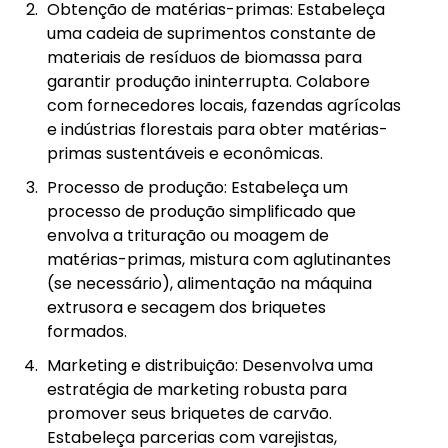
Obtenção de matérias-primas: Estabeleça
uma cadeia de suprimentos constante de
materiais de resíduos de biomassa para
garantir produção ininterrupta. Colabore
com fornecedores locais, fazendas agrícolas
e indústrias florestais para obter matérias-
primas sustentáveis e econômicas.
Processo de produção: Estabeleça um
processo de produção simplificado que
envolva a trituração ou moagem de
matérias-primas, mistura com aglutinantes
(se necessário), alimentação na máquina
extrusora e secagem dos briquetes
formados.
Marketing e distribuição: Desenvolva uma
estratégia de marketing robusta para
promover seus briquetes de carvão.
Estabeleça parcerias com varejistas,