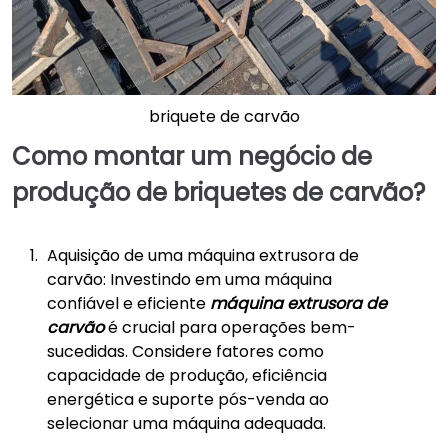
briquete de carvão
Como montar um negócio de
produção de briquetes de carvão?
Aquisição de uma máquina extrusora de
carvão: Investindo em uma máquina
confiável e eficiente
máquina extrusora de
carvão
é crucial para operações bem-
sucedidas. Considere fatores como
capacidade de produção, eficiência
energética e suporte pós-venda ao
selecionar uma máquina adequada.