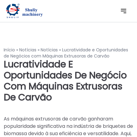
Início
»
Notícias
»
Notícias
»
Lucratividade e Oportunidades
de Negócios com Máquinas Extrusoras de Carvão
Lucratividade E
Oportunidades De Negócio
Com Máquinas Extrusoras
De Carvão
As máquinas extrusoras de carvão ganharam
popularidade significativa na indústria de briquetes de
biomassa devido à sua eficiência e versatilidade. Aqui,