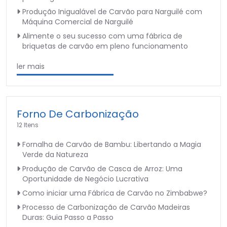
Produção Inigualável de Carvão para Narguilé com
Máquina Comercial de Narguilé
Alimente o seu sucesso com uma fábrica de
briquetas de carvão em pleno funcionamento
ler mais
Forno De Carbonização
12 Itens
Fornalha de Carvão de Bambu: Libertando a Magia
Verde da Natureza
Produção de Carvão de Casca de Arroz: Uma
Oportunidade de Negócio Lucrativa
Como iniciar uma Fábrica de Carvão no Zimbabwe?
Processo de Carbonização de Carvão Madeiras
Duras: Guia Passo a Passo