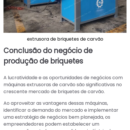
extrusora de briquetes de carvão
Conclusão do negócio de
produção de briquetes
A lucratividade e as oportunidades de negócios com
máquinas extrusoras de carvão são significativas no
crescente mercado de briquetes de carvão.
Ao aproveitar as vantagens dessas máquinas,
identificar a demanda do mercado e implementar
uma estratégia de negócios bem planejada, os
empreendedores podem estabelecer um