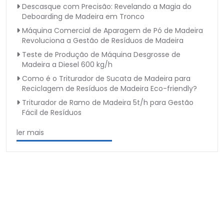
Descasque com Precisão: Revelando a Magia do
Deboarding de Madeira em Tronco
Máquina Comercial de Aparagem de Pó de Madeira
Revoluciona a Gestão de Resíduos de Madeira
Teste de Produção de Máquina Desgrosse de
Madeira a Diesel 600 kg/h
Como é o Triturador de Sucata de Madeira para
Reciclagem de Resíduos de Madeira Eco-friendly?
Triturador de Ramo de Madeira 5t/h para Gestão
Fácil de Resíduos
ler mais