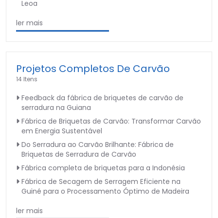
Leoa
ler mais
Projetos Completos De Carvão
14 Itens
Feedback da fábrica de briquetes de carvão de
serradura na Guiana
Fábrica de Briquetas de Carvão: Transformar Carvão
em Energia Sustentável
Do Serradura ao Carvão Brilhante: Fábrica de
Briquetas de Serradura de Carvão
Fábrica completa de briquetas para a Indonésia
Fábrica de Secagem de Serragem Eficiente na
Guiné para o Processamento Óptimo de Madeira
ler mais