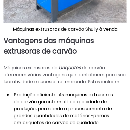
Máquinas extrusoras de carvão Shuliy à venda
Vantagens das máquinas
extrusoras de carvão
Máquinas extrusoras de
briquetes
de carvão
oferecem várias vantagens que contribuem para sua
lucratividade e sucesso no mercado. Estas incluem:
Produção eficiente: As máquinas extrusoras
de carvão garantem alta capacidade de
produção, permitindo o processamento de
grandes quantidades de matérias-primas
em briquetes de carvão de qualidade.