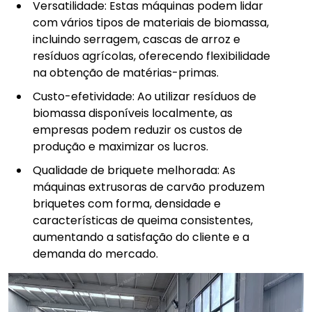
Versatilidade: Estas máquinas podem lidar
com vários tipos de materiais de biomassa,
incluindo serragem, cascas de arroz e
resíduos agrícolas, oferecendo flexibilidade
na obtenção de matérias-primas.
Custo-efetividade: Ao utilizar resíduos de
biomassa disponíveis localmente, as
empresas podem reduzir os custos de
produção e maximizar os lucros.
Qualidade de briquete melhorada: As
máquinas extrusoras de carvão produzem
briquetes com forma, densidade e
características de queima consistentes,
aumentando a satisfação do cliente e a
demanda do mercado.