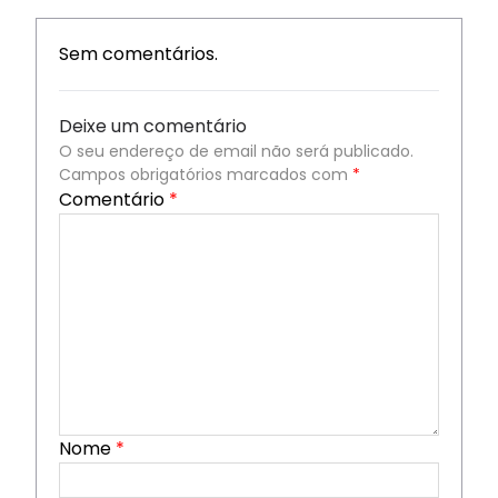
Sem comentários.
Deixe um comentário
O seu endereço de email não será publicado.
Campos obrigatórios marcados com
*
Comentário
*
Nome
*