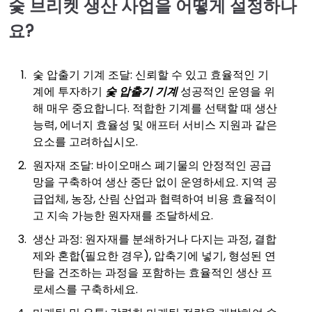
숯 브리켓 생산 사업을 어떻게 설정하나
요?
숯 압출기 기계 조달: 신뢰할 수 있고 효율적인 기
계에 투자하기
숯 압출기 기계
성공적인 운영을 위
해 매우 중요합니다. 적합한 기계를 선택할 때 생산
능력, 에너지 효율성 및 애프터 서비스 지원과 같은
요소를 고려하십시오.
원자재 조달: 바이오매스 폐기물의 안정적인 공급
망을 구축하여 생산 중단 없이 운영하세요. 지역 공
급업체, 농장, 산림 산업과 협력하여 비용 효율적이
고 지속 가능한 원자재를 조달하세요.
생산 과정: 원자재를 분쇄하거나 다지는 과정, 결합
제와 혼합(필요한 경우), 압축기에 넣기, 형성된 연
탄을 건조하는 과정을 포함하는 효율적인 생산 프
로세스를 구축하세요.