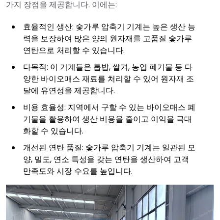
가지 장점을 제공합니다. 이에는:
효율적인 생산: 숯가루 압축기 기계는 높은 생산 능
력을 보장하여 많은 양의 원자재를 고품질 숯가루
연탄으로 처리할 수 있습니다.
다목적: 이 기계들은 톱밥, 쌀겨, 농업 폐기물 등 다
양한 바이오매스 재료를 처리할 수 있어 원자재 조
달에 유연성을 제공합니다.
비용 효율성: 지역에서 구할 수 있는 바이오매스 폐
기물을 활용하여 생산 비용을 줄이고 이익을 극대
화할 수 있습니다.
개선된 연탄 품질: 숯가루 압축기 기계는 일관된 모
양, 밀도, 연소 특성을 갖는 연탄을 생산하여 고객
만족도와 시장 수요를 높입니다.