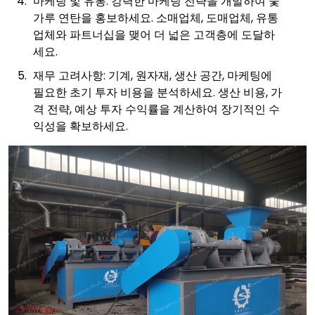
마케팅 및 유통: 강력한 마케팅 전략을 개발하여 숯
가루 연탄을 홍보하세요. 소매업체, 도매업체, 유통
업체와 파트너십을 맺어 더 넓은 고객층에 도달하
세요.
재무 고려사항: 기계, 원자재, 생산 공간, 마케팅에
필요한 초기 투자 비용을 분석하세요. 생산 비용, 가
격 전략, 예상 투자 수익률을 계산하여 장기적인 수
익성을 확보하세요.