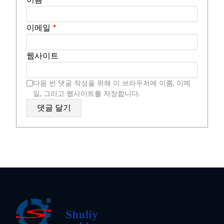
이메일
*
웹사이트
다음 번 댓글 작성을 위해 이 브라우저에 이름, 이메
일, 그리고 웹사이트를 저장합니다.