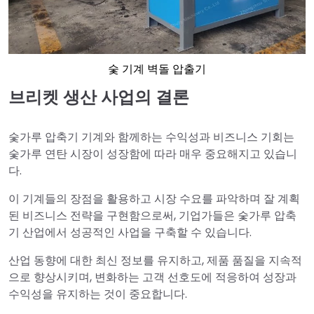
숯 기계 벽돌 압출기
브리켓 생산 사업의 결론
숯가루 압축기 기계와 함께하는 수익성과 비즈니스 기회는
숯가루 연탄 시장이 성장함에 따라 매우 중요해지고 있습니
다.
이 기계들의 장점을 활용하고 시장 수요를 파악하며 잘 계획
된 비즈니스 전략을 구현함으로써, 기업가들은 숯가루 압축
기 산업에서 성공적인 사업을 구축할 수 있습니다.
산업 동향에 대한 최신 정보를 유지하고, 제품 품질을 지속적
으로 향상시키며, 변화하는 고객 선호도에 적응하여 성장과
수익성을 유지하는 것이 중요합니다.