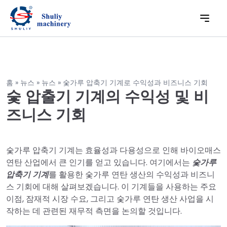
홈
»
뉴스
»
뉴스
»
숯가루 압축기 기계로 수익성과 비즈니스 기회
숯 압출기 기계의 수익성 및 비
즈니스 기회
숯가루 압축기 기계는 효율성과 다용성으로 인해 바이오매스
연탄 산업에서 큰 인기를 얻고 있습니다. 여기에서는
숯가루
압축기 기계
를 활용한 숯가루 연탄 생산의 수익성과 비즈니
스 기회에 대해 살펴보겠습니다. 이 기계들을 사용하는 주요
이점, 잠재적 시장 수요, 그리고 숯가루 연탄 생산 사업을 시
작하는 데 관련된 재무적 측면을 논의할 것입니다.