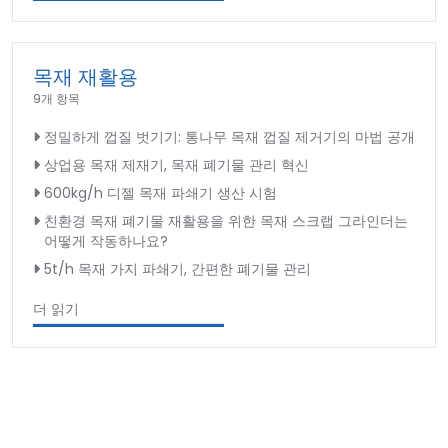
목재 재활용
9개 항목
정밀하게 껍질 벗기기: 통나무 목재 껍질 제거기의 마법 공개
상업용 목재 제재기, 목재 폐기물 관리 혁신
600kg/h 디젤 목재 파쇄기 생산 시험
친환경 목재 폐기물 재활용을 위한 목재 스크랩 그라인더는
어떻게 작동하나요?
5t/h 목재 가지 파쇄기, 간편한 폐기물 관리
더 읽기