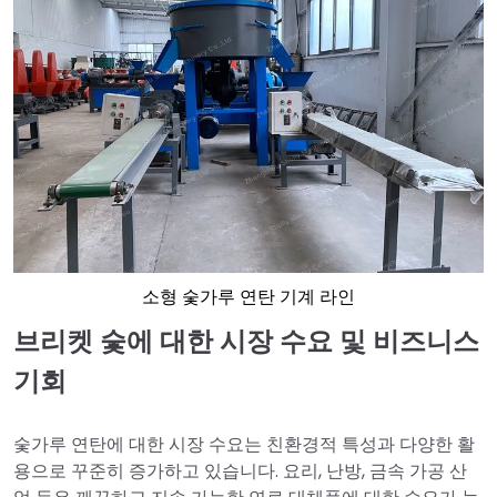
소형 숯가루 연탄 기계 라인
브리켓 숯에 대한 시장 수요 및 비즈니스
기회
숯가루 연탄에 대한 시장 수요는 친환경적 특성과 다양한 활
용으로 꾸준히 증가하고 있습니다. 요리, 난방, 금속 가공 산