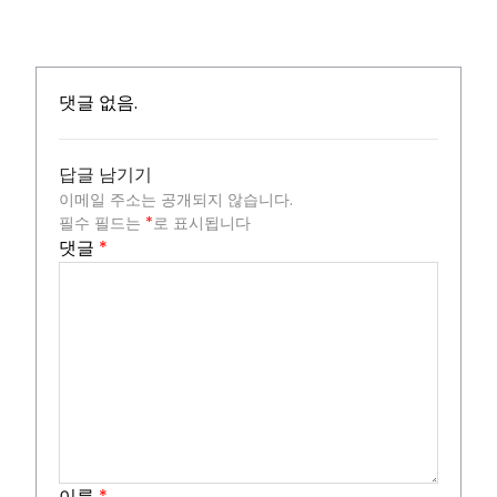
댓글 없음.
답글 남기기
이메일 주소는 공개되지 않습니다.
필수 필드는
*
로 표시됩니다
댓글
*
이름
*