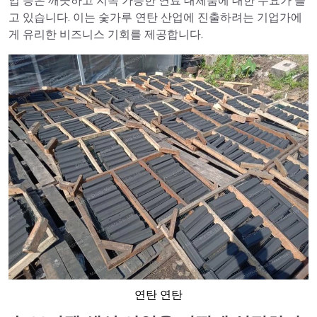
업 등은 깨끗하고 지속 가능한 연료 대체품에 대한 수요가 늘
고 있습니다. 이는 숯가루 연탄 산업에 진출하려는 기업가에
게 유리한 비즈니스 기회를 제공합니다.
연탄 연탄