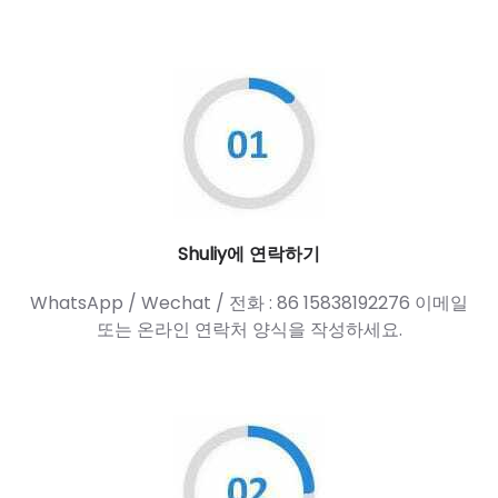
Shuliy에 연락하기
WhatsApp / Wechat / 전화 : 86 15838192276 이메일
또는 온라인 연락처 양식을 작성하세요.