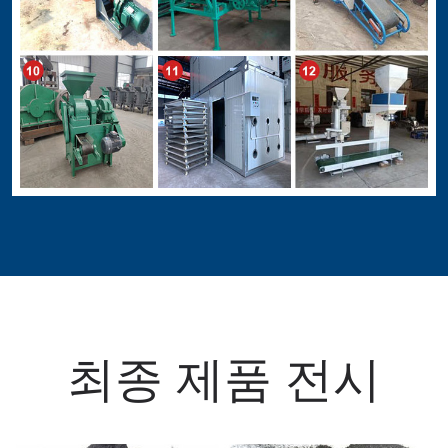
최종 제품 전시