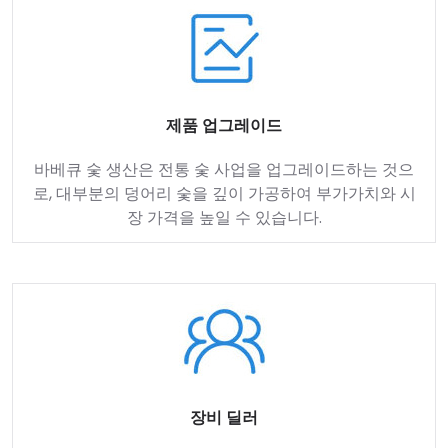
제품 업그레이드
바베큐 숯 생산은 전통 숯 사업을 업그레이드하는 것으
로, 대부분의 덩어리 숯을 깊이 가공하여 부가가치와 시
장 가격을 높일 수 있습니다.
장비 딜러