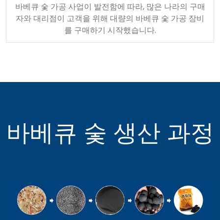
바베큐 숯 가공 사업이 발전함에 따라, 많은 나라의 구매
자와 대리점이 고객을 위해 대량의 바베큐 숯 가공 장비
를 구매하기 시작했습니다.
바베큐 숯 생산 과정