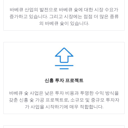
바베큐 산업의 발전으로 바베큐 숯에 대한 시장 수요가
증가하고 있습니다. 그리고 시장에는 점점 더 많은 종류
의 바베큐 숯이 있습니다.
신흥 투자 프로젝트
바베큐 숯 사업은 낮은 투자 비용과 투명한 수익 방식을
갖춘 신흥 숯 가공 프로젝트로, 소규모 및 중규모 투자자
가 사업을 시작하기에 매우 적합합니다.