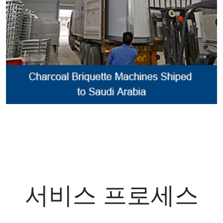
서비스 프로세스