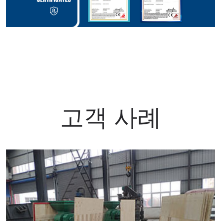
고객 사례