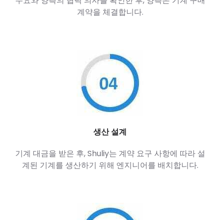
수요와 양측의 협력 의사를 확인한 후, 양측은 기계 구매
계약을 체결합니다.
생산 설계
기계 대금을 받은 후, Shuliy는 계약 요구 사항에 따라 설
계된 기계를 생산하기 위해 엔지니어를 배치합니다.