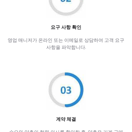
요구 사항 확인
영업 매니저가 온라인 또는 이메일로 상담하여 고객 요구
사항을 파악합니다.
계약 체결