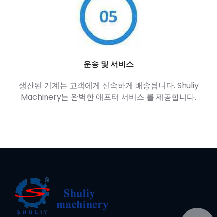
운송 및 서비스
생산된 기계는 고객에게 신속하게 배송됩니다. Shuliy
Machinery는 완벽한 애프터 서비스 를 제공합니다.