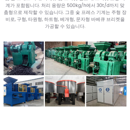
계가 포함됩니다. 처리 용량은 500kg/h에서 30t/d까지 맞
춤형으로 제작할 수 있습니다. 그중 숯 프레스 기계는 주형 장
비로, 구형, 타원형, 하트형, 베개형, 문자형 바베큐 브리켓을
가공할 수 있습니다.