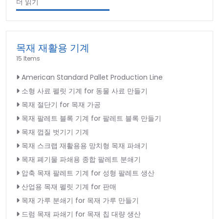
더 읽기
목재 재활용 기계
15 Items
American Standard Pallet Production Line
소형 사료 펠릿 기계 for 동물 사료 만들기
목재 절단기 for 목재 가공
목재 팔레트 블록 기계 for 팔레트 블록 만들기
목재 껍질 벗기기 기계
목재 스크랩 재활용용 망치형 목재 파쇄기
목재 폐기물 파쇄용 종합 팔레트 분쇄기
압축 목재 팔레트 기계 for 성형 팔레트 생산
산업용 목재 펠릿 기계 for 판매
목재 가루 분쇄기 for 목재 가루 만들기
드럼 목재 파쇄기 for 목재 칩 대량 생산