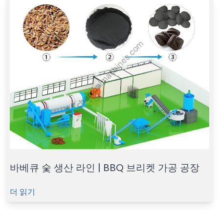
바베큐 숯 생산 라인 | BBQ 브리켓 가공 공장
더 읽기