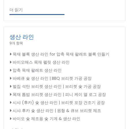
더 읽기
생산 라인
9개 항목
목재 블록 생산 라인 for 압축 목재 팔레트 블록 만들기
바이오매스 목재 펠릿 생산 라인
압축 목재 팔레트 생산 라인
바베큐 숯 생산 라인 | BBQ 브리켓 가공 공장
벌집 석탄 브리켓 생산 라인 | 브리켓 숯 가공 공장
목재 톱밥 브리켓 생산 라인 | 피니 케이 열 로그 공장
시샤 (후카) 숯 생산 라인 | 브리켓 포장 건조기 공장
시샤 후카 숯 생산 라인 | 원형 & 큐브 브리켓 제조
바이오 숯 제조용 숯 기계 & 생산 라인