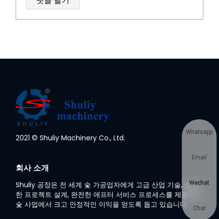
Whatsapp
2021 © Shuliy Machinery Co., Ltd.
Email
회사 소개
Wechat
Shuliy 공장은 전 세계 숯 가공업자에게 고급 산업 기술, 성숙
한 프로젝트 설계, 완전한 애프터 서비스 프로세스를 제공하여
숯 사업에서 크고 안정적인 이익을 얻도록 돕고 있습니다.
Chat