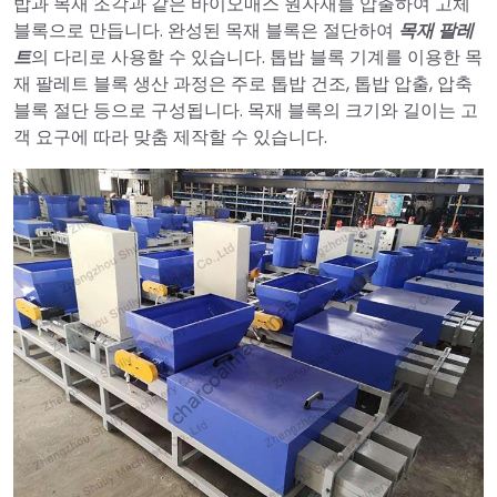
밥과 목재 조각과 같은 바이오매스 원자재를 압출하여 고체
블록으로 만듭니다. 완성된 목재 블록은 절단하여
목재 팔레
트
의 다리로 사용할 수 있습니다. 톱밥 블록 기계를 이용한 목
재 팔레트 블록 생산 과정은 주로 톱밥 건조, 톱밥 압출, 압축
블록 절단 등으로 구성됩니다. 목재 블록의 크기와 길이는 고
객 요구에 따라 맞춤 제작할 수 있습니다.