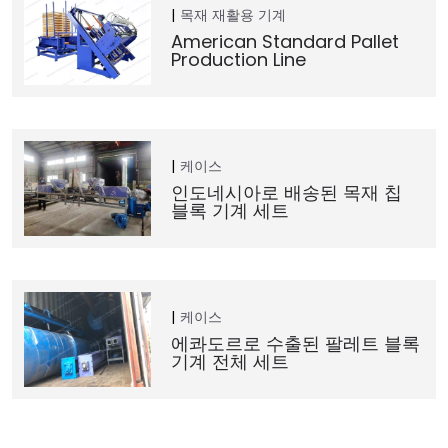
목재 재활용 기계
American Standard Pallet
Production Line
케이스
인도네시아로 배송된 목재 칩
블록 기계 세트
케이스
에콰도르로 수출된 팔레트 블록
기계 전체 세트