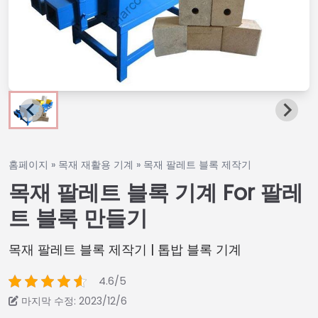
홈페이지
»
목재 재활용 기계
»
목재 팔레트 블록 제작기
목재 팔레트 블록 기계 For 팔레
트 블록 만들기
목재 팔레트 블록 제작기 | 톱밥 블록 기계
4.6/5
마지막 수정: 2023/12/6