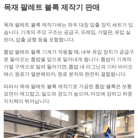
목재 팔레트 블록 제작기 판매
목재 팔레트 블록 제작기에는 좌우 대칭 압출 장치 세트가 있
습니다. 기계의 주요 구조는 공급구, 프레임, 가열판, 유압 실
린더, 압출 금형 등을 포함합니다.
톱밥 팔레트 블록 기계가 작동할 때, 내부 유압 장치가 공급구
로 들어오는 톱밥을 앞으로 밀어내게 됩니다. 톱밥이 기계의
가열 구역으로 밀려 들어가면, 톱밥 내 리그닌과 기타 바이오
매스 원료가 열분해되어, 원료 분자와 완전히 결합됩니다.
따라서 목재 팔레트 블록 제작기로 가공된 톱밥 블록은 보통
표면이 매끄럽고, 밀도와 경도가 높으며, 마모에 강하고 하중
지지력이 뛰어납니다.