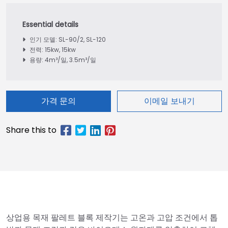
인기 모델: SL-90/2, SL-120
전력: 15kw, 15kw
용량: 4m³/일, 3.5m³/일
가격 문의
이메일 보내기
상업용 목재 팔레트 블록 제작기는 고온과 고압 조건에서 톱