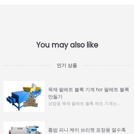
인기 상품
목재 팔레트 블록 기계 for 팔레트 블록
만들기
상업용 목재 팔레트 블록 제조 기계는…
톱밥 피니 케이 브리켓 포장용 열수축