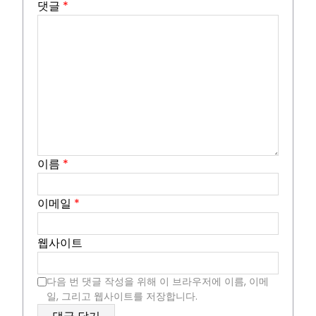
댓글
*
이름
*
이메일
*
웹사이트
다음 번 댓글 작성을 위해 이 브라우저에 이름, 이메
일, 그리고 웹사이트를 저장합니다.