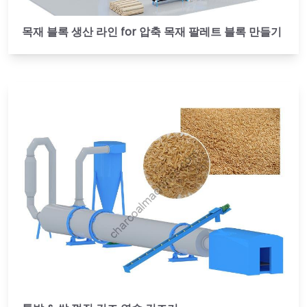
목재 블록 생산 라인 for 압축 목재 팔레트 블록 만들기