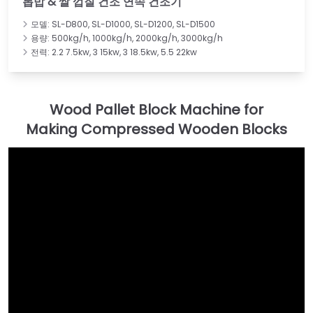
톱밥 & 쌀 껍질 건조 연속 건조기
모델: SL-D800, SL-D1000, SL-D1200, SL-D1500
용량: 500kg/h, 1000kg/h, 2000kg/h, 3000kg/h
전력: 2.2 7.5kw, 3 15kw, 3 18.5kw, 5.5 22kw