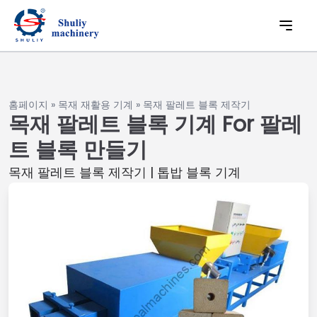
홈페이지
»
목재 재활용 기계
»
목재 팔레트 블록 제작기
목재 팔레트 블록 기계 For 팔레
트 블록 만들기
목재 팔레트 블록 제작기 | 톱밥 블록 기계