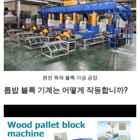
완전 목재 블록 가공 공장
톱밥 블록 기계는 어떻게 작동합니까?