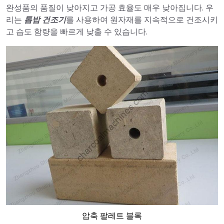
완성품의 품질이 낮아지고 가공 효율도 매우 낮아집니다. 우
리는
톱밥 건조기
를 사용하여 원자재를 지속적으로 건조시키
고 습도 함량을 빠르게 낮출 수 있습니다.
압축 팔레트 블록