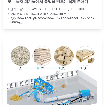
모든 목재 폐기물에서 톱밥을 만드는 목재 분쇄기
인기 모델: SL-C-420, SL-C-500, SL-C-700, SL-C-900
모터 전력: 7.5-11kw, 11kw, 18.5-22kw, 45kw
용량: 500-800kg/h, 1000-1500kg/h, 3000-3500kg/h, 4000-
5000kg/h