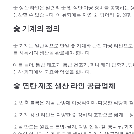
숯 생산 라인은 일련의 숯 및 석탄 가공 장비를 통칭하는 
생산할 수 있습니다. 이 유형에는 자연 숯, 덩어리 숯, 원형 
숯 기계의 정의
숯 기계는 일반적으로 단일 숯 기계와 완전 가공 라인으로
를 사용하여 생산을 완료해야 합니다.
예를 들어, 톱밥 제조기, 톱밥 건조기, 피니 케이 압축기, 덩
생산 과정에서 중요한 역할을 합니다.
숯 연탄 제조 생산 라인 공급업체
숯 압축 블록은 겨울 난방에 이상적이며, 다양한 식당과 
숯 기계 생산 라인은 다양한 숯 장비의 조합으로 짧게 구성
숯을 만드는 원료는 톱밥, 쌀겨, 과일 껍질, 짚, 통나무, 가
이어야 합니다. 숯 제조 기계 생산 라인의 생산 구역은 5