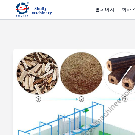
홈페이지
회사 