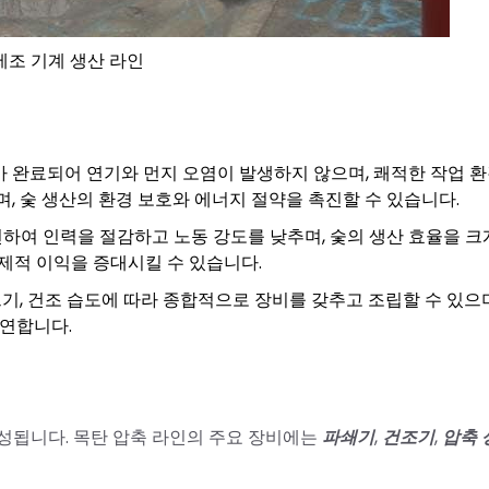
제조 기계 생산 라인
가 완료되어 연기와 먼지 오염이 발생하지 않으며, 쾌적한 작업 
, 숯 생산의 환경 보호와 에너지 절약을 촉진할 수 있습니다.
현하여 인력을 절감하고 노동 강도를 낮추며, 숯의 생산 효율을 크
제적 이익을 증대시킬 수 있습니다.
기, 건조 습도에 따라 종합적으로 장비를 갖추고 조립할 수 있으며
유연합니다.
성됩니다. 목탄 압축 라인의 주요 장비에는
파쇄기
,
건조기
,
압축 