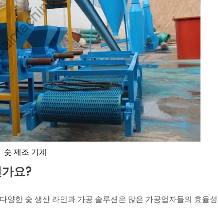
숯 제조 기계
인가요?
 다양한 숯 생산 라인과 가공 솔루션은 많은 가공업자들의 효율성