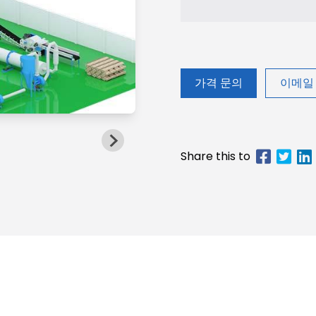
가격 문의
이메일