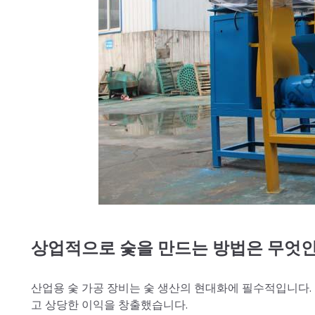
상업적으로 숯을 만드는 방법은 무엇
산업용 숯 가공 장비는 숯 생산의 현대화에 필수적입니다.
고 상당한 이익을 창출했습니다.