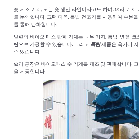
숯 제조 기계, 또는 숯 생산 라인이라고도 하며, 여러 기
로 분쇄합니다. 그런 다음, 톱밥 건조기를 사용하여 수분을
를 통해 탄화합니다.
일련의 바이오 매스 탄화 기계는 나무 가지, 톱밥, 볏짚, 코
탄으로 가공할 수 있습니다. 그리고
목탄
제품은 훅카나 시샤
수 있습니다.
슐리 공장은 바이오매스 숯 기계를 제조 및 판매합니다. 
을 제공합니다.