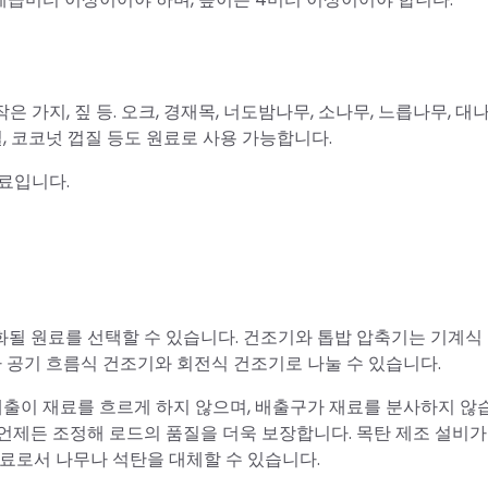
작은 가지, 짚 등. 오크, 경재목, 너도밤나무, 소나무, 느릅나무, 대
껍질, 코코넛 껍질 등도 원료로 사용 가능합니다.
원료입니다.
될 원료를 선택할 수 있습니다. 건조기와 톱밥 압축기는 기계식 
라 공기 흐름식 건조기와 회전식 건조기로 나눌 수 있습니다.
배출이 재료를 흐르게 하지 않으며, 배출구가 재료를 분사하지 않
 언제든 조정해 로드의 품질을 더욱 보장합니다. 목탄 제조 설비가
연료로서 나무나 석탄을 대체할 수 있습니다.