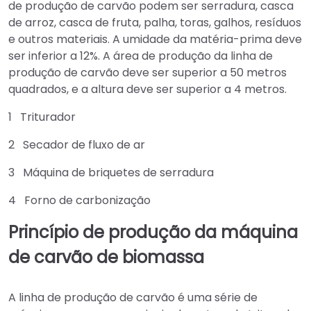
de produção de carvão podem ser serradura, casca
de arroz, casca de fruta, palha, toras, galhos, resíduos
e outros materiais. A umidade da matéria-prima deve
ser inferior a 12%. A área de produção da linha de
produção de carvão deve ser superior a 50 metros
quadrados, e a altura deve ser superior a 4 metros.
1 Triturador
2 Secador de fluxo de ar
3 Máquina de briquetes de serradura
4 Forno de carbonização
Princípio de produção da máquina
de carvão de biomassa
A linha de produção de carvão é uma série de