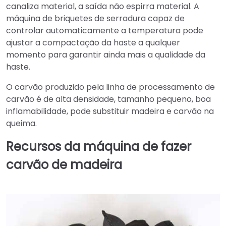
canaliza material, a saída não espirra material. A
máquina de briquetes de serradura capaz de
controlar automaticamente a temperatura pode
ajustar a compactação da haste a qualquer
momento para garantir ainda mais a qualidade da
haste.
O carvão produzido pela linha de processamento de
carvão é de alta densidade, tamanho pequeno, boa
inflamabilidade, pode substituir madeira e carvão na
queima.
Recursos da máquina de fazer
carvão de madeira