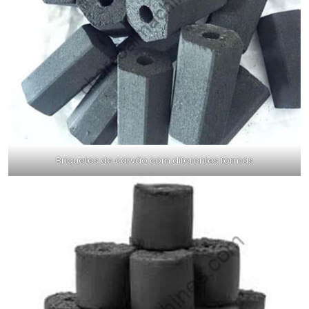
Briquetes de carvão com diferentes formas