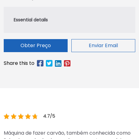
Obter Preço
Enviar Email
4.7/5
Máquina de fazer carvão, também conhecida como