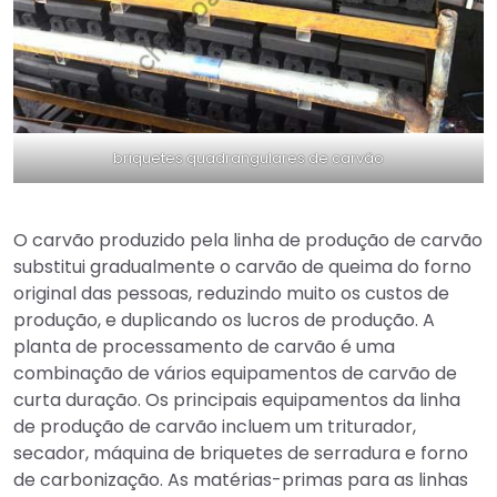
briquetes quadrangulares de carvão
O carvão produzido pela linha de produção de carvão
substitui gradualmente o carvão de queima do forno
original das pessoas, reduzindo muito os custos de
produção, e duplicando os lucros de produção. A
planta de processamento de carvão é uma
combinação de vários equipamentos de carvão de
curta duração. Os principais equipamentos da linha
de produção de carvão incluem um triturador,
secador, máquina de briquetes de serradura e forno
de carbonização. As matérias-primas para as linhas