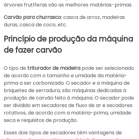
árvores frutíferas são as melhores matérias-primas.
Carvão para churrasco
: casca de arroz, madeiras
duras, casca de coco, etc.
Princípio de produção da máquina
de fazer carvão
O tipo de
triturador de madeira
pode ser selecionado
de acordo com o tamanho e umidade da matéria-
prima a ser carbonizada. O secador e a máquina de
briquetes de serradura, são máquinas dedicadas à
produção de carvão feito à máquina. O secador pode
ser dividido em secadores de fluxo de ar e secadores
rotativos, de acordo com a matéria-prima, umidade
seca e requisitos de produção.
Esses dois tipos de secadores têm vantagens de