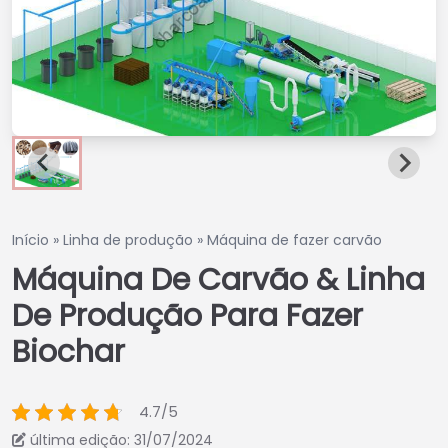
Início
»
Linha de produção
»
Máquina de fazer carvão
Máquina De Carvão & Linha
De Produção Para Fazer
Biochar
4.7/5
última edição: 31/07/2024