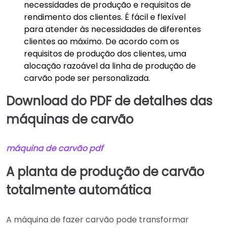
necessidades de produção e requisitos de
rendimento dos clientes. É fácil e flexível
para atender às necessidades de diferentes
clientes ao máximo. De acordo com os
requisitos de produção dos clientes, uma
alocação razoável da linha de produção de
carvão pode ser personalizada.
Download do PDF de detalhes das
máquinas de carvão
máquina de carvão
pdf
A planta de produção de carvão
totalmente automática
A máquina de fazer carvão pode transformar