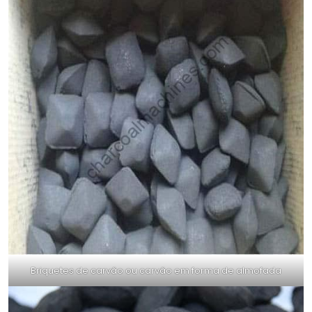
Briquetes de carvão ou carvão em forma de almofada