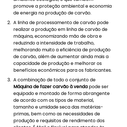
promove a proteção ambiental e economia
de energia na produção de carvão.
A linha de processamento de carvão pode
realizar a produção em linha de carvão de
máquina, economizando mão de obra e
reduzindo a intensidade de trabalho,
melhorando muito a eficiência de produção
de carvão, além de aumentar ainda mais a
capacidade de produção e melhorar os
benefícios econômicos para os fabricantes.
A combinação de todo o conjunto de
Máquina de fazer carvão à venda
pode ser
equipado e montado de forma abrangente
de acordo com os tipos de material,
tamanho e umidade seca das matérias-
primas, bem como as necessidades de
produção e requisitos de rendimento dos