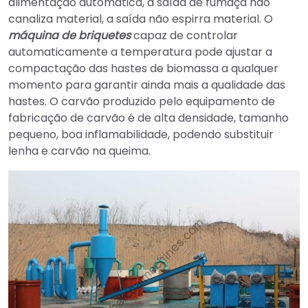
alimentação automática, a saída de fumaça não
canaliza material, a saída não espirra material. O
máquina de briquetes
capaz de controlar
automaticamente a temperatura pode ajustar a
compactação das hastes de biomassa a qualquer
momento para garantir ainda mais a qualidade das
hastes. O carvão produzido pelo equipamento de
fabricação de carvão é de alta densidade, tamanho
pequeno, boa inflamabilidade, podendo substituir
lenha e carvão na queima.