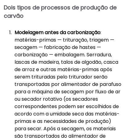
Dois tipos de processos de produção de
carvão
Modelagem antes da carbonização
:
matérias-primas — trituração, triagem —
secagem — fabricação de hastes —
carbonização — embalagem. Serradura,
lascas de madeira, talos de algodão, casca
de arroz e outras matérias-primas após
serem trituradas pelo triturador serão
transportadas por alimentador de parafuso
para a máquina de secagem por fluxo de ar
ou secador rotativo (os secadores
correspondentes podem ser escolhidos de
acordo com a umidade seca das matérias-
primas e as necessidades de produção)
para secar. Após a secagem, os materiais
são transportados do alimentador de