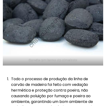
Carvão em forma de almofada
Todo o processo de produção da linha de
carvão de madeira foi feito com vedação
hermética e proteção contra poeira, não
causando poluição por fumaça e poeira ao
ambiente, garantindo um bom ambiente de