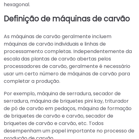
hexagonal.
Definição de máquinas de carvão
As máquinas de carvão geralmente incluem
máquinas de carvão individuais e linhas de
processamento completas. Independentemente da
escala das plantas de carvão abertas pelos
processadores de carvão, geralmente é necessário
usar um certo número de máquinas de carvão para
completar a produção.
Por exemplo, máquina de serradura, secador de
serradura, máquina de briquetes pini kay, triturador
de pó de carvão em pedaços, máquina de formação
de briquetes de carvão e carvão, secador de
briquetes de carvão e carvão, etc. Todos
desempenham um papel importante no processo de
produção de carvão.