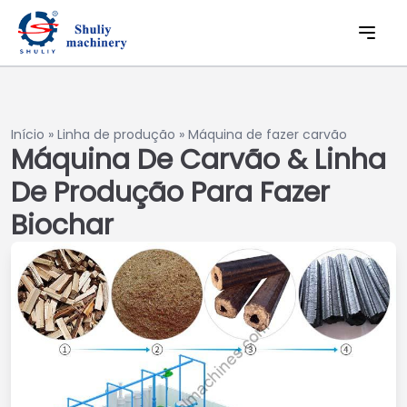
Início
»
Linha de produção
»
Máquina de fazer carvão
Máquina De Carvão & Linha
De Produção Para Fazer
Biochar