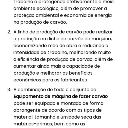
trabalho e protegendo efetivamente o meio
ambiente ecológico, além de promover a
proteção ambiental e economia de energia
na produção de carvão.
A linha de produção de carvão pode realizar
a produção em linha de carvão de máquina,
economizando mão de obra e reduzindo a
intensidade de trabalho, melhorando muito
a eficiência de produção de carvão, além de
aumentar ainda mais a capacidade de
produção e melhorar os benefícios
econômicos para os fabricantes.
A combinação de todo o conjunto de
Equipamento de máquina de fazer carvão
pode ser equipado e montado de forma
abrangente de acordo com os tipos de
material, tamanho e umidade seca das
matérias-primas, bem como as