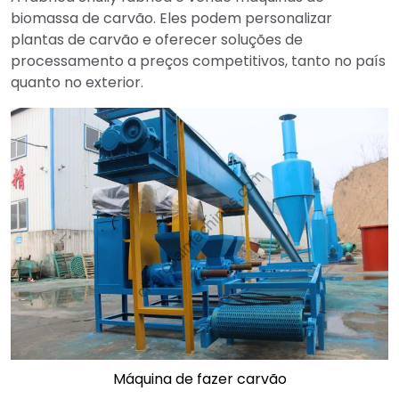
biomassa de carvão. Eles podem personalizar
plantas de carvão e oferecer soluções de
processamento a preços competitivos, tanto no país
quanto no exterior.
Máquina de fazer carvão