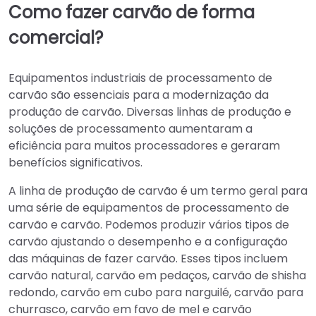
Como fazer carvão de forma
comercial?
Equipamentos industriais de processamento de
carvão são essenciais para a modernização da
produção de carvão. Diversas linhas de produção e
soluções de processamento aumentaram a
eficiência para muitos processadores e geraram
benefícios significativos.
A linha de produção de carvão é um termo geral para
uma série de equipamentos de processamento de
carvão e carvão. Podemos produzir vários tipos de
carvão ajustando o desempenho e a configuração
das máquinas de fazer carvão. Esses tipos incluem
carvão natural, carvão em pedaços, carvão de shisha
redondo, carvão em cubo para narguilé, carvão para
churrasco, carvão em favo de mel e carvão