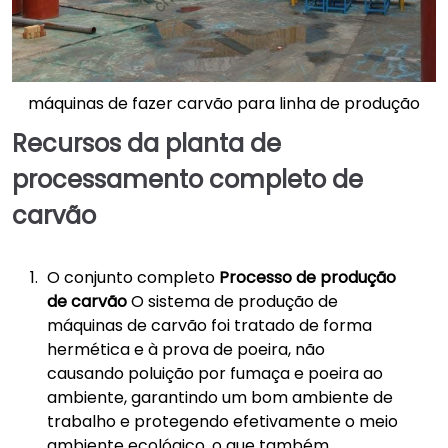
máquinas de fazer carvão para linha de produção
Recursos da planta de
processamento completo de
carvão
O conjunto completo
Processo de produção
de carvão
O sistema de produção de
máquinas de carvão foi tratado de forma
hermética e à prova de poeira, não
causando poluição por fumaça e poeira ao
ambiente, garantindo um bom ambiente de
trabalho e protegendo efetivamente o meio
ambiente ecológico, o que também