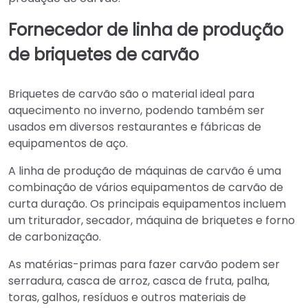
Fornecedor de linha de produção
de briquetes de carvão
Briquetes de carvão são o material ideal para
aquecimento no inverno, podendo também ser
usados em diversos restaurantes e fábricas de
equipamentos de aço.
A linha de produção de máquinas de carvão é uma
combinação de vários equipamentos de carvão de
curta duração. Os principais equipamentos incluem
um triturador, secador, máquina de briquetes e forno
de carbonização.
As matérias-primas para fazer carvão podem ser
serradura, casca de arroz, casca de fruta, palha,
toras, galhos, resíduos e outros materiais de