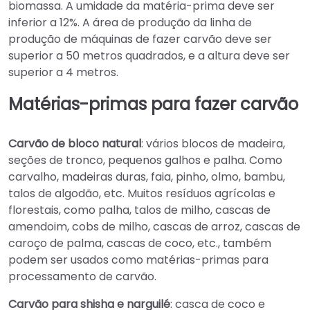
biomassa. A umidade da matéria-prima deve ser
inferior a 12%. A área de produção da linha de
produção de máquinas de fazer carvão deve ser
superior a 50 metros quadrados, e a altura deve ser
superior a 4 metros.
Matérias-primas para fazer carvão
Carvão de bloco natural
: vários blocos de madeira,
seções de tronco, pequenos galhos e palha. Como
carvalho, madeiras duras, faia, pinho, olmo, bambu,
talos de algodão, etc. Muitos resíduos agrícolas e
florestais, como palha, talos de milho, cascas de
amendoim, cobs de milho, cascas de arroz, cascas de
caroço de palma, cascas de coco, etc., também
podem ser usados como matérias-primas para
processamento de carvão.
Carvão para shisha e narguilé
: casca de coco e