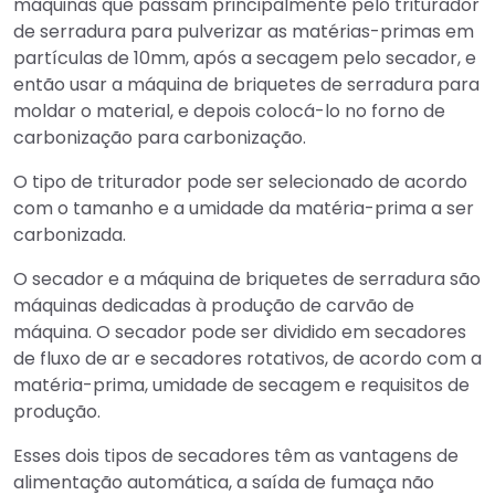
máquinas que passam principalmente pelo triturador
de serradura para pulverizar as matérias-primas em
partículas de 10mm, após a secagem pelo secador, e
então usar a máquina de briquetes de serradura para
moldar o material, e depois colocá-lo no forno de
carbonização para carbonização.
O tipo de triturador pode ser selecionado de acordo
com o tamanho e a umidade da matéria-prima a ser
carbonizada.
O secador e a máquina de briquetes de serradura são
máquinas dedicadas à produção de carvão de
máquina. O secador pode ser dividido em secadores
de fluxo de ar e secadores rotativos, de acordo com a
matéria-prima, umidade de secagem e requisitos de
produção.
Esses dois tipos de secadores têm as vantagens de
alimentação automática, a saída de fumaça não