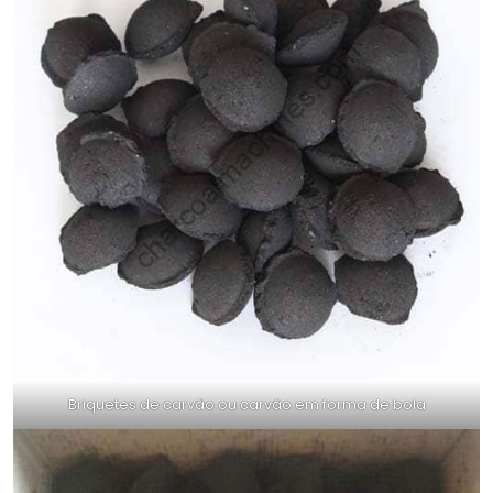
Briquetes de carvão ou carvão em forma de bola