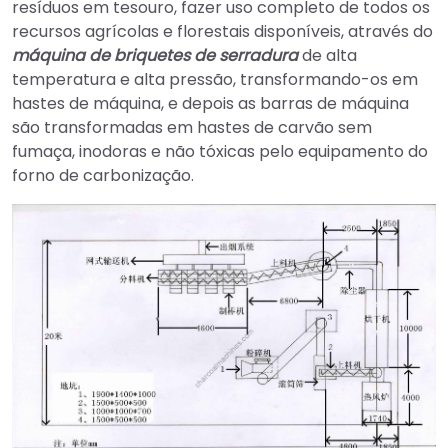
resíduos em tesouro, fazer uso completo de todos os
recursos agrícolas e florestais disponíveis, através do
máquina de briquetes de serradura
de alta
temperatura e alta pressão, transformando-os em
hastes de máquina, e depois as barras de máquina
são transformadas em hastes de carvão sem
fumaça, inodoras e não tóxicas pelo equipamento do
forno de carbonização.