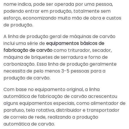
nome indica, pode ser operada por uma pessoa,
podendo entrar em produção, totalmente sem
esforço, economizando muita mão de obra e custos
de produção.
A linha de produção geral de máquinas de carvão
inclui uma série de
equipamentos básicos de
fabricação de carvão
como triturador, secador,
máquina de briquetes de serradura e forno de
carbonização. Essa linha de produção geralmente
necessita de pelo menos 3-5 pessoas para a
produção de carvão.
Com base no equipamento original, a linha
automática de fabricação de carvão acrescentou
alguns equipamentos especiais, como alimentador de
parafuso, tela rotativa, distribuidor e transportador
de correia de rede, realizando a produção
automática de carvão.