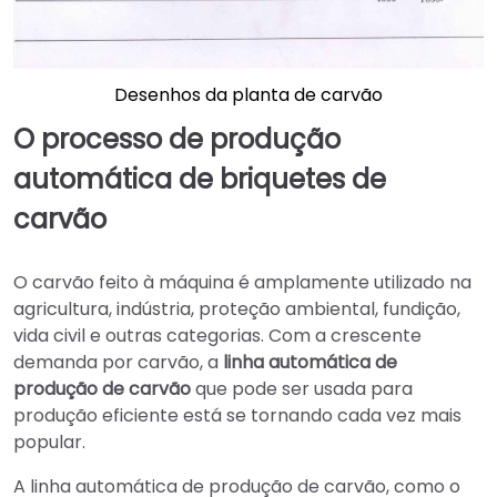
Desenhos da planta de carvão
O processo de produção
automática de briquetes de
carvão
O carvão feito à máquina é amplamente utilizado na
agricultura, indústria, proteção ambiental, fundição,
vida civil e outras categorias. Com a crescente
demanda por carvão, a
linha automática de
produção de carvão
que pode ser usada para
produção eficiente está se tornando cada vez mais
popular.
A linha automática de produção de carvão, como o