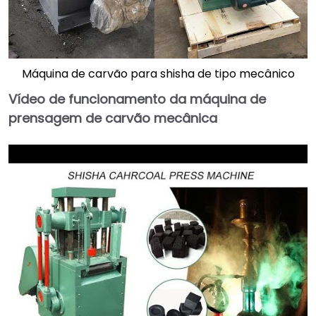
Máquina de carvão para shisha de tipo mecânico
Vídeo de funcionamento da máquina de
prensagem de carvão mecânica