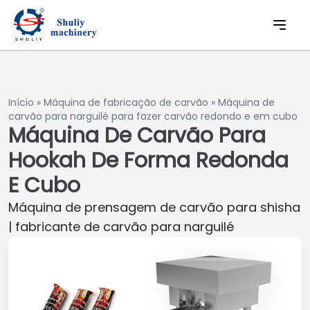
Início
»
Máquina de fabricação de carvão
»
Máquina de
carvão para narguilé para fazer carvão redondo e em cubo
Máquina De Carvão Para
Hookah De Forma Redonda
E Cubo
Máquina de prensagem de carvão para shisha
| fabricante de carvão para narguilé