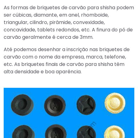
As formas de briquetes de carvão para shisha podem
ser cúbicas, diamante, em anel, rhomboide,
triangular, cilindro, pirâmide, convexidade,
concavidade, tablets redondos, etc. A finura do pó de
carvão geralmente é cerca de 3mm.
Até podemos desenhar a inscrição nas briquetes de
carvão com o nome da empresa, marca, telefone,
etc. As briquetes finais de carvão para shisha têm
alta densidade e boa aparência.