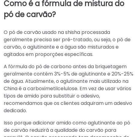
Como é a fórmula de mistura do
pó de carvão?
O pó de carvão usado na shisha processada
geralmente precisa ser pré-tratado, ou seja, o pó de
carvão, o aglutinante e a água são misturados e
agitados em proporções específicas.
A fórmula do pó de carbono antes da briquetagem
geralmente contém 3%-5% de aglutinante e 20%-25%
de água. Atualmente, o aglutinante mais utilizado na
China é a carboximetilcelulose. Em vez de usar vários
tipos de amido para substituir o adesivo,
recomendamos que os clientes adquiram um adesivo
dedicado.
Isso porque adicionar amido como aglutinante ao pó
de carvão reduzirá a qualidade do carvão para