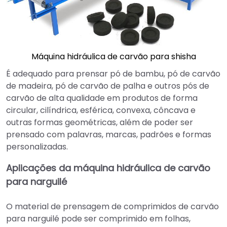
Máquina hidráulica de carvão para shisha
É adequado para prensar pó de bambu, pó de carvão
de madeira, pó de carvão de palha e outros pós de
carvão de alta qualidade em produtos de forma
circular, cilíndrica, esférica, convexa, côncava e
outras formas geométricas, além de poder ser
prensado com palavras, marcas, padrões e formas
personalizadas.
Aplicações da máquina hidráulica de carvão
para narguilé
O material de prensagem de comprimidos de carvão
para narguilé pode ser comprimido em folhas,