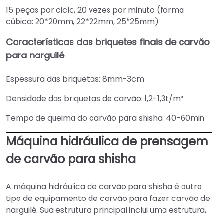
15 peças por ciclo, 20 vezes por minuto (forma
cúbica: 20*20mm, 22*22mm, 25*25mm)
Características das briquetes finais de carvão
para narguilé
Espessura das briquetas: 8mm-3cm
Densidade das briquetas de carvão: 1,2-1,3t/m³
Tempo de queima do carvão para shisha: 40-60min
Máquina hidráulica de prensagem
de carvão para shisha
A máquina hidráulica de carvão para shisha é outro
tipo de equipamento de carvão para fazer carvão de
narguilé. Sua estrutura principal inclui uma estrutura,