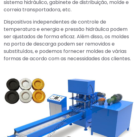
sistema hidráulico, gabinete de distribuição, molde e
correia transportadora, etc.
Dispositivos independentes de controle de
temperatura e energia e pressão hidráulica podem
ser ajustados de forma eficaz. Além disso, os moldes
na porta de descarga podem ser removidos e
substituídos, e podemos fornecer moldes de várias
formas de acordo com as necessidades dos clientes.