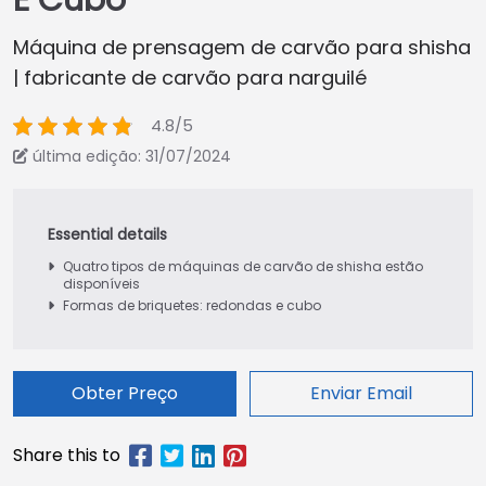
E Cubo
Máquina de prensagem de carvão para shisha
| fabricante de carvão para narguilé
4.8/5
última edição: 31/07/2024
Quatro tipos de máquinas de carvão de shisha estão
disponíveis
Formas de briquetes: redondas e cubo
Obter Preço
Enviar Email