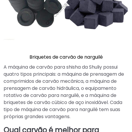
Briquetes de carvão de narguilé
A máquina de carvão para shisha da Shuliy possui
quatro tipos principais: a máquina de prensagem de
comprimidos de carvão mecânica, a máquina de
prensagem de carvão hidráulica, o equipamento
rotativo de carvão para narguilé, e a máquina de
briquetes de carvão cúbico de aço inoxidável. Cada
tipo de máquina de carvão para narguilé tem suas
próprias grandes vantagens.
Qual carvão é melhor para