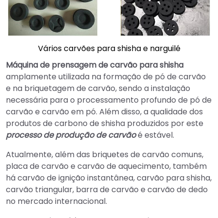
Vários carvões para shisha e narguilé
Máquina de prensagem de carvão para shisha
amplamente utilizada na formação de pó de carvão
e na briquetagem de carvão, sendo a instalação
necessária para o processamento profundo de pó de
carvão e carvão em pó. Além disso, a qualidade dos
produtos de carbono de shisha produzidos por este
processo de produção de carvão
é estável.
Atualmente, além das briquetes de carvão comuns,
placa de carvão e carvão de aquecimento, também
há carvão de ignição instantânea, carvão para shisha,
carvão triangular, barra de carvão e carvão de dedo
no mercado internacional.