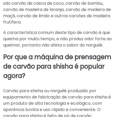
são carvão de casca de coco, carvão de bambu,
carvão de madeira de laranja, carvão de madeira de
maçã, carvão de limão e outros carvões de madeira
frutífera.
A característica comum deste tipo de carvão é que
queima por muito tempo, e não produz odor forte ao
queimar, portanto não afeta o sabor do narguilé.
Por que a máquina de prensagem
de carvão para shisha é popular
agora?
Carvão para shisha ou narguilé produzido por
equipamento de fabricação de carvão para shisha é
um produto de alta tecnologia e ecológico, com
aparência bonita e uso rápido e conveniente. O
carvão para shisha é feito de pó de carvão