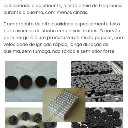
selecionado e aglutinante, e está cheio de fragrância
durante a queima, com menos cinzas.
É um produto de alta qualidade especialmente feito
para usuários de shisha em países árabes. O carvão
para narguilé é um produto verde muito popular, com
velocidade de ignição rápida, longa duração de
queima, sem fumaça, não tóxico e sem odor forte.