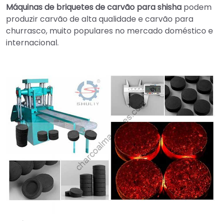
Máquinas de briquetes de carvão para shisha
podem
produzir carvão de alta qualidade e carvão para
churrasco, muito populares no mercado doméstico e
internacional.