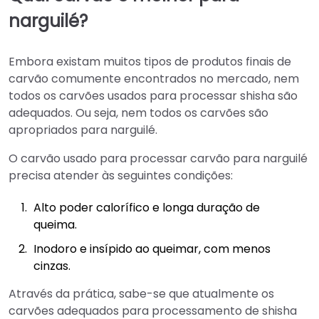
narguilé?
Embora existam muitos tipos de produtos finais de
carvão comumente encontrados no mercado, nem
todos os carvões usados para processar shisha são
adequados. Ou seja, nem todos os carvões são
apropriados para narguilé.
O carvão usado para processar carvão para narguilé
precisa atender às seguintes condições:
Alto poder calorífico e longa duração de
queima.
Inodoro e insípido ao queimar, com menos
cinzas.
Através da prática, sabe-se que atualmente os
carvões adequados para processamento de shisha