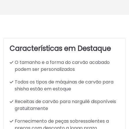
Características em Destaque
O tamanho e a forma do carvão acabado
podem ser personalizados
Todos os tipos de máquinas de carvão para
shisha estão em estoque
Receitas de carvão para narguilé disponíveis
gratuitamente
Fornecimento de peças sobressalentes a
preços com desconto a longo prazo