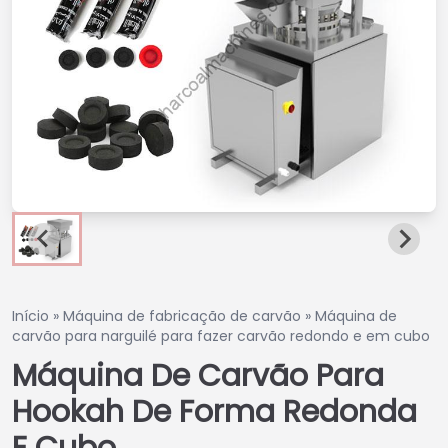
Início
»
Máquina de fabricação de carvão
»
Máquina de
carvão para narguilé para fazer carvão redondo e em cubo
Máquina De Carvão Para
Hookah De Forma Redonda