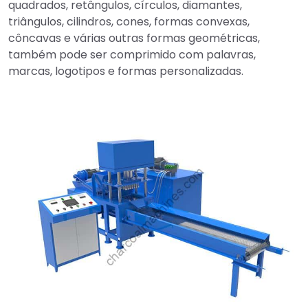
quadrados, retângulos, círculos, diamantes,
triângulos, cilindros, cones, formas convexas,
côncavas e várias outras formas geométricas,
também pode ser comprimido com palavras,
marcas, logotipos e formas personalizadas.