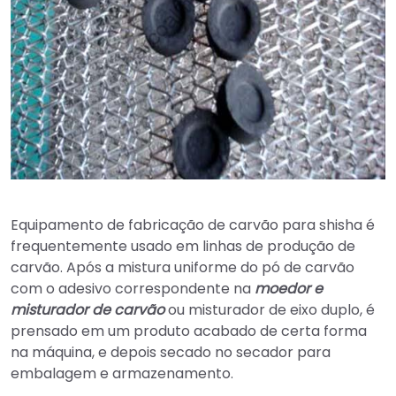
Equipamento de fabricação de carvão para shisha é
frequentemente usado em linhas de produção de
carvão. Após a mistura uniforme do pó de carvão
com o adesivo correspondente na
moedor e
misturador de carvão
ou misturador de eixo duplo, é
prensado em um produto acabado de certa forma
na máquina, e depois secado no secador para
embalagem e armazenamento.