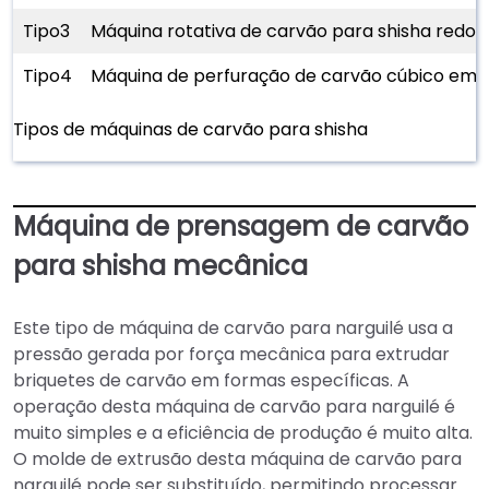
Tipo3
Máquina rotativa de carvão para shisha redo
Tipo4
Máquina de perfuração de carvão cúbico em a
Tipos de máquinas de carvão para shisha
Máquina de prensagem de carvão
para shisha mecânica
Este tipo de máquina de carvão para narguilé usa a
pressão gerada por força mecânica para extrudar
briquetes de carvão em formas específicas. A
operação desta máquina de carvão para narguilé é
muito simples e a eficiência de produção é muito alta.
O molde de extrusão desta máquina de carvão para
narguilé pode ser substituído, permitindo processar