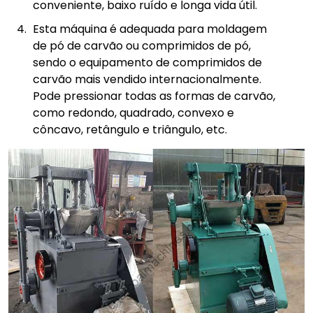
conveniente, baixo ruído e longa vida útil.
Esta máquina é adequada para moldagem
de pó de carvão ou comprimidos de pó,
sendo o equipamento de comprimidos de
carvão mais vendido internacionalmente.
Pode pressionar todas as formas de carvão,
como redondo, quadrado, convexo e
côncavo, retângulo e triângulo, etc.