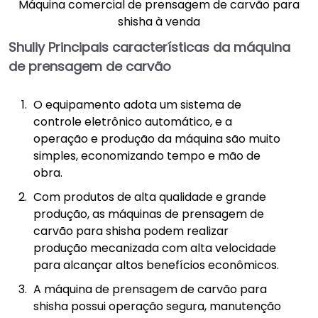
Máquina comercial de prensagem de carvão para
shisha à venda
Shuliy
Principais características da máquina
de prensagem de carvão
O equipamento adota um sistema de
controle eletrônico automático, e a
operação e produção da máquina são muito
simples, economizando tempo e mão de
obra.
Com produtos de alta qualidade e grande
produção, as máquinas de prensagem de
carvão para shisha podem realizar
produção mecanizada com alta velocidade
para alcançar altos benefícios econômicos.
A máquina de prensagem de carvão para
shisha possui operação segura, manutenção