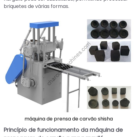
briquetes de várias formas.
máquina de prensa de carvão shisha
Princípio de funcionamento da máquina de