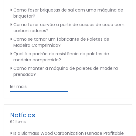
Como fazer briquetas de sal com uma máquina de
briquetar?
Como fazer carvão a partir de cascas de coco com
carbonizadores?
Como se tornar um fabricante de Paletes de
Madeira Comprimida?
Qual é o padrão de resistência de paletes de
madeira comprimida?
Como manter a máquina de paletes de madeira
prensada?
ler mais
Notícias
62 Items
Is a Biomass Wood Carbonization Furnace Profitable