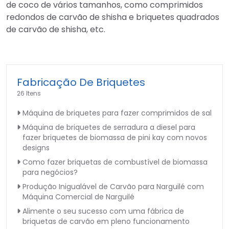
de coco de vários tamanhos, como comprimidos
redondos de carvão de shisha e briquetes quadrados
de carvão de shisha, etc.
Fabricação De Briquetes
26 Itens
Máquina de briquetes para fazer comprimidos de sal
Máquina de briquetes de serradura a diesel para
fazer briquetes de biomassa de pini kay com novos
designs
Como fazer briquetas de combustível de biomassa
para negócios?
Produção Inigualável de Carvão para Narguilé com
Máquina Comercial de Narguilé
Alimente o seu sucesso com uma fábrica de
briquetas de carvão em pleno funcionamento