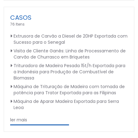
CASOS
76 Itens
Extrusora de Carvão a Diesel de 20HP Exportada com
Sucesso para o Senegal
Visita de Cliente Ganês: Linha de Processamento de
Carvão de Churrasco em Briquetes
Trituradora de Madeira Pesada 15t/h Exportada para
a Indonésia para Produção de Combustível de
Biomassa
Máquina de Trituração de Madeira com tomada de
potência para Trator Exportada para as Filipinas
Máquina de Aparar Madeira Exportada para Serra
Leoa
ler mais