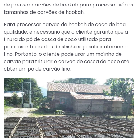
de prensar carvões de hookah para processar vários
tamanhos de carvões de hookah.
Para processar carvão de hookah de coco de boa
qualidade, é necessário que o cliente garanta que a
finura do pó de casca de coco utilizado para
processar briquetes de shisha seja suficientemente
fino. Portanto, o cliente pode usar um moínho de
carvão para triturar o carvão de casca de coco até
obter um pó de carvão fino.