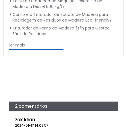
Teste de Produção de Máquina Desgrosse de
Madeira a Diesel 600 kg/h
Como é o Triturador de Sucata de Madeira para
Reciclagem de Resíduos de Madeira Eco-friendly?
Triturador de Ramo de Madeira 5t/h para Gestão
Fácil de Resíduos
ler mais
2 comentários
zek khan
2024-01-17 14:02:57