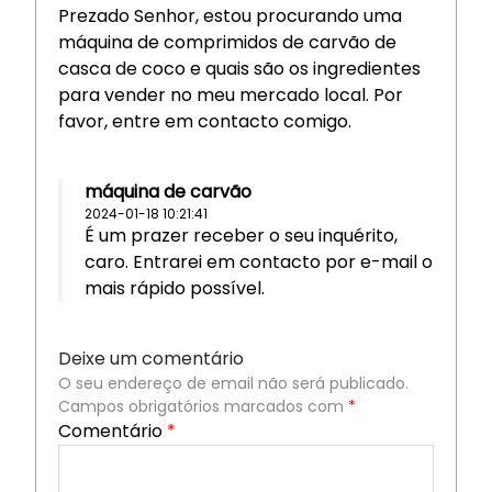
Prezado Senhor, estou procurando uma
máquina de comprimidos de carvão de
casca de coco e quais são os ingredientes
para vender no meu mercado local. Por
favor, entre em contacto comigo.
máquina de carvão
2024-01-18 10:21:41
É um prazer receber o seu inquérito,
caro. Entrarei em contacto por e-mail o
mais rápido possível.
Deixe um comentário
O seu endereço de email não será publicado.
Campos obrigatórios marcados com
*
Comentário
*