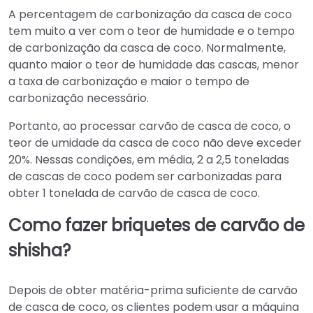
A percentagem de carbonização da casca de coco
tem muito a ver com o teor de humidade e o tempo
de carbonização da casca de coco. Normalmente,
quanto maior o teor de humidade das cascas, menor
a taxa de carbonização e maior o tempo de
carbonização necessário.
Portanto, ao processar carvão de casca de coco, o
teor de umidade da casca de coco não deve exceder
20%. Nessas condições, em média, 2 a 2,5 toneladas
de cascas de coco podem ser carbonizadas para
obter 1 tonelada de carvão de casca de coco.
Como fazer briquetes de carvão de
shisha?
Depois de obter matéria-prima suficiente de carvão
de casca de coco, os clientes podem usar a máquina