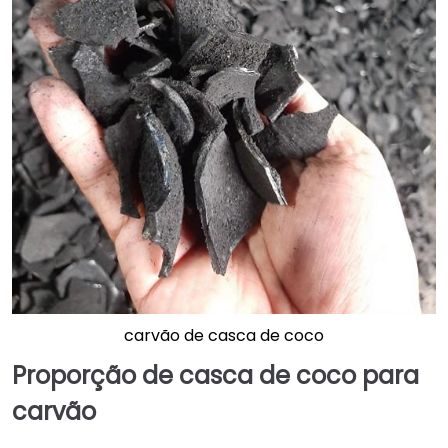
carvão de casca de coco
Proporção de casca de coco para
carvão