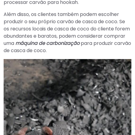
processar carvão para hookah.
Além disso, os clientes também podem escolher
produzir o seu próprio carvão de casca de coco. Se
os recursos locais de casca de coco do cliente forem
abundantes e baratos, podem considerar comprar
uma
máquina de carbonização
para produzir carvão
de casca de coco.