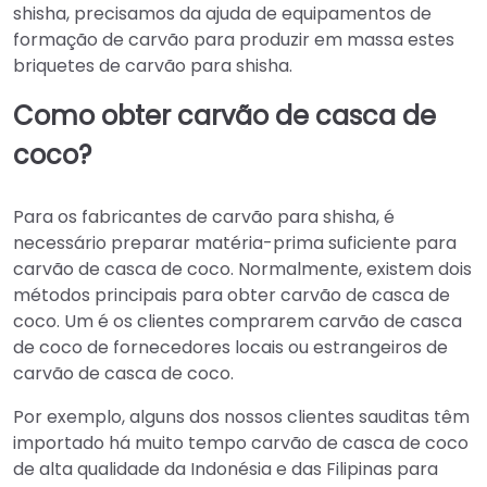
shisha, precisamos da ajuda de equipamentos de
formação de carvão para produzir em massa estes
briquetes de carvão para shisha.
Como obter carvão de casca de
coco?
Para os fabricantes de carvão para shisha, é
necessário preparar matéria-prima suficiente para
carvão de casca de coco. Normalmente, existem dois
métodos principais para obter carvão de casca de
coco. Um é os clientes comprarem carvão de casca
de coco de fornecedores locais ou estrangeiros de
carvão de casca de coco.
Por exemplo, alguns dos nossos clientes sauditas têm
importado há muito tempo carvão de casca de coco
de alta qualidade da Indonésia e das Filipinas para