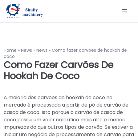
Home
»
News
»
News
»
Como fazer carvões de hookah de
coco
Como Fazer Carvões De
Hookah De Coco
A maioria dos carvões de hookah de coco no
mercado é processada a partir de pó de carvão de
casca de coco. Isto porque o carvão de casca de
coco possui um valor calorífico mais alto e menos
impurezas do que outros tipos de carvão. Se estiver a
iniciar um negócio de processamento de carvão para