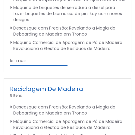
Máquina de briquetes de serradura a diesel para
fazer briquetes de biomassa de pini kay com novos
designs
Descasque com Precisão: Revelando a Magia do
Deboarding de Madeira em Tronco
Máquina Comercial de Aparagem de Pó de Madeira
Revoluciona a Gestão de Resíduos de Madeira
ler mais
Reciclagem De Madeira
9 Itens
Descasque com Precisão: Revelando a Magia do
Deboarding de Madeira em Tronco
Máquina Comercial de Aparagem de Pó de Madeira
Revoluciona a Gestão de Resíduos de Madeira