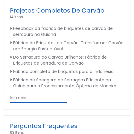
Projetos Completos De Carvão
14 Itens
Feedback da fábrica de briquetes de carvão de
serradura na Guiana
Fábrica de Briquetas de Carvão: Transformar Carvão
em Energia Sustentável
Do Serradura ao Carvão Brilhante: Fábrica de
Briquetas de Serradura de Carvão
Fábrica completa de briquetas para a Indonésia
Fábrica de Secagem de Serragem Eficiente na
Guiné para o Processamento Óptimo de Madeira
ler mais
Perguntas Frequentes
63 Itens