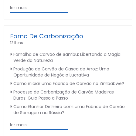
ler mais
Forno De Carbonização
12 Itens
Fornalha de Carvão de Bambu: Libertando a Magia
Verde da Natureza
Produção de Carvão de Casca de Arroz: Uma
Oportunidade de Negócio Lucrativa
Como iniciar uma Fábrica de Carvão no Zimbabwe?
Processo de Carbonização de Carvão Madeiras
Duras: Guia Passo a Passo
Como Ganhar Dinheiro com uma Fábrica de Carvão
de Serragem na Rússia?
ler mais