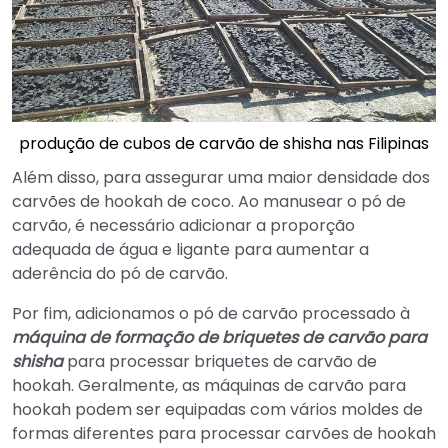
produção de cubos de carvão de shisha nas Filipinas
Além disso, para assegurar uma maior densidade dos
carvões de hookah de coco. Ao manusear o pó de
carvão, é necessário adicionar a proporção
adequada de água e ligante para aumentar a
aderência do pó de carvão.
Por fim, adicionamos o pó de carvão processado à
máquina de formação de briquetes de carvão para
shisha
para processar briquetes de carvão de
hookah. Geralmente, as máquinas de carvão para
hookah podem ser equipadas com vários moldes de
formas diferentes para processar carvões de hookah