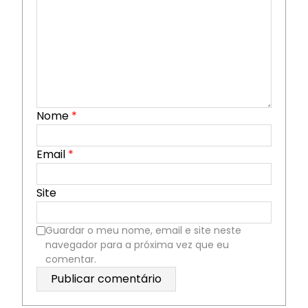
Nome
*
Email
*
Site
Guardar o meu nome, email e site neste
navegador para a próxima vez que eu
comentar.