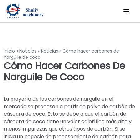
Inicio
»
Noticias
»
Noticias
»
Cómo hacer carbones de
narguile de coco
Cómo Hacer Carbones De
Narguile De Coco
La mayoría de los carbones de narguile en el
mercado se procesan a partir de polvo de carbón de
cáscara de coco. Esto se debe a que el carbón de
cáscara de coco tiene un valor calorífico más alto y
menos impurezas que otros tipos de carbón. Si se
inicia un negocio de procesamiento de carbón para