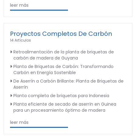
leer más
Proyectos Completos De Carbón
14 Artículos
Retroalimentación de la planta de briquetas de
carbón de madera de Guyana
Planta de Briquetas de Carbón: Transformando
Carbón en Energía Sostenible
De Aserrín a Carbón Brillante: Planta de Briquetas de
Aserrín
Planta completa de briquetas para Indonesia
Planta eficiente de secado de aserrín en Guinea
para un procesamiento óptimo de madera
leer más