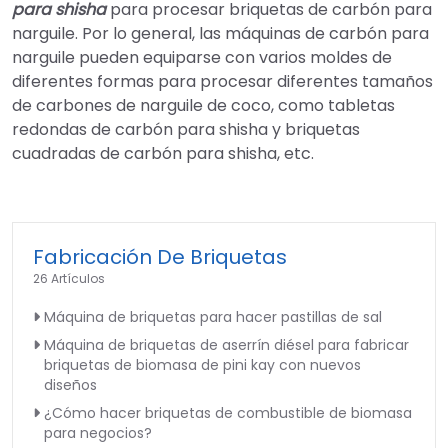
para shisha
para procesar briquetas de carbón para
narguile. Por lo general, las máquinas de carbón para
narguile pueden equiparse con varios moldes de
diferentes formas para procesar diferentes tamaños
de carbones de narguile de coco, como tabletas
redondas de carbón para shisha y briquetas
cuadradas de carbón para shisha, etc.
Fabricación De Briquetas
26 Artículos
Máquina de briquetas para hacer pastillas de sal
Máquina de briquetas de aserrín diésel para fabricar
briquetas de biomasa de pini kay con nuevos
diseños
¿Cómo hacer briquetas de combustible de biomasa
para negocios?