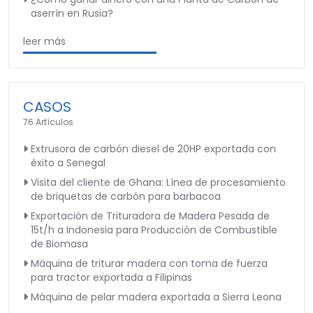
aserrín en Rusia?
leer más
CASOS
76 Artículos
Extrusora de carbón diesel de 20HP exportada con
éxito a Senegal
Visita del cliente de Ghana: Línea de procesamiento
de briquetas de carbón para barbacoa
Exportación de Trituradora de Madera Pesada de
15t/h a Indonesia para Producción de Combustible
de Biomasa
Máquina de triturar madera con toma de fuerza
para tractor exportada a Filipinas
Máquina de pelar madera exportada a Sierra Leona