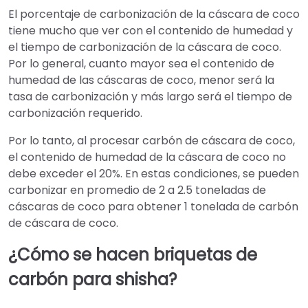
El porcentaje de carbonización de la cáscara de coco
tiene mucho que ver con el contenido de humedad y
el tiempo de carbonización de la cáscara de coco.
Por lo general, cuanto mayor sea el contenido de
humedad de las cáscaras de coco, menor será la
tasa de carbonización y más largo será el tiempo de
carbonización requerido.
Por lo tanto, al procesar carbón de cáscara de coco,
el contenido de humedad de la cáscara de coco no
debe exceder el 20%. En estas condiciones, se pueden
carbonizar en promedio de 2 a 2.5 toneladas de
cáscaras de coco para obtener 1 tonelada de carbón
de cáscara de coco.
¿Cómo se hacen briquetas de
carbón para shisha?