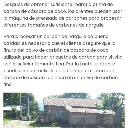
Después de obtener suficiente materia prima de
carbón de cáscara de coco, los clientes pueden usar
la máquina de prensado de carbones para procesar
diferentes tamaños de carbones de narguile.
Para procesar un carbón de narguile de buena
calidad, es necesario que el cliente asegure que la
finura del polvo de carbón de cáscara de coco
utilizado para hacer briquetas de carbón para shisha
sea lo suficientemente fina. Por lo tanto, el cliente
puede usar un molinillo de carbón para triturar el
carbón de cáscara de coco en un polvo de carbón
fino.