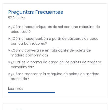
Preguntas Frecuentes
63 Artículos
¿Cómo hacer briquetas de sal con una máquina de
briquetear?
¿Cómo hacer carbón a partir de cáscaras de coco
con carbonizadores?
¿Cómo convertirse en fabricante de palets de
madera comprimida?
¿Cuál es la norma de carga de los palets de madera
comprimida?
¿Cómo mantener la máquina de palets de madera
prensada?
leer más