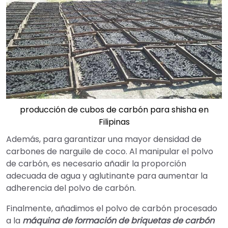
producción de cubos de carbón para shisha en
Filipinas
Además, para garantizar una mayor densidad de
carbones de narguile de coco. Al manipular el polvo
de carbón, es necesario añadir la proporción
adecuada de agua y aglutinante para aumentar la
adherencia del polvo de carbón.
Finalmente, añadimos el polvo de carbón procesado
a la
máquina de formación de briquetas de carbón