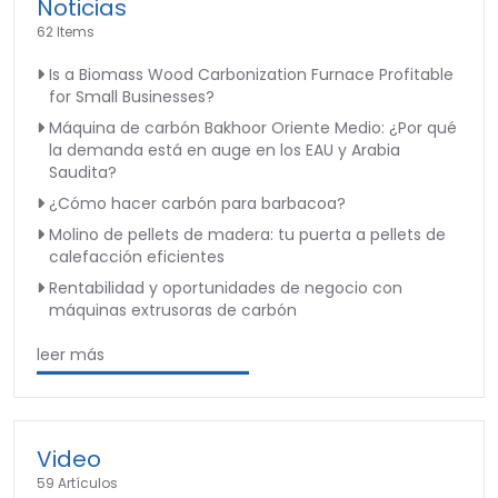
Noticias
62 Items
Is a Biomass Wood Carbonization Furnace Profitable
for Small Businesses?
Máquina de carbón Bakhoor Oriente Medio: ¿Por qué
la demanda está en auge en los EAU y Arabia
Saudita?
¿Cómo hacer carbón para barbacoa?
Molino de pellets de madera: tu puerta a pellets de
calefacción eficientes
Rentabilidad y oportunidades de negocio con
máquinas extrusoras de carbón
leer más
Video
59 Artículos