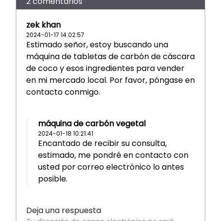
2 comentarios
zek khan
2024-01-17 14:02:57
Estimado señor, estoy buscando una
máquina de tabletas de carbón de cáscara
de coco y esos ingredientes para vender
en mi mercado local. Por favor, póngase en
contacto conmigo.
máquina de carbón vegetal
2024-01-18 10:21:41
Encantado de recibir su consulta,
estimado, me pondré en contacto con
usted por correo electrónico lo antes
posible.
Deja una respuesta