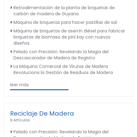
Retroalimentación de la planta de briquetas de
carbón de madera de Guyana
Máquina de briquetas para hacer pastillas de sal
Máquina de briquetas de aserrín diésel para fabricar
briquetas de biomasa de pini kay con nuevos
diseños
Pelado con Precisión: Revelando la Magia del
Descascarador de Madera de Registro
La Máquina Comercial de Virutas de Madera
Revoluciona la Gestión de Residuos de Madera
leer más
Reciclaje De Madera
9 Artículos
Pelado con Precisión: Revelando la Magia del