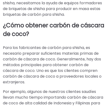
shisha, necesitamos la ayuda de equipos formadores
de briquetas de shisha para producir en masa estas
briquetas de carbón para shisha.
¿Cómo obtener carbón de cáscara
de coco?
Para los fabricantes de carbón para shisha, es
necesario preparar suficientes materias primas de
carbón de cáscara de coco. Generalmente, hay dos
métodos principales para obtener carbón de
cáscara de coco. Uno es que los clientes compren
carbón de cáscara de coco a proveedores locales o
extranjeros.
Por ejemplo, algunos de nuestros clientes saudíes
llevan mucho tiempo importando carbón de cáscara
de coco de alta calidad de Indonesia y Filipinas para