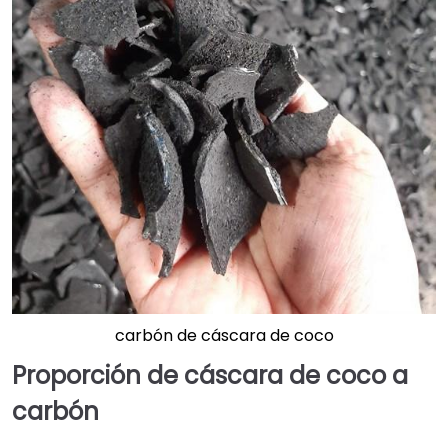
carbón de cáscara de coco
Proporción de cáscara de coco a
carbón