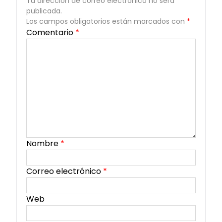
Tu dirección de correo electrónico no será
publicada.
Los campos obligatorios están marcados con
*
Comentario
*
Nombre
*
Correo electrónico
*
Web