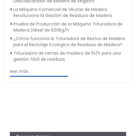
Descascarador de Madera de Registro
La Máquina Comercial de Virutas de Madera
Revoluciona la Gestión de Residuos de Madera
Prueba de Producción de la Máquina Trituradora de
Madera Diésel de 600kg/h
¿Cómo funciona la Trituradora de Restos de Madera
para el Reciclaje Ecológico de Residuos de Madera?
Trituradora de ramas de madera de 5t/h para una
gestión fácil de residuos
leer más