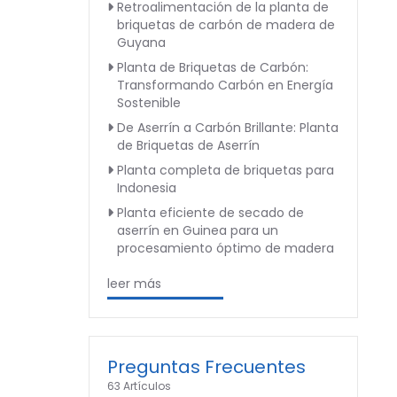
Retroalimentación de la planta de
briquetas de carbón de madera de
Guyana
Planta de Briquetas de Carbón:
Transformando Carbón en Energía
Sostenible
De Aserrín a Carbón Brillante: Planta
de Briquetas de Aserrín
Planta completa de briquetas para
Indonesia
Planta eficiente de secado de
aserrín en Guinea para un
procesamiento óptimo de madera
leer más
Preguntas Frecuentes
63 Artículos