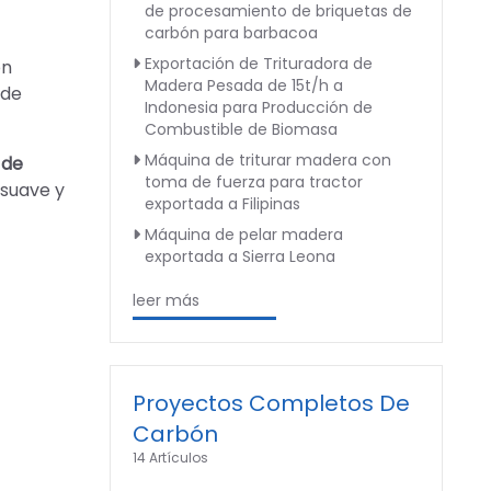
de procesamiento de briquetas de
carbón para barbacoa
Exportación de Trituradora de
ón
Madera Pesada de 15t/h a
 de
Indonesia para Producción de
Combustible de Biomasa
Máquina de triturar madera con
 de
toma de fuerza para tractor
 suave y
exportada a Filipinas
Máquina de pelar madera
exportada a Sierra Leona
leer más
Proyectos Completos De
Carbón
14 Artículos