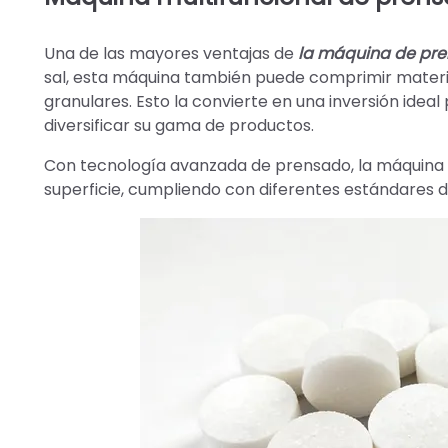
Una de las mayores ventajas de
la máquina de pren
sal, esta máquina también puede comprimir materi
granulares. Esto la convierte en una inversión idea
diversificar su gama de productos.
Con tecnología avanzada de prensado, la máquina 
superficie, cumpliendo con diferentes estándares de