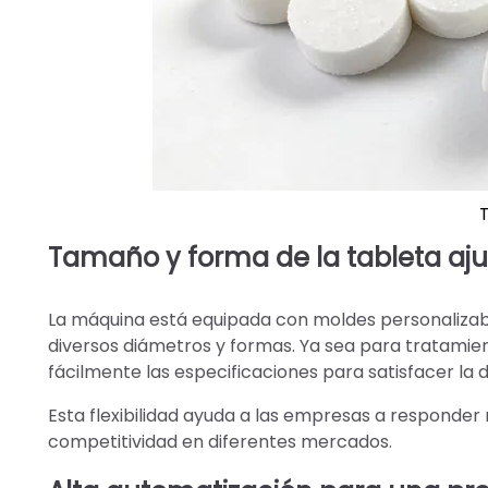
T
Tamaño y forma de la tableta aju
La máquina está equipada con moldes personalizable
diversos diámetros y formas. Ya sea para tratamien
fácilmente las especificaciones para satisfacer l
Esta flexibilidad ayuda a las empresas a responder 
competitividad en diferentes mercados.