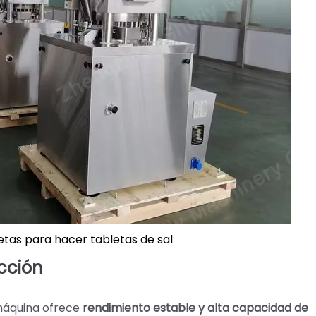
tas para hacer tabletas de sal
cción
 máquina ofrece
rendimiento estable y alta capacidad de