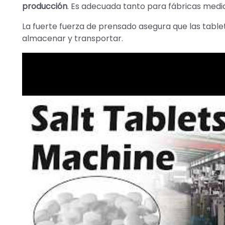
producción
. Es adecuada tanto para fábricas med
La fuerte fuerza de prensado asegura que las table
almacenar y transportar.