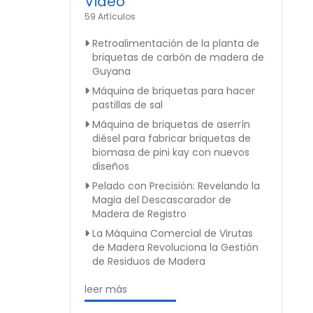
Video
59 Artículos
Retroalimentación de la planta de
briquetas de carbón de madera de
Guyana
Máquina de briquetas para hacer
pastillas de sal
Máquina de briquetas de aserrín
diésel para fabricar briquetas de
biomasa de pini kay con nuevos
diseños
Pelado con Precisión: Revelando la
Magia del Descascarador de
Madera de Registro
La Máquina Comercial de Virutas
de Madera Revoluciona la Gestión
de Residuos de Madera
leer más