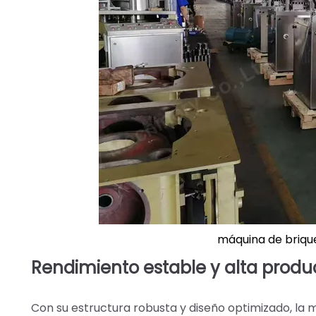
máquina de brique
Rendimiento estable y alta produ
Con su estructura robusta y diseño optimizado, la