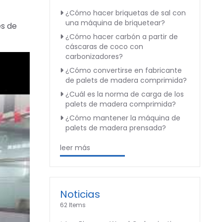
¿Cómo hacer briquetas de sal con
una máquina de briquetear?
es de
¿Cómo hacer carbón a partir de
cáscaras de coco con
carbonizadores?
¿Cómo convertirse en fabricante
de palets de madera comprimida?
¿Cuál es la norma de carga de los
palets de madera comprimida?
¿Cómo mantener la máquina de
palets de madera prensada?
leer más
Noticias
62 Items