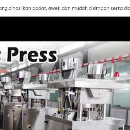
g dihasilkan padat, awet, dan mudah disimpan serta dia