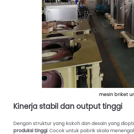
mesin briket 
Kinerja stabil dan output tinggi
Dengan struktur yang kokoh dan desain yang diopt
produksi tinggi
. Cocok untuk pabrik skala menenga