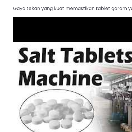
Gaya tekan yang kuat memastikan tablet garam yan