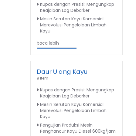
Kupas dengan Presisi: Mengungkap
Keajaiban Log Debarker
Mesin Serutan Kayu Komersial
Merevolusi Pengelolaan Limbah
Kayu
baca lebih
Daur Ulang Kayu
9 Item
Kupas dengan Presisi: Mengungkap
Keajaiban Log Debarker
Mesin Serutan Kayu Komersial
Merevolusi Pengelolaan Limbah
Kayu
Pengujian Produksi Mesin
Penghancur Kayu Diesel 600kg/jam