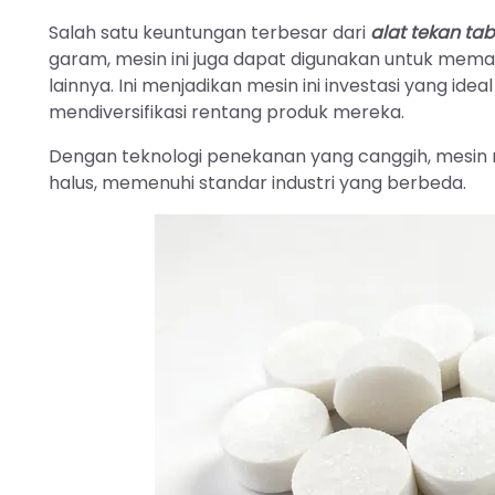
Salah satu keuntungan terbesar dari
alat tekan ta
garam, mesin ini juga dapat digunakan untuk memad
lainnya. Ini menjadikan mesin ini investasi yang ide
mendiversifikasi rentang produk mereka.
Dengan teknologi penekanan yang canggih, mesin
halus, memenuhi standar industri yang berbeda.