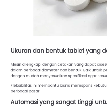
Ukuran dan bentuk tablet yang d
Mesin dilengkapi dengan cetakan yang dapat dis
dalam berbagai diameter dan bentuk. Baik untuk 
dengan mudah menyesuaikan spesifikasi agar sesu
Fleksibilitas ini membantu bisnis merespons kebu
berbagai pasar.
Automasi yang sangat tinggi untu