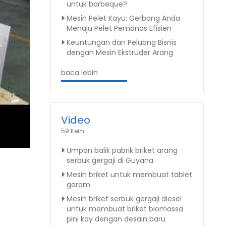
untuk barbeque?
Mesin Pelet Kayu: Gerbang Anda
Menuju Pelet Pemanas Efisien
Keuntungan dan Peluang Bisnis
dengan Mesin Ekstruder Arang
baca lebih
Video
59 Item
Umpan balik pabrik briket arang
serbuk gergaji di Guyana
Mesin briket untuk membuat tablet
garam
Mesin briket serbuk gergaji diesel
untuk membuat briket biomassa
pini kay dengan desain baru