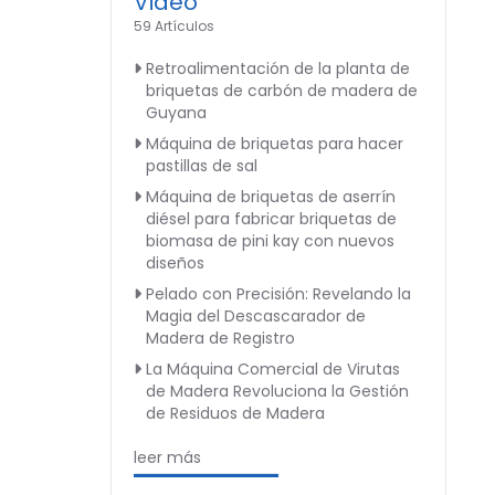
Video
59 Artículos
Retroalimentación de la planta de
briquetas de carbón de madera de
Guyana
Máquina de briquetas para hacer
pastillas de sal
Máquina de briquetas de aserrín
diésel para fabricar briquetas de
biomasa de pini kay con nuevos
diseños
Pelado con Precisión: Revelando la
Magia del Descascarador de
Madera de Registro
La Máquina Comercial de Virutas
de Madera Revoluciona la Gestión
de Residuos de Madera
leer más