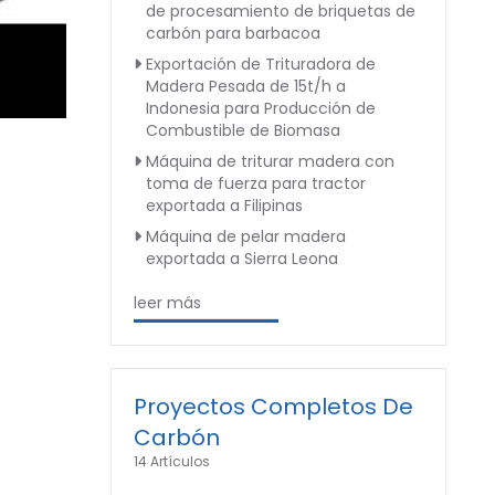
de procesamiento de briquetas de
carbón para barbacoa
Exportación de Trituradora de
Madera Pesada de 15t/h a
Indonesia para Producción de
Combustible de Biomasa
Máquina de triturar madera con
toma de fuerza para tractor
exportada a Filipinas
Máquina de pelar madera
exportada a Sierra Leona
leer más
Proyectos Completos De
Carbón
14 Artículos