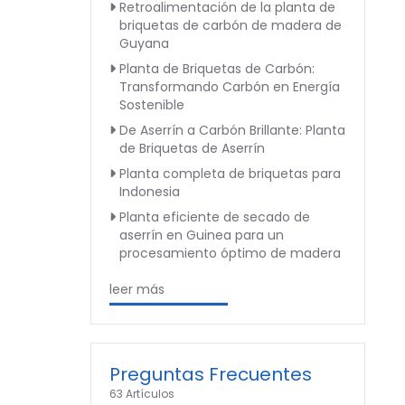
Retroalimentación de la planta de
briquetas de carbón de madera de
Guyana
Planta de Briquetas de Carbón:
Transformando Carbón en Energía
Sostenible
De Aserrín a Carbón Brillante: Planta
de Briquetas de Aserrín
Planta completa de briquetas para
Indonesia
Planta eficiente de secado de
aserrín en Guinea para un
procesamiento óptimo de madera
leer más
Preguntas Frecuentes
63 Artículos