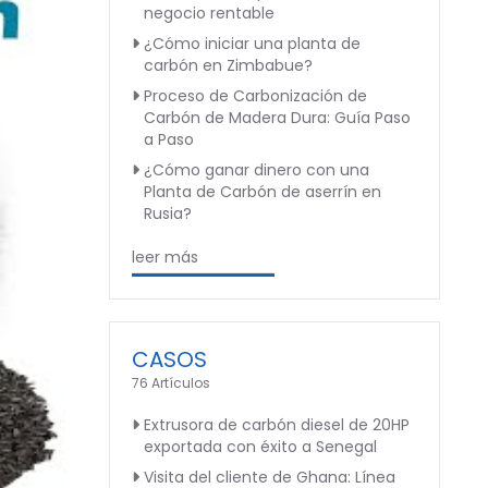
negocio rentable
¿Cómo iniciar una planta de
carbón en Zimbabue?
Proceso de Carbonización de
Carbón de Madera Dura: Guía Paso
a Paso
¿Cómo ganar dinero con una
Planta de Carbón de aserrín en
Rusia?
leer más
CASOS
76 Artículos
Extrusora de carbón diesel de 20HP
exportada con éxito a Senegal
Visita del cliente de Ghana: Línea