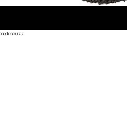
ra de arroz