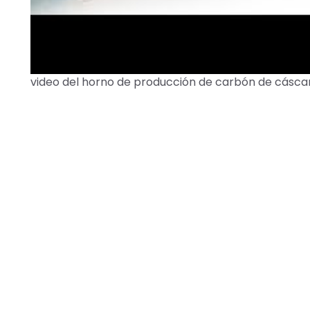
video del horno de producción de carbón de cásca
►