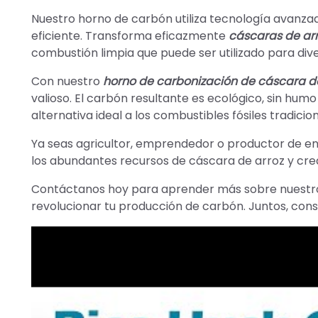
Nuestro horno de carbón utiliza tecnología avanza
eficiente. Transforma eficazmente
cáscaras de ar
combustión limpia que puede ser utilizado para dive
Con nuestro
horno de carbonización de cáscara d
valioso. El carbón resultante es ecológico, sin humo 
alternativa ideal a los combustibles fósiles tradicion
Ya seas agricultor, emprendedor o productor de e
los abundantes recursos de cáscara de arroz y crea
Contáctanos hoy para aprender más sobre nuestro
revolucionar tu producción de carbón. Juntos, con