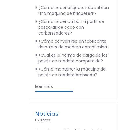
¿Cómo hacer briquetas de sal con
una máquina de briquetear?
¿Cómo hacer carbón a partir de
cáscaras de coco con
carbonizadores?
¿Cómo convertirse en fabricante
de palets de madera comprimida?
¿Cuál es la norma de carga de los
palets de madera comprimida?
¿Cómo mantener la máquina de
palets de madera prensada?
leer más
Noticias
62 Items