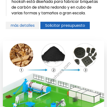
hookah está diseñada para fabricar briquetas
de carbón de shisha redondo y en cubo de
varias formas y tamaños a gran escala.
más detalles
Solicitar presupuesto