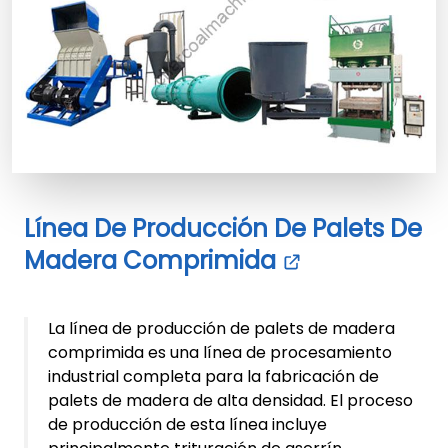
Línea De Producción De Palets De
Madera Comprimida
La línea de producción de palets de madera
comprimida es una línea de procesamiento
industrial completa para la fabricación de
palets de madera de alta densidad. El proceso
de producción de esta línea incluye