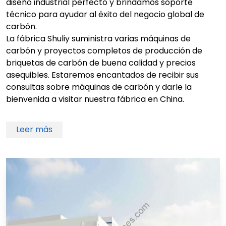
diseño industrial perfecto y brindamos soporte
técnico para ayudar al éxito del negocio global de
carbón.
La fábrica Shuliy suministra varias máquinas de
carbón y proyectos completos de producción de
briquetas de carbón de buena calidad y precios
asequibles. Estaremos encantados de recibir sus
consultas sobre máquinas de carbón y darle la
bienvenida a visitar nuestra fábrica en China.
Leer más