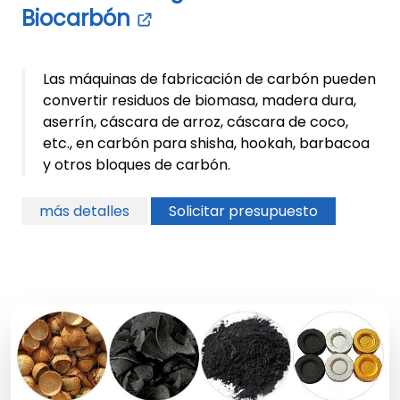
Biocarbón
Las máquinas de fabricación de carbón pueden
convertir residuos de biomasa, madera dura,
aserrín, cáscara de arroz, cáscara de coco,
etc., en carbón para shisha, hookah, barbacoa
y otros bloques de carbón.
más detalles
Solicitar presupuesto