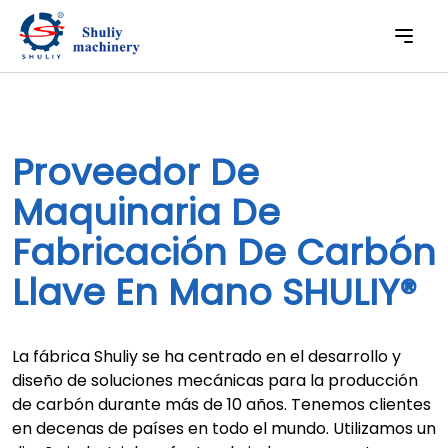
Proveedor De
Maquinaria De
Fabricación De Carbón
Llave En Mano SHULIY®
La fábrica Shuliy se ha centrado en el desarrollo y
diseño de soluciones mecánicas para la producción
de carbón durante más de 10 años. Tenemos clientes
en decenas de países en todo el mundo. Utilizamos un