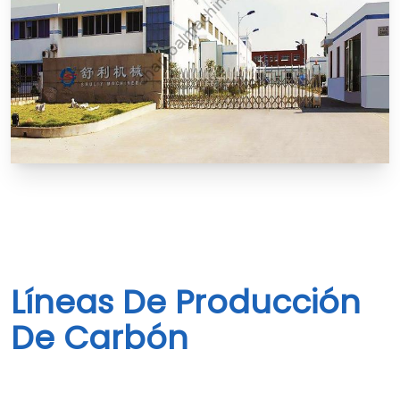
Líneas De Producción
De Carbón