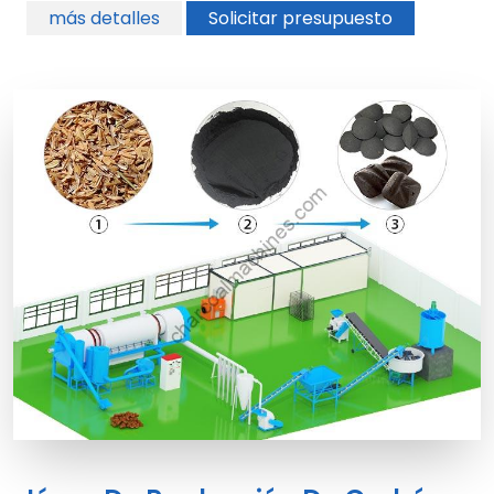
más detalles
Solicitar presupuesto