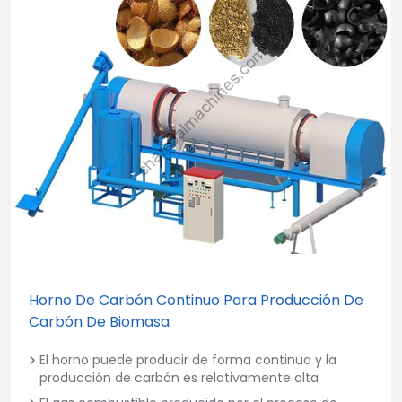
Horno De Carbón Continuo Para Producción De
Carbón De Biomasa
El horno puede producir de forma continua y la
producción de carbón es relativamente alta