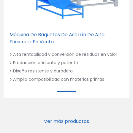
Máquina De Briquetas De Aserrín De Alta
Eficiencia En Venta
Alta rentabilidad y conversión de residuos en valor
Producción eficiente y potente
Diseño resistente y duradero
Amplia compatibilidad con materias primas
Ver más productos