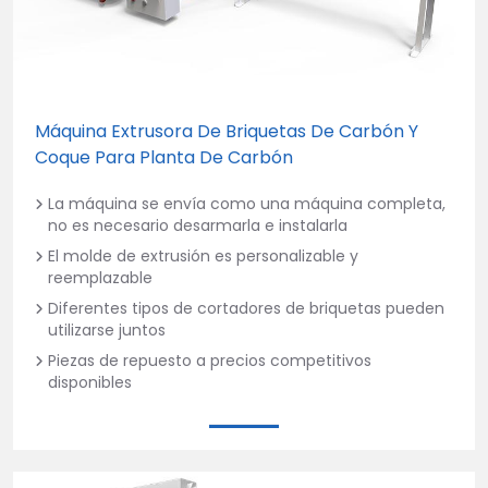
Máquina Extrusora De Briquetas De Carbón Y
Coque Para Planta De Carbón
La máquina se envía como una máquina completa,
no es necesario desarmarla e instalarla
El molde de extrusión es personalizable y
reemplazable
Diferentes tipos de cortadores de briquetas pueden
utilizarse juntos
Piezas de repuesto a precios competitivos
disponibles