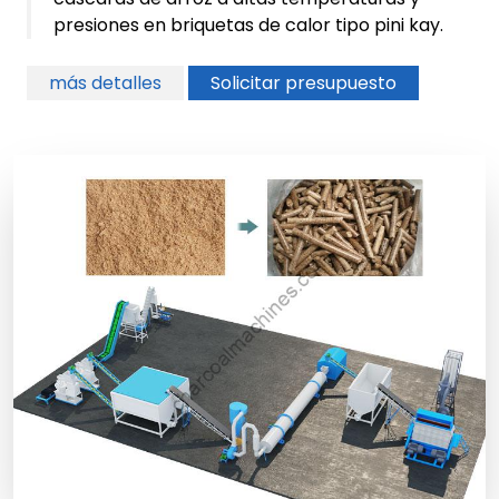
presiones en briquetas de calor tipo pini kay.
más detalles
Solicitar presupuesto