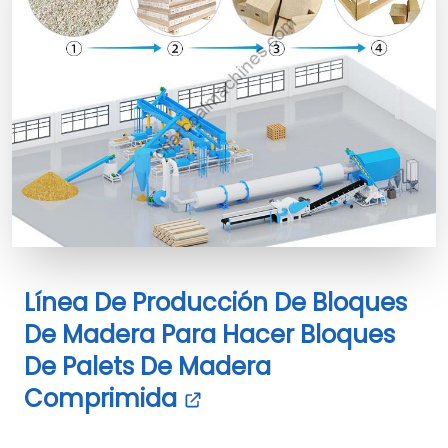
Línea De Producción De Bloques
De Madera Para Hacer Bloques
De Palets De Madera
Comprimida