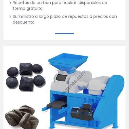
Recetas de carbón para hookah disponibles de
forma gratuita
Suministro a largo plazo de repuestos a precios con
descuento