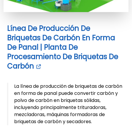
Línea De Producción De
Briquetas De Carbón En Forma
De Panal | Planta De
Procesamiento De Briquetas De
Carbón
La línea de producción de briquetas de carbón
en forma de panal puede convertir carbón y
polvo de carbón en briquetas sólidas,
incluyendo principalmente trituradoras,
mezcladoras, máquinas formadoras de
briquetas de carbón y secadores.