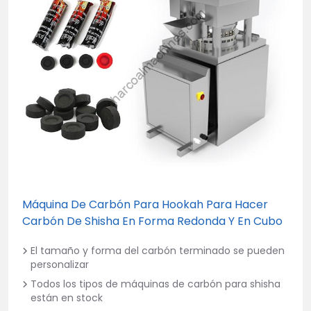
Máquina De Carbón Para Hookah Para Hacer
Carbón De Shisha En Forma Redonda Y En Cubo
El tamaño y forma del carbón terminado se pueden
personalizar
Todos los tipos de máquinas de carbón para shisha
están en stock