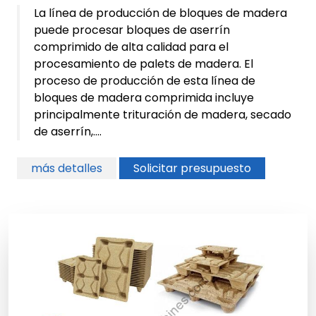
La línea de producción de bloques de madera
puede procesar bloques de aserrín
comprimido de alta calidad para el
procesamiento de palets de madera. El
proceso de producción de esta línea de
bloques de madera comprimida incluye
principalmente trituración de madera, secado
de aserrín,....
más detalles
Solicitar presupuesto