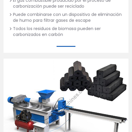
El gas combustible producido por el proceso de
carbonización puede ser reciclado
Puede combinarse con un dispositivo de eliminación
de humo para filtrar gases de escape
Todos los residuos de biomasa pueden ser
carbonizados en carbón