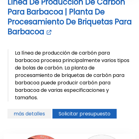
Línea De Producción De Carbón
Para Barbacoa | Planta De
Procesamiento De Briquetas Para
Barbacoa
La línea de producción de carbón para
barbacoa procesa principalmente varios tipos
de bolas de carbón. La planta de
procesamiento de briquetas de carbón para
barbacoa puede producir carbón para
barbacoa de varias especificaciones y
tamaños.
más detalles
Solicitar presupuesto