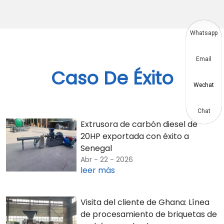
Whatsapp
Email
Caso De Éxito
Wechat
Chat
Extrusora de carbón diesel de
20HP exportada con éxito a
Senegal
Abr - 22 - 2026
leer más
Visita del cliente de Ghana: Línea
de procesamiento de briquetas de