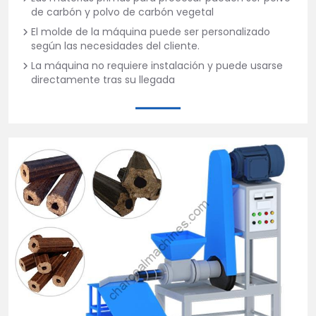
de carbón y polvo de carbón vegetal
El molde de la máquina puede ser personalizado
según las necesidades del cliente.
La máquina no requiere instalación y puede usarse
directamente tras su llegada