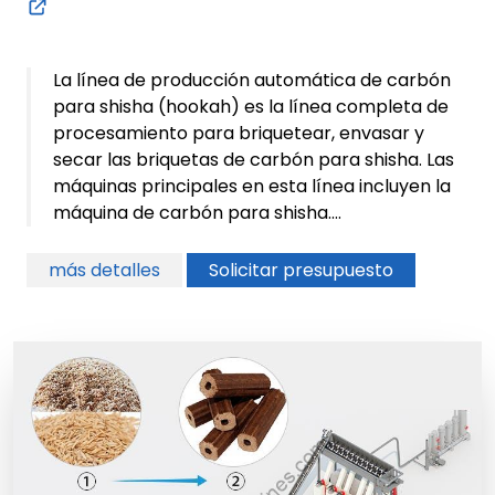
La línea de producción automática de carbón
para shisha (hookah) es la línea completa de
procesamiento para briquetear, envasar y
secar las briquetas de carbón para shisha. Las
máquinas principales en esta línea incluyen la
máquina de carbón para shisha....
más detalles
Solicitar presupuesto