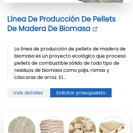
Línea De Producción De Pellets
De Madera De Biomasa
La línea de producción de pellets de madera de
biomasa es un proyecto ecológico que procesa
pellets de combustible sólido de todo tipo de
residuos de biomasa como paja, ramas y
cáscaras de arroz. El....
más detalles
Solicitar presupuesto