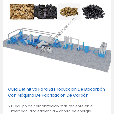
Guía Definitiva Para La Producción De Biocarbón
Con Máquina De Fabricación De Carbón
El equipo de carbonización más reciente en el
mercado, alta eficiencia y ahorro de energía