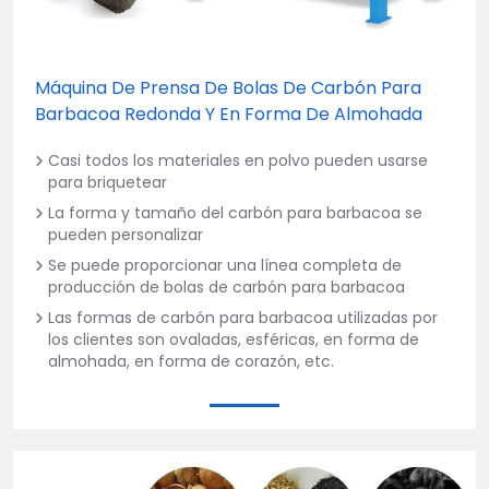
Máquina De Prensa De Bolas De Carbón Para
Barbacoa Redonda Y En Forma De Almohada
Casi todos los materiales en polvo pueden usarse
para briquetear
La forma y tamaño del carbón para barbacoa se
pueden personalizar
Se puede proporcionar una línea completa de
producción de bolas de carbón para barbacoa
Las formas de carbón para barbacoa utilizadas por
los clientes son ovaladas, esféricas, en forma de
almohada, en forma de corazón, etc.