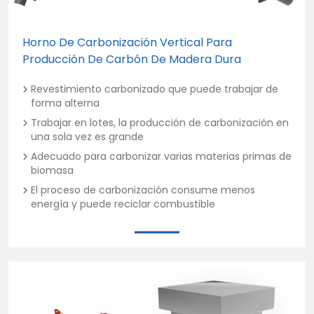
Horno De Carbonización Vertical Para
Producción De Carbón De Madera Dura
Revestimiento carbonizado que puede trabajar de
forma alterna
Trabajar en lotes, la producción de carbonización en
una sola vez es grande
Adecuado para carbonizar varias materias primas de
biomasa
El proceso de carbonización consume menos
energía y puede reciclar combustible