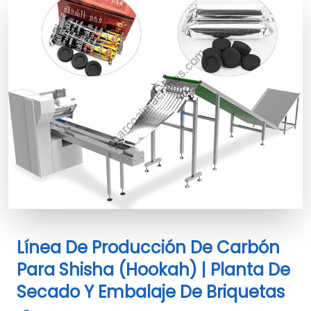
Línea De Producción De Carbón
Para Shisha (hookah) | Planta De
Secado Y Embalaje De Briquetas