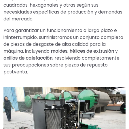
cuadradas, hexagonales y otras según sus
necesidades específicas de producción y demandas
del mercado.
Para garantizar un funcionamiento a largo plazo e
ininterrumpido, suministramos un conjunto completo
de piezas de desgaste de alta calidad para la
máquina, incluyendo
moldes
,
hélices de extrusión
y
anillos de calefacción
, resolviendo completamente
sus preocupaciones sobre piezas de repuesto
postventa.