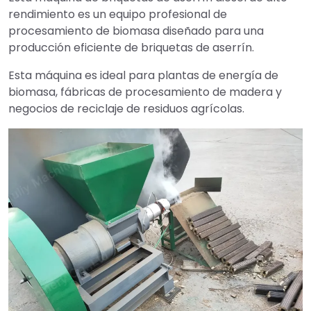
rendimiento es un equipo profesional de
procesamiento de biomasa diseñado para una
producción eficiente de briquetas de aserrín.
Esta máquina es ideal para plantas de energía de
biomasa, fábricas de procesamiento de madera y
negocios de reciclaje de residuos agrícolas.