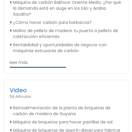
Máquina de carbón Bakhoor Oriente Medio: ¿Por qué
la demanda está en auge en los EAU y Arabia
Saudita?
¿Cómo hacer carbón para barbacoa?
Molino de pellets de madera: tu puerta a pellets de
calefacción eficientes
Rentabilidad y oportunidades de negocio con
máquinas extrusoras de carbón
leer más
Video
59 Artículos
Retroalimentación de la planta de briquetas de
carbón de madera de Guyana
Máquina de briquetas para hacer pastillas de sal
Máquina de briquetas de aserrín diésel para fabricar