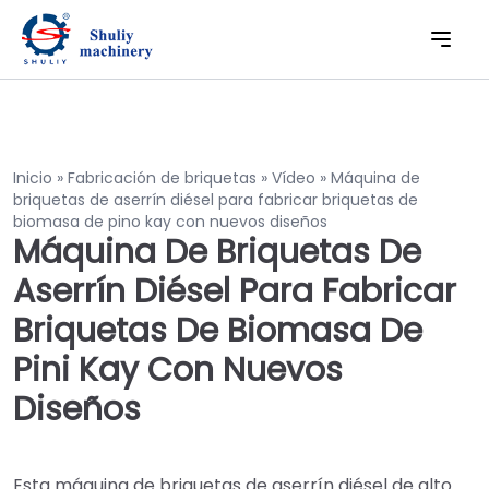
Inicio
»
Fabricación de briquetas
»
Vídeo
»
Máquina de
briquetas de aserrín diésel para fabricar briquetas de
biomasa de pino kay con nuevos diseños
Máquina De Briquetas De
Aserrín Diésel Para Fabricar
Briquetas De Biomasa De
Pini Kay Con Nuevos
Diseños
Esta máquina de briquetas de aserrín diésel de alto