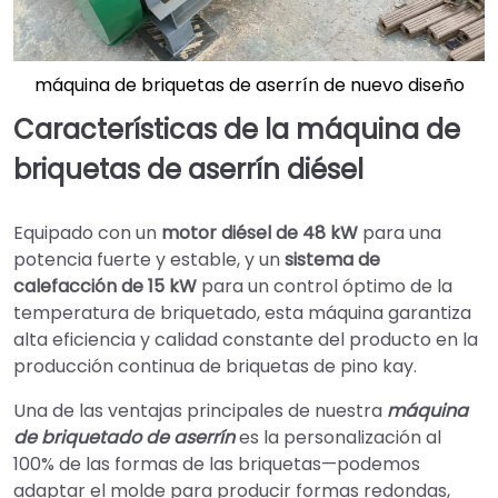
máquina de briquetas de aserrín de nuevo diseño
Características de la máquina de
briquetas de aserrín diésel
Equipado con un
motor diésel de 48 kW
para una
potencia fuerte y estable, y un
sistema de
calefacción de 15 kW
para un control óptimo de la
temperatura de briquetado, esta máquina garantiza
alta eficiencia y calidad constante del producto en la
producción continua de briquetas de pino kay.
Una de las ventajas principales de nuestra
máquina
de briquetado de aserrín
es la personalización al
100% de las formas de las briquetas—podemos
adaptar el molde para producir formas redondas,