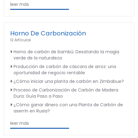
leer más
Horno De Carbonización
12 Artículos
Horno de carbón de bambú: Desatando la magia
verde de la naturaleza
Producción de carbón de cáscara de arroz: una
oportunidad de negocio rentable
¿Cómo iniciar una planta de carbón en Zimbabue?
Proceso de Carbonización de Carbón de Madera
Dura: Guía Paso a Paso
¿Cómo ganar dinero con una Planta de Carbón de
aserrín en Rusia?
leer más