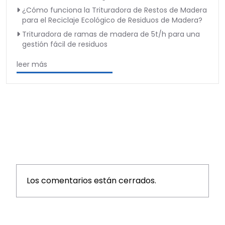
¿Cómo funciona la Trituradora de Restos de Madera
para el Reciclaje Ecológico de Residuos de Madera?
Trituradora de ramas de madera de 5t/h para una
gestión fácil de residuos
leer más
Los comentarios están cerrados.