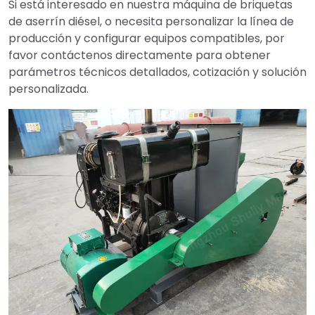
Si está interesado en nuestra máquina de briquetas
de aserrín diésel, o necesita personalizar la línea de
producción y configurar equipos compatibles, por
favor contáctenos directamente para obtener
parámetros técnicos detallados, cotización y solución
personalizada.