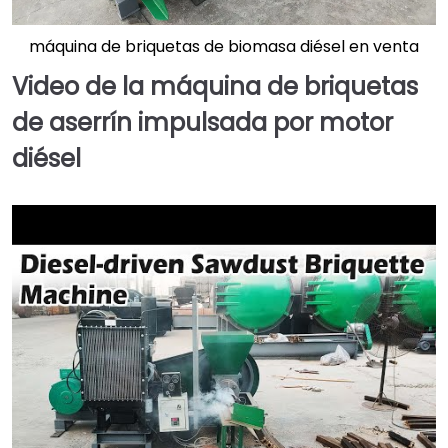
máquina de briquetas de biomasa diésel en venta
Video de la máquina de briquetas
de aserrín impulsada por motor
diésel