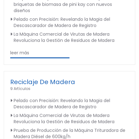
briquetas de biomasa de pini kay con nuevos
diseños
Pelado con Precisión: Revelando la Magia del
Descascarador de Madera de Registro
La Máquina Comercial de Virutas de Madera
Revoluciona la Gestión de Residuos de Madera
leer más
Reciclaje De Madera
9 Artículos
Pelado con Precisión: Revelando la Magia del
Descascarador de Madera de Registro
La Máquina Comercial de Virutas de Madera
Revoluciona la Gestión de Residuos de Madera
Prueba de Producción de la Máquina Trituradora de
Madera Diésel de 600kg/h