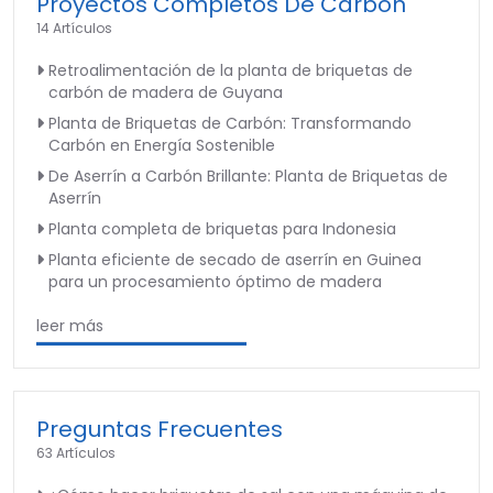
Proyectos Completos De Carbón
14 Artículos
Retroalimentación de la planta de briquetas de
carbón de madera de Guyana
Planta de Briquetas de Carbón: Transformando
Carbón en Energía Sostenible
De Aserrín a Carbón Brillante: Planta de Briquetas de
Aserrín
Planta completa de briquetas para Indonesia
Planta eficiente de secado de aserrín en Guinea
para un procesamiento óptimo de madera
leer más
Preguntas Frecuentes
63 Artículos