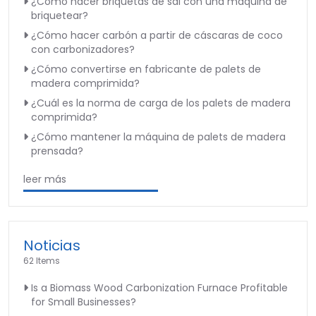
¿Cómo hacer briquetas de sal con una máquina de
briquetear?
¿Cómo hacer carbón a partir de cáscaras de coco
con carbonizadores?
¿Cómo convertirse en fabricante de palets de
madera comprimida?
¿Cuál es la norma de carga de los palets de madera
comprimida?
¿Cómo mantener la máquina de palets de madera
prensada?
leer más
Noticias
62 Items
Is a Biomass Wood Carbonization Furnace Profitable
for Small Businesses?