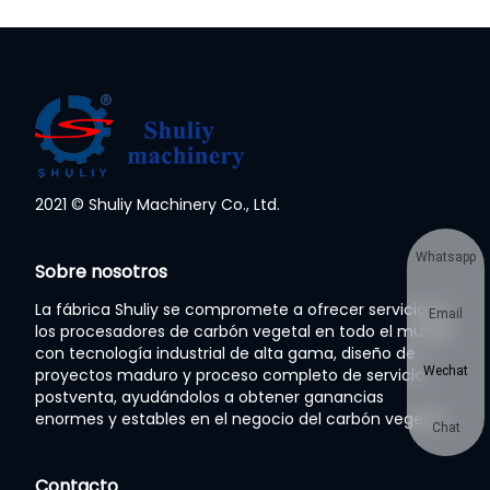
2021 © Shuliy Machinery Co., Ltd.
Whatsapp
Sobre nosotros
La fábrica Shuliy se compromete a ofrecer servicios a
Email
los procesadores de carbón vegetal en todo el mundo
con tecnología industrial de alta gama, diseño de
Wechat
proyectos maduro y proceso completo de servicio
postventa, ayudándolos a obtener ganancias
enormes y estables en el negocio del carbón vegetal.
Chat
Contacto