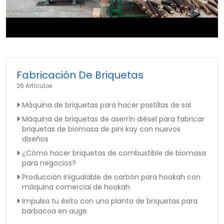
►
Fabricación De Briquetas
26 Artículos
Máquina de briquetas para hacer pastillas de sal
Máquina de briquetas de aserrín diésel para fabricar
briquetas de biomasa de pini kay con nuevos
diseños
¿Cómo hacer briquetas de combustible de biomasa
para negocios?
Producción inigualable de carbón para hookah con
máquina comercial de hookah
Impulsa tu éxito con una planta de briquetas para
barbacoa en auge