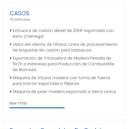
CASOS
76 Artículos
Extrusora de carbón diesel de 20HP exportada con
éxito a Senegal
Visita del cliente de Ghana: Línea de procesamiento
de briquetas de carbón para barbacoa
Exportación de Trituradora de Madera Pesada de
15t/h a Indonesia para Producción de Combustible
de Biomasa
Máquina de triturar madera con toma de fuerza
para tractor exportada a Filipinas
Máquina de pelar madera exportada a Sierra Leona
leer más