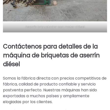
Aserrín briquetador con motor diésel
Contáctenos para detalles de la
máquina de briquetas de aserrín
diésel
Somos la fábrica directa con precios competitivos de
fábrica, calidad de producto confiable y servicio
postventa perfecto. Nuestras máquinas han sido
exportadas a muchos países y ampliamente
elogiadas por los clientes.