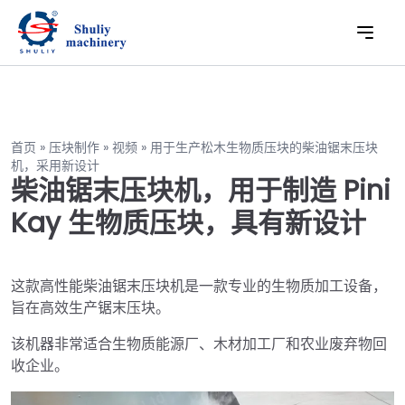
首页
»
压块制作
»
视频
»
用于生产松木生物质压块的柴油锯末压块
机，采用新设计
柴油锯末压块机，用于制造 Pini
Kay 生物质压块，具有新设计
这款高性能柴油锯末压块机是一款专业的生物质加工设备，
旨在高效生产锯末压块。
该机器非常适合生物质能源厂、木材加工厂和农业废弃物回
收企业。