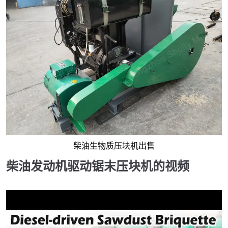
柴油生物质压块机出售
柴油发动机驱动锯末压块机的视频