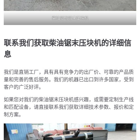
柴油驱动锯末压块机
联系我们获取柴油锯末压块机的详细信
息
我们是直销工厂，具有具有竞争力的出厂价、可靠的产品质
量和完善的售后服务。我们的机器已出口到许多国家，受到
客户的广泛好评。
如果您对我们的柴油锯末压块机感兴趣，或需要定制生产线
和匹配设备，请直接联系我们获取详细技术参数、报价和定
制方案。