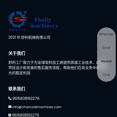
Whatsapp
2021 © 舒利机械有限公司
Email
关于我们
Wechat
舒利工厂致力于为全球炭料加工商提供高端工业技术、成熟的
项目设计和完善的售后服务流程，帮助他们在炭业务中获得巨
大的稳定利润
Chat
联系我们
8615838192276
info@charcoalmachines.com
8615838192276