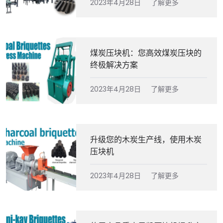
2023年4月28日
了解更多
煤炭压块机：您高效煤炭压块的
终极解决方案
2023年4月28日
了解更多
升级您的木炭生产线，使用木炭
压块机
2023年4月28日
了解更多