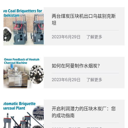
两台煤炭压块机出口乌兹别克斯
坦
2023年6月29日
了解更多
如何在阿曼制作水烟炭？
2023年6月29日
了解更多
开启利润潜力的压块木炭厂：您
的成功指南