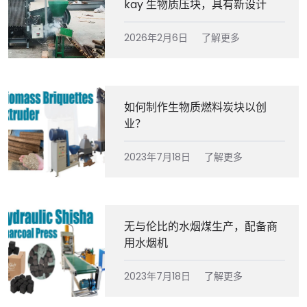
kay 生物质压块，具有新设计
2026年2月6日
了解更多
如何制作生物质燃料炭块以创
业？
2023年7月18日
了解更多
无与伦比的水烟煤生产，配备商
用水烟机
2023年7月18日
了解更多