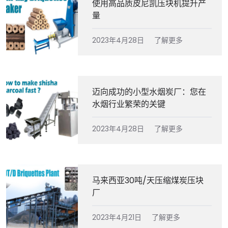
使用高品质皮尼凯压块机提升产
量
2023年4月28日
了解更多
迈向成功的小型水烟炭厂：您在
水烟行业繁荣的关键
2023年4月28日
了解更多
马来西亚30吨/天压缩煤炭压块
厂
2023年4月21日
了解更多