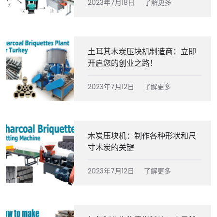
2023年7月18日
了解更多
土耳其木炭压块机制造商：立即
开启您的创业之路！
2023年7月12日
了解更多
木炭压块机：制作各种形状和尺
寸木炭的关键
2023年7月12日
了解更多