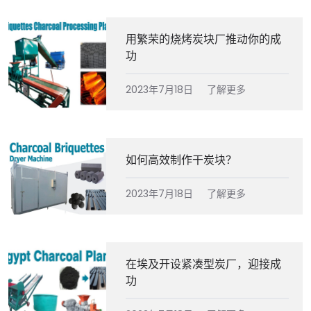
用繁荣的烧烤炭块厂推动你的成
功
2023年7月18日
了解更多
如何高效制作干炭块？
2023年7月18日
了解更多
在埃及开设紧凑型炭厂，迎接成
功