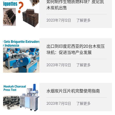
如何制作生物质燃料块？皮尼凯
木炭机出售
2023年7月12日
了解更多
出口到印度尼西亚的20台木炭压
块机：促进当地产业发展
2023年7月12日
了解更多
水烟炭片压片机完整使用指南
2023年7月12日
了解更多