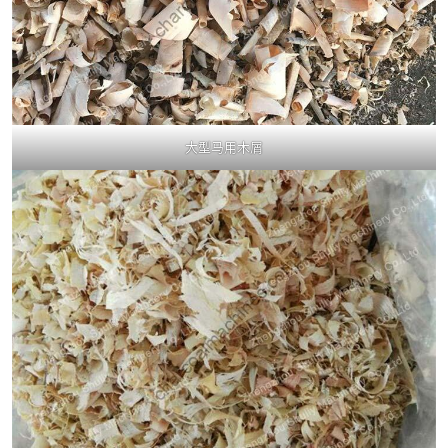
大型马用木屑