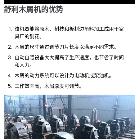
舒利木屑机的优势
►
该机器能将原木、树枝和板材边角料加工成用于家
具厂的刨花。
木屑的尺寸通过调节刀片长度以满足不同需求。
自动自喂设备大大提高了生产速度，也节省了时间
和人力。
木屑的动力系统可以设计为电动机或柴油机。
工作效率高，木屑厚度可调节。