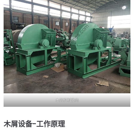
木屑机制造商
木屑设备-工作原理