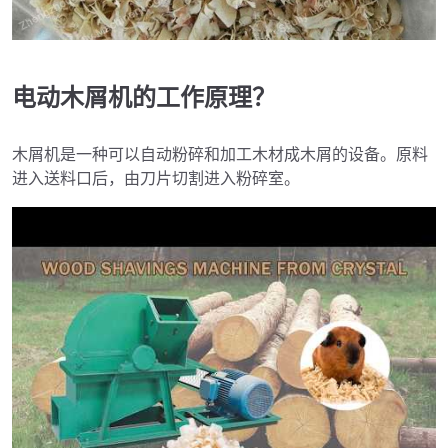
电动木屑机的工作原理？
木屑机是一种可以自动粉碎和加工木材成木屑的设备。原料
进入送料口后，由刀片切割进入粉碎室。