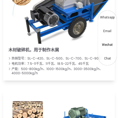
Whatsapp
Email
Wechat
木材破碎机，用于制作木屑
热销型号：SL-C-420、SL-C-500、SL-C-700、SL-C-900
Chat
电机功率：7.5-11千瓦、11千瓦、18.5-22千瓦、45千瓦
产能：500-800kg/h、1000-1500kg/h、3000-3500kg/h、
4000-5000kg/h