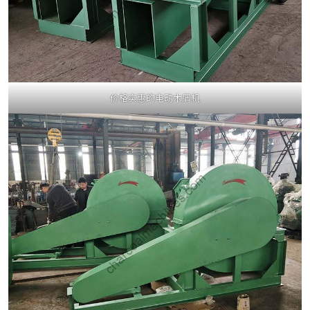
价格实惠的电动木屑机