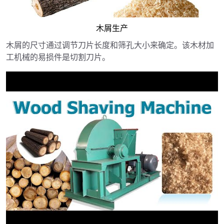
木屑生产
木屑的尺寸通过调节刀片长度和筛孔大小来确定。该木材加
工机械的易损件是切割刀片。