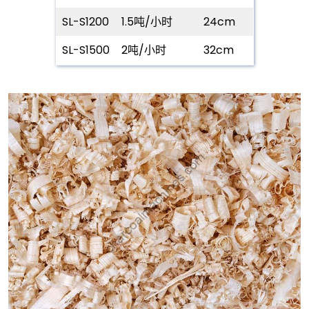
SL-S1200
1.5吨/小时
24cm
SL-S1500
2吨/小时
32cm