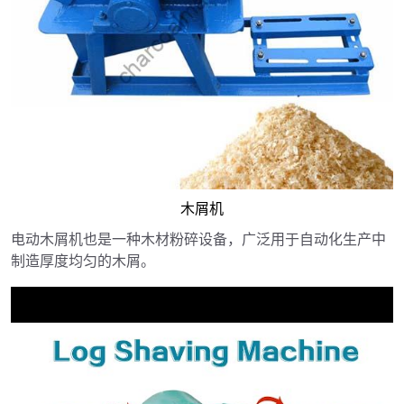
木屑机
电动木屑机也是一种木材粉碎设备，广泛用于自动化生产中
制造厚度均匀的木屑。