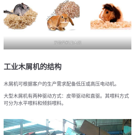
宠物垫料用木屑
工业木屑机的结构
木屑机可根据客户的生产需求配备低压或高压电动机。
大型木屑机有两种驱动方式：皮带驱动和直驱。其喂料方式
可分为水平喂料和倾斜喂料。