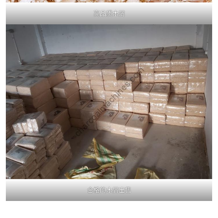
高品质木屑
合格的木屑出售