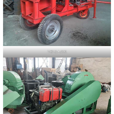
可移动木屑机