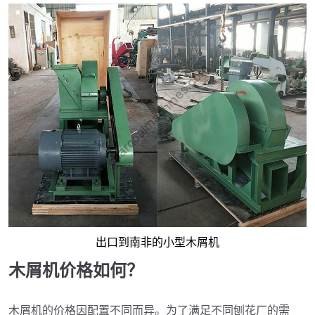
出口到南非的小型木屑机
木屑机价格如何？
木屑机的价格因配置不同而异。为了满足不同刨花厂的需