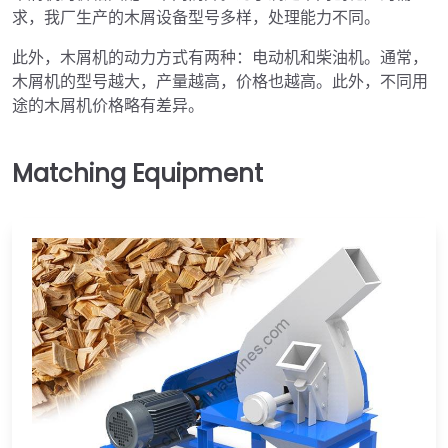
求，我厂生产的木屑设备型号多样，处理能力不同。
此外，木屑机的动力方式有两种：电动机和柴油机。通常，
木屑机的型号越大，产量越高，价格也越高。此外，不同用
途的木屑机价格略有差异。