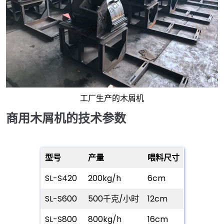
工厂生产的木屑机
商用木屑机的技术参数
型号
产量
喂料尺寸
SL-S420
200kg/h
6cm
SL-S600
500千克/小时
12cm
SL-S800
800kg/h
16cm