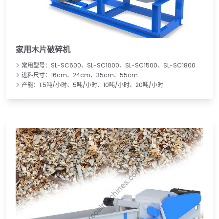
家用木片破碎机
常用型号：SL-SC600、SL-SC1000、SL-SC1500、SL-SC1800
进料尺寸：16cm、24cm、35cm、55cm
产能：1.5吨/小时、5吨/小时、10吨/小时、20吨/小时