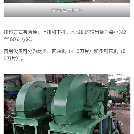
柴油机型木刨片机
排料方式有两种：上排和下排。木屑机的输出量为每小时2
至160立方米。
商用设备可分为两类：普通机（4-6刀片）和多刨花机（8-
6刀片）。