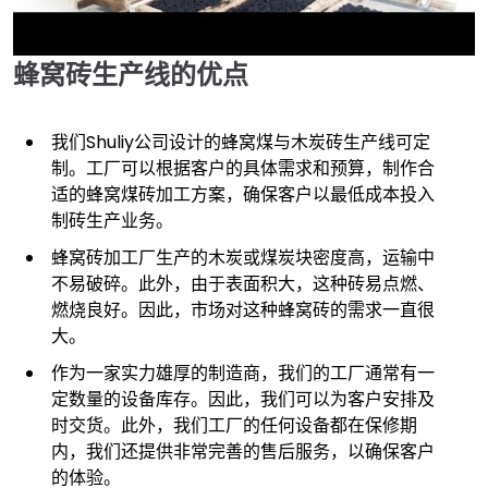
蜂窝砖生产线的优点
►
我们Shuliy公司设计的蜂窝煤与木炭砖生产线可定
制。工厂可以根据客户的具体需求和预算，制作合
适的蜂窝煤砖加工方案，确保客户以最低成本投入
制砖生产业务。
蜂窝砖加工厂生产的木炭或煤炭块密度高，运输中
不易破碎。此外，由于表面积大，这种砖易点燃、
燃烧良好。因此，市场对这种蜂窝砖的需求一直很
大。
作为一家实力雄厚的制造商，我们的工厂通常有一
定数量的设备库存。因此，我们可以为客户安排及
时交货。此外，我们工厂的任何设备都在保修期
内，我们还提供非常完善的售后服务，以确保客户
的体验。