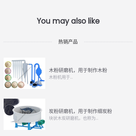
热销产品
木粉研磨机，用于制作木粉
木粉机用于…
炭粉研磨机，用于制作细炭粉
块状木炭研磨机，也称为…