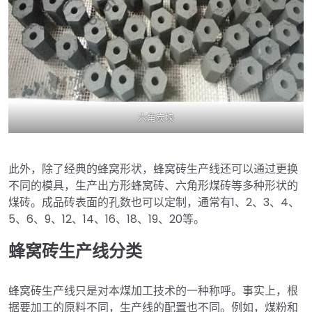
六角炭块
此外，除了经典的蜂窝形状，蜂窝砖生产线还可以通过更换
不同的模具，生产出方形蜂窝砖、六角形煤砖等多种形状的
煤砖。成品砖表面的孔数也可以定制，通常有1、2、3、4、
5、6、9、12、14、16、18、19、20等。
蜂窝砖生产线分类
蜂窝砖生产线只是对本煤加工技术的一种称呼。事实上，根
据要加工的原料不同，生产线的配置也不同。例如，煤粉和