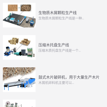
生物质木屑颗粒生产线
生物质木屑颗粒生产线是一种…
压缩木托盘生产线
压缩木质托盘生产线是一个…
鼓式木片破碎机，用于大量生产木片
木屑机碎料机主要可以…