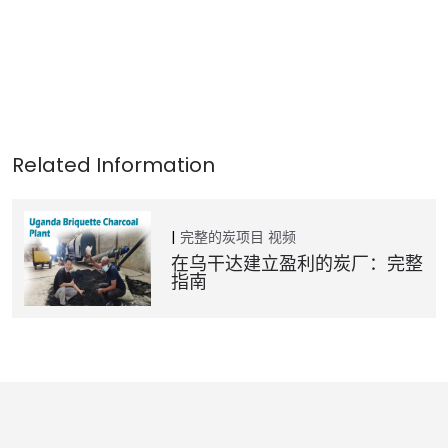
完整的炭项目
视频
在乌干达建立盈利的炭厂：完整
指南