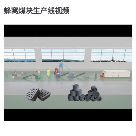
蜂窝煤块生产线视频
►