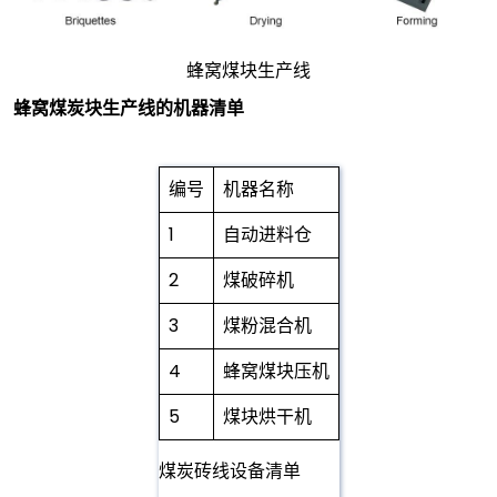
蜂窝煤块生产线
蜂窝煤炭块生产线的机器清单
编号
机器名称
1
自动进料仓
2
煤破碎机
3
煤粉混合机
4
蜂窝煤块压机
5
煤块烘干机
煤炭砖线设备清单