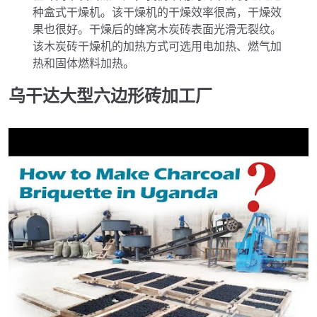
种盒式干燥机。该干燥机的干燥效率很高，干燥效
果也很好。干燥后的蜂窝木炭砖表面光滑无裂纹。
该木炭砖干燥机的加热方式可选用电加热、燃气加
热和固体燃料加热。
乌干达大型六边形砖加工厂