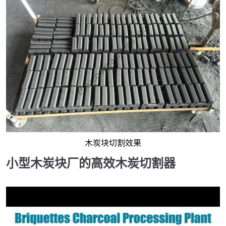
木炭块切割效果
小型木炭块厂的高效木炭切割器