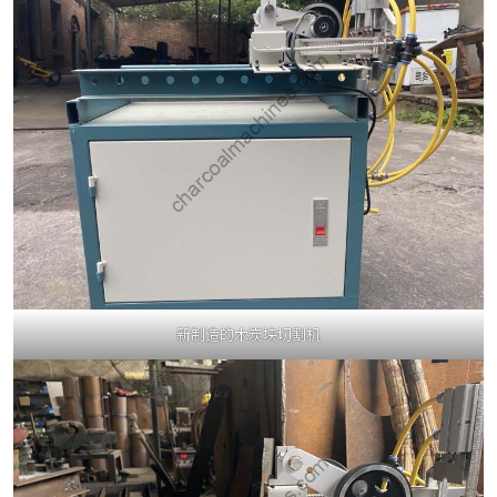
新制造的木炭块切割机