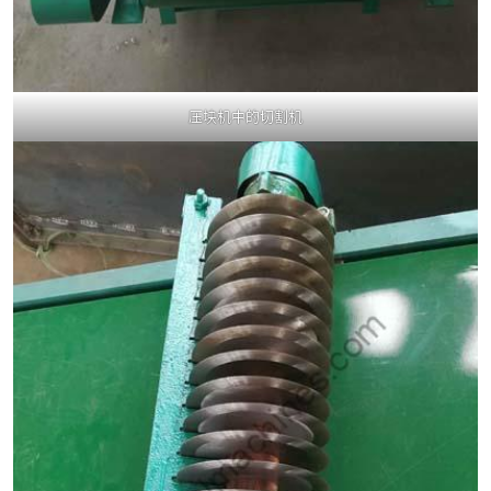
压块机中的切割机