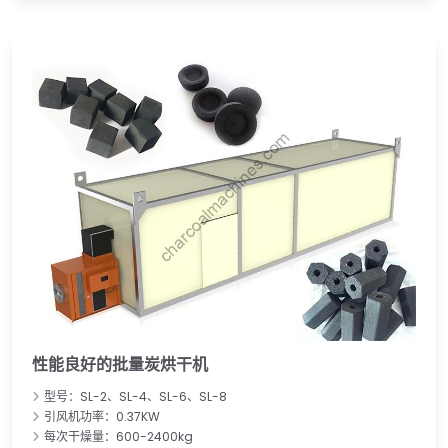
性能良好的批量炭烘干机
型号：SL-2、SL-4、SL-6、SL-8
引风机功率：0.37KW
每次干燥量：600-2400kg