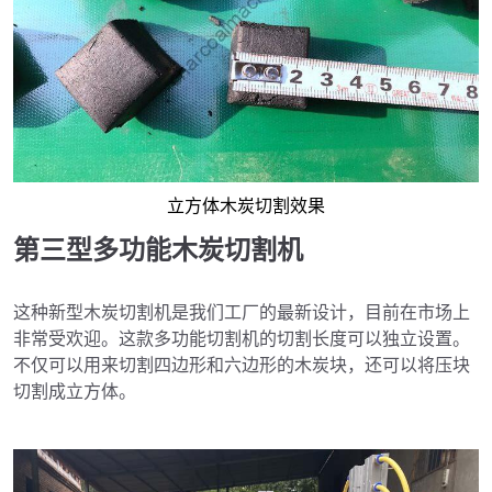
立方体木炭切割效果
第三型多功能木炭切割机
这种新型木炭切割机是我们工厂的最新设计，目前在市场上
非常受欢迎。这款多功能切割机的切割长度可以独立设置。
不仅可以用来切割四边形和六边形的木炭块，还可以将压块
切割成立方体。