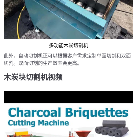
多功能木炭切割机
此外，自动切割机还可以根据客户需求定制单面切割和双面
切割。双面切割的生产效率会更高。
木炭块切割机视频