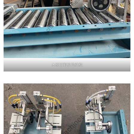
木炭切割机的结构