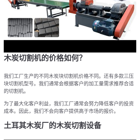
木炭切割机的价格如何？
►
我们工厂生产的不同木炭块切割机价格不同。还有多款三压
块切割机型号。我们通常会根据客户的加工量需求推荐合适
的切割机。
为了最大化客户利益，我们工厂通常会努力降低客户的投资
成本。因此，我们不会向客户提供高于市场的报价。
土耳其木炭厂的木炭切割设备