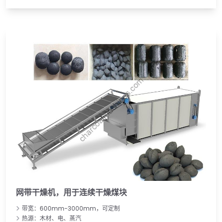
网带干燥机，用于连续干燥煤块
带宽：600mm-3000mm，可定制
热源：木材、电、蒸汽