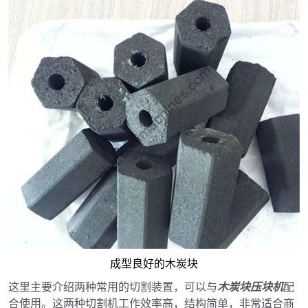
成型良好的木炭块
这里主要介绍两种常用的切割装置，可以与
木炭块压块机
配
合使用。这两种切割机工作效率高，结构简单，非常适合商