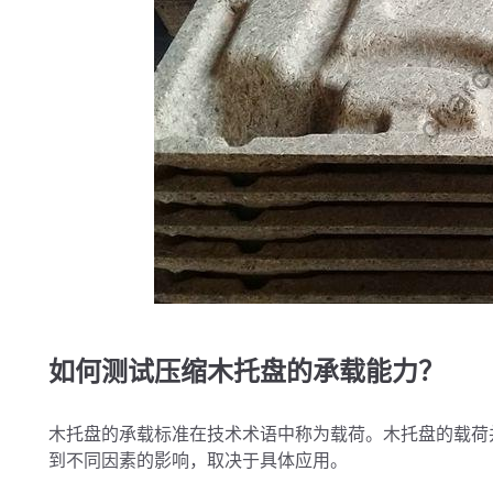
如何测试压缩木托盘的承载能力？
木托盘的承载标准在技术术语中称为载荷。木托盘的载荷
到不同因素的影响，取决于具体应用。