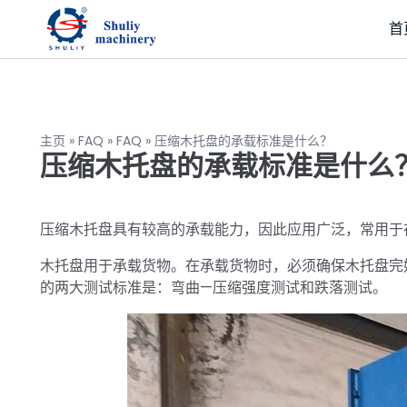
首
主页
»
FAQ
»
FAQ
»
压缩木托盘的承载标准是什么？
压缩木托盘的承载标准是什么
压缩木托盘具有较高的承载能力，因此应用广泛，常用于
木托盘用于承载货物。在承载货物时，必须确保木托盘完
的两大测试标准是：弯曲—压缩强度测试和跌落测试。