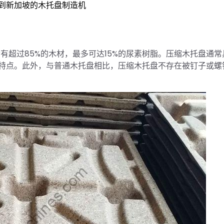
到新加坡的木托盘制造机
有超过85%的木材，最多可达15%的尿素树脂。压缩木托盘通常
特点。此外，与普通木托盘相比，压缩木托盘不存在被钉子或螺