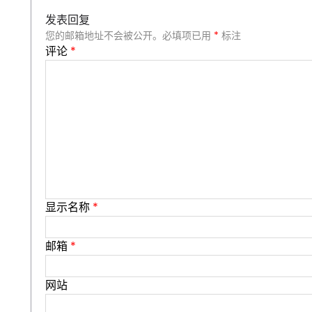
发表回复
您的邮箱地址不会被公开。
必填项已用
*
标注
评论
*
显示名称
*
邮箱
*
网站