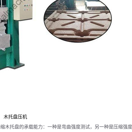
木托盘压机
压缩木托盘的承载能力：一种是弯曲强度测试，另一种是压缩强