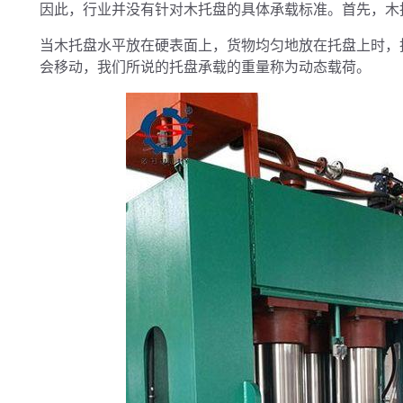
因此，行业并没有针对木托盘的具体承载标准。首先，木
当木托盘水平放在硬表面上，货物均匀地放在托盘上时，
会移动，我们所说的托盘承载的重量称为动态载荷。