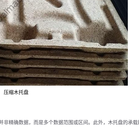
压缩木托盘
并非精确数据，而是多个数据范围或区间。此外，木托盘的承载