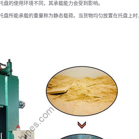
托盘的使用环境不同，其承载能力会受到影响。
托盘所能承载的重量称为静态载荷。当货物均匀放置在托盘上时