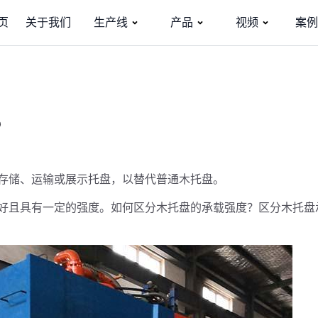
页
关于我们
生产线
产品
视频
案例
？
存储、运输或展示托盘，以替代普通木托盘。
好且具有一定的强度。如何区分木托盘的承载强度？区分木托盘