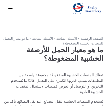
الصفحة الرئيسية
»
الأسئلة الشائعة
»
الأسئلة الشائعة
»
ما هو معيار التحمل
للمنصات الخشبية المضغوطة؟
ما هو معيار الحمل للأرصفة
الخشبية المضغوطة؟
تمتلك المنصات الخشبية المضغوطة مجموعة واسعة من
التطبيقات بسبب قدرتها الكبيرة على التحمل. غالبًا ما تُستخدم
للتخزين أو التوصيل أو العرض كمنصات لاستبدال المنصات
الخشبية العادية.
تُستخدم المنصات الخشبية لنقل البضائع. عند نقل البضائع، تأكد من