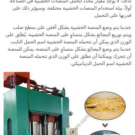
لذلك، لا يوجد معيار محدد لتحمل المنصات الخشبية في الصناعة.
أولاً، بيئة استخدام المنصات الخشبية مختلفة، وسيؤثر ذلك على
قدرتها على التحمل.
عندما يتم وضع المنصة الخشبية بشكل أفقي على سطح صلب
ويتم توزيع البضائع بشكل متساوٍ على المنصة الخشبية، يُطلق على
الوزن الذي يمكن أن تتحمله المنصة الخشبية اسم الحمل الثابت.
عندما يتم وضع البضائع بشكل متساوٍ على المنصة، يمكن للمنصة
أن تتحرك ويمكننا أن نطلق على الوزن الذي تتحمله المنصة
الخشبية اسم الحمل الديناميكي.