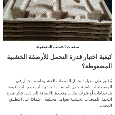
منصات الخشب المضغوط
كيفية اختبار قدرة التحمل للأرصفة الخشبية
المضغوطة؟
يُطلق على معيار التحمل للمنصات الخشبية اسم الحمل في
المصطلحات الفنية. حمل المنصات الخشبية ليست بيانات دقيقة،
بل نطاقات أو فترات بيانات متعددة. بالإضافة إلى ذلك، تتأثر قدرة
التحمل للمنصات الخشبية بعوامل مختلفة، اعتمادًا على التطبيق
المحدد.