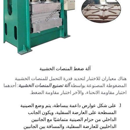
آلة ضغط المنصات الخشبية
هناك معياران للاختبار لتحديد قدرة التحمل للمنصات الخشبية
المضغوطة المصنوعة بواسطة
آلة تصنيع المنصات الخشبية
: أحدهما
اختبار مقاومة الانحناء، والآخر اختبار مقاومة الضغط.
على شكل عوارض داعمة ببساطة، يتم وضع الصينية
المسطحة على العارضة السفلية، ويكون الجانب
الداخلي من حزام الصينية متماشيًا مع الجانبين
الداخليين للعارضة السفلية، والمسافة بين الجانبين