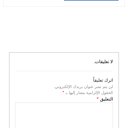
لا تعليقات.
اترك تعليقاً
لن يتم نشر عنوان بريدك الإلكتروني.
الحقول الإلزامية مشار إليها بـ
*
التعليق
*