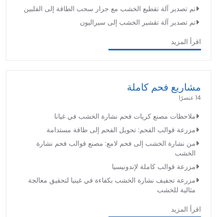
تم تصدير آلة تقطيع الخشب مع جرار سحب الطاقة إلى الفلبين
تم تصدير آلة تقشير الخشب إلى سيراليون
اقرأ المزيد
مشاريع فحم كاملة
14 عنصرًا
ملاحظات مصنع كريات فحم نشارة الخشب في غيانا
مزرعة قوالب الفحم: تحويل الفحم إلى طاقة مستدامة
من نشارة الخشب إلى فحم لامع: مصنع قوالب فحم نشارة
الخشب
مزرعة قوالب كاملة لإندونيسيا
مزرعة تجفيف نشارة الخشب بكفاءة في غينيا لتحقيق معالجة
مثالية للخشب
اقرأ المزيد