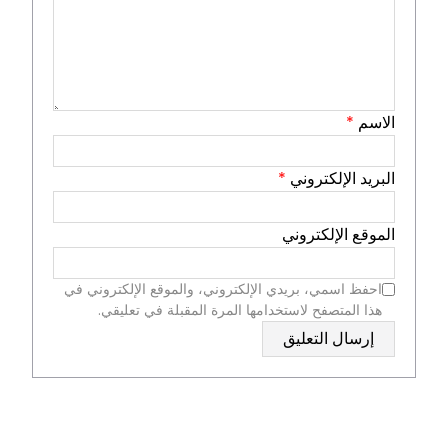
الاسم
*
البريد الإلكتروني
*
الموقع الإلكتروني
احفظ اسمي، بريدي الإلكتروني، والموقع الإلكتروني في
هذا المتصفح لاستخدامها المرة المقبلة في تعليقي.