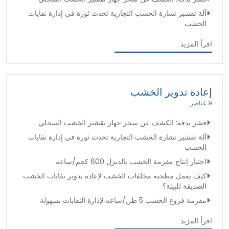
آلة تقشير نشارة الخشب التجارية تحدث ثورة في إدارة نفايات
الخشب
اقرأ المزيد
إعادة تدوير الخشب
9 عناصر
قشر بدقة: الكشف عن سحر جهاز تقشير الخشب السجلي
آلة تقشير نشارة الخشب التجارية تحدث ثورة في إدارة نفايات
الخشب
اختبار إنتاج مفرمة الخشب بالديزل 600 كجم/ساعه
كيف يعمل مطحنة مخلفات الخشب لإعادة تدوير نفايات الخشب
الصديقة للبيئة؟
مفرمة فروع الخشب 5 طن/ساعه لإدارة النفايات بسهولة
اقرأ المزيد