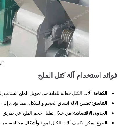
آل
فوائد استخدام آلة كتل الملح
الكفاءة:
آلات الكتل فعالة للغاية في تحويل الملح السائب 
التناسق:
تضمن الآلة اتساق الحجم والشكل، مما يؤدي إلى 
الجدوى الاقتصادية:
من خلال تقليل حجم الملح عن طريق الض
التنوع:
يمكن تكييف آلات الكتل لمواد وأشكال مختلفة، مما 