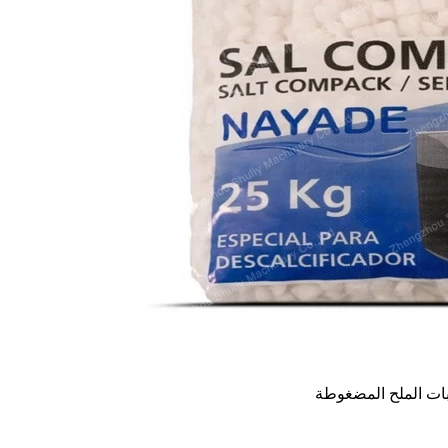
ات الملح المضغوطة