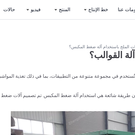
مات عنا
خط الإنتاج
المنتج
فيديو
حالات
ت الملح باستخدام آلة ضغط المكبس؟
لة القوالب؟
 تُستخدم في مجموعة متنوعة من التطبيقات، بما في ذلك تغذية المواشي
ا أن طريقة شائعة هي استخدام آلة ضغط المكبس. تم تصميم آلات ضغط