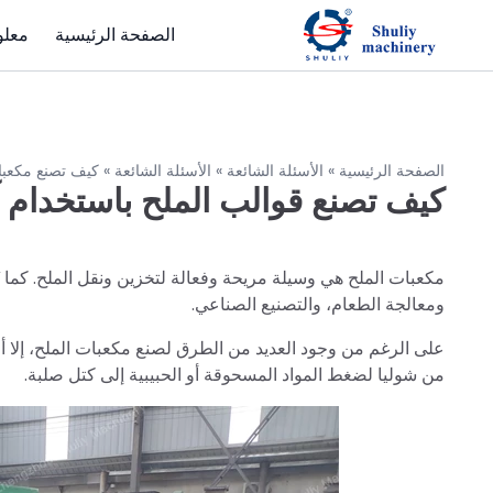
الصفحة الرئيسية
معلو
الصفحة الرئيسية
»
الأسئلة الشائعة
»
الأسئلة الشائعة
»
كيف تصنع مكعبا
كيف تصنع قوالب الملح باستخدام آ
مكعبات الملح هي وسيلة مريحة وفعالة لتخزين ونقل الملح. كما
ومعالجة الطعام، والتصنيع الصناعي.
على الرغم من وجود العديد من الطرق لصنع مكعبات الملح، إل
من شوليا لضغط المواد المسحوقة أو الحبيبية إلى كتل صلبة.