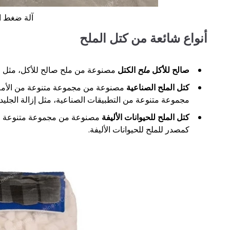
آلة ضغط ا
أنواع شائعة من كتل الملح
صالح للأكل
ملح
الكتل
مصنوعة من ملح صالح للأكل، مثل ملح 
كتل الملح الصناعية
مصنوعة من مجموعة متنوعة من الأملاح
مجموعة متنوعة من التطبيقات الصناعية، مثل إزالة الجليد، وت
كتل الملح للحيوانات الأليفة
مصنوعة من مجموعة متنوعة من ا
كمصدر للملح للحيوانات الأليفة.