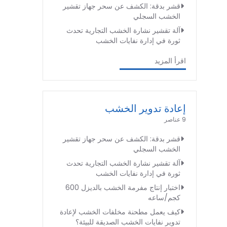
قشر بدقة: الكشف عن سحر جهاز تقشير
الخشب السجلي
آلة تقشير نشارة الخشب التجارية تحدث
ثورة في إدارة نفايات الخشب
اقرأ المزيد
إعادة تدوير الخشب
9 عناصر
قشر بدقة: الكشف عن سحر جهاز تقشير
الخشب السجلي
آلة تقشير نشارة الخشب التجارية تحدث
ثورة في إدارة نفايات الخشب
اختبار إنتاج مفرمة الخشب بالديزل 600
كجم/ساعه
كيف يعمل مطحنة مخلفات الخشب لإعادة
تدوير نفايات الخشب الصديقة للبيئة؟