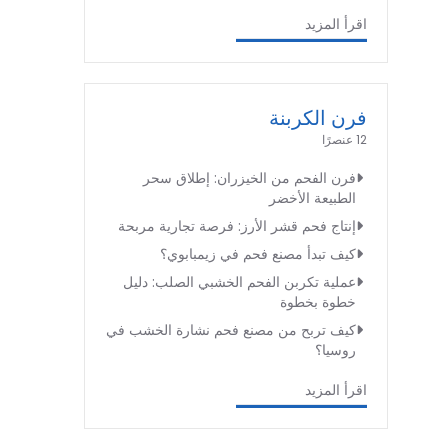
اقرأ المزيد
فرن الكربنة
12 عنصرًا
فرن الفحم من الخيزران: إطلاق سحر
الطبيعة الأخضر
إنتاج فحم قشر الأرز: فرصة تجارية مربحة
كيف تبدأ مصنع فحم في زيمبابوي؟
عملية تكربن الفحم الخشبي الصلب: دليل
خطوة بخطوة
كيف تربح من مصنع فحم نشارة الخشب في
روسيا؟
اقرأ المزيد