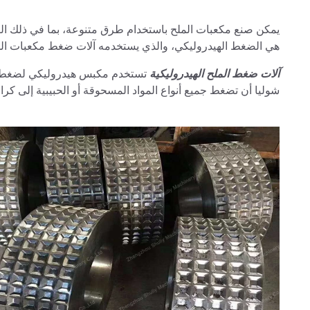
يمكن صنع مكعبات الملح باستخدام طرق متنوعة، بما في ذلك الض
هي الضغط الهيدروليكي، والذي يستخدمه آلات ضغط مكعبات المل
آلات ضغط الملح الهيدروليكية
تستخدم مكبس هيدروليكي لضغط جز
شوليا أن تضغط جميع أنواع المواد المسحوقة أو الحبيبية إلى كرات