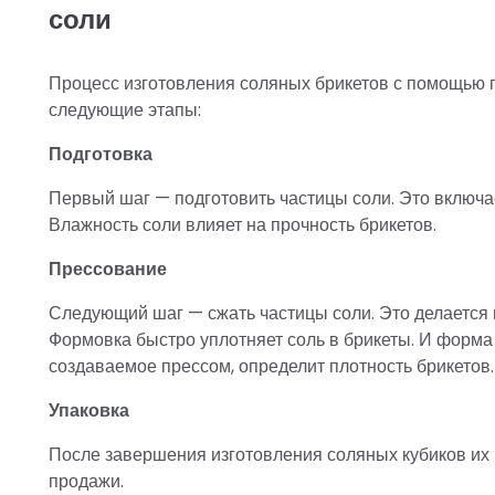
соли
Процесс изготовления соляных брикетов с помощью 
следующие этапы:
Подготовка
Первый шаг — подготовить частицы соли. Это включае
Влажность соли влияет на прочность брикетов.
Прессование
Следующий шаг — сжать частицы соли. Это делается 
Формовка быстро уплотняет соль в брикеты. И форма
создаваемое прессом, определит плотность брикетов.
Упаковка
После завершения изготовления соляных кубиков их
продажи.