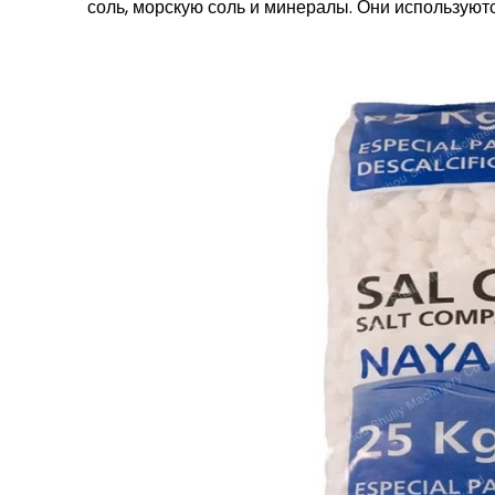
соль, морскую соль и минералы. Они используют