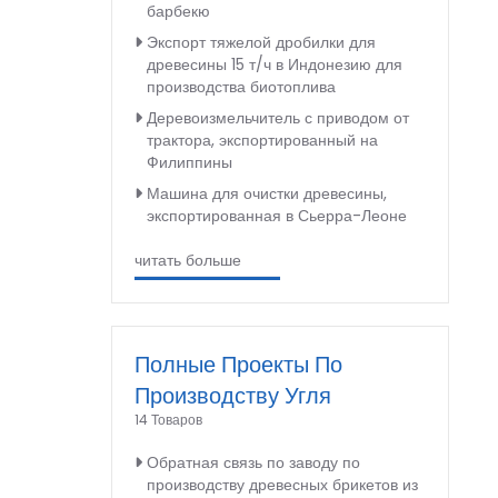
барбекю
Экспорт тяжелой дробилки для
древесины 15 т/ч в Индонезию для
производства биотоплива
Деревоизмельчитель с приводом от
трактора, экспортированный на
Филиппины
Машина для очистки древесины,
экспортированная в Сьерра-Леоне
читать больше
Полные Проекты По
Производству Угля
14 Товаров
Обратная связь по заводу по
производству древесных брикетов из