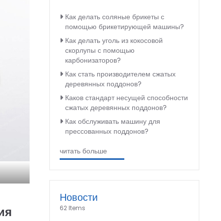
Как делать соляные брикеты с
помощью брикетирующей машины?
Как делать уголь из кокосовой
скорлупы с помощью
карбонизаторов?
Как стать производителем сжатых
деревянных поддонов?
Каков стандарт несущей способности
сжатых деревянных поддонов?
Как обслуживать машину для
прессованных поддонов?
читать больше
Новости
62 Items
ия