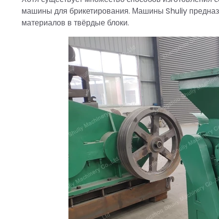
машины для брикетирования. Машины Shuliy предна
материалов в твёрдые блоки.