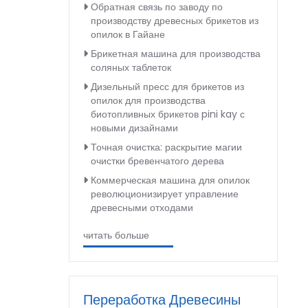
Обратная связь по заводу по
производству древесных брикетов из
опилок в Гайане
Брикетная машина для производства
соляных таблеток
Дизельный пресс для брикетов из
опилок для производства
биотопливных брикетов pini kay с
новыми дизайнами
Точная очистка: раскрытие магии
очистки бревенчатого дерева
Коммерческая машина для опилок
революционизирует управление
древесными отходами
читать больше
Переработка Древесины