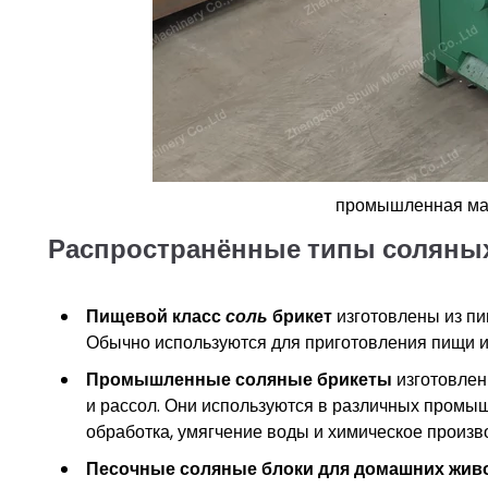
промышленная маш
Распространённые типы соляны
Пищевой класс
соль
брикет
изготовлены из пи
Обычно используются для приготовления пищи и
Промышленные соляные брикеты
изготовлен
и рассол. Они используются в различных промы
обработка, умягчение воды и химическое произв
Песочные соляные блоки для домашних жив