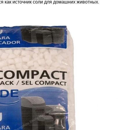
ся как источник соли для домашних животных.