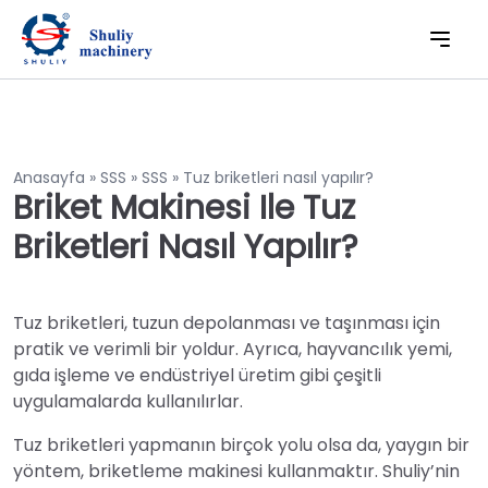
Anasayfa
»
SSS
»
SSS
»
Tuz briketleri nasıl yapılır?
Briket Makinesi Ile Tuz
Briketleri Nasıl Yapılır?
Tuz briketleri, tuzun depolanması ve taşınması için
pratik ve verimli bir yoldur. Ayrıca, hayvancılık yemi,
gıda işleme ve endüstriyel üretim gibi çeşitli
uygulamalarda kullanılırlar.
Tuz briketleri yapmanın birçok yolu olsa da, yaygın bir
yöntem, briketleme makinesi kullanmaktır. Shuliy’nin