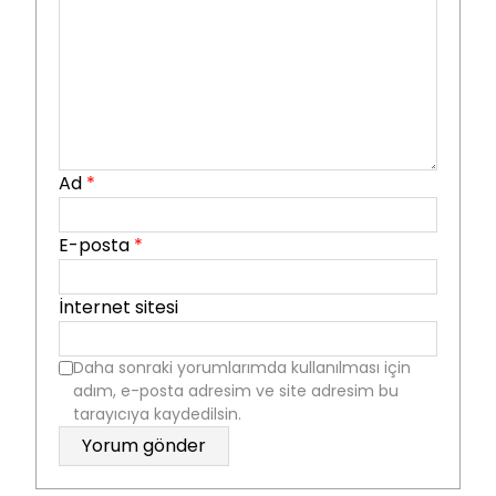
Ad
*
E-posta
*
İnternet sitesi
Daha sonraki yorumlarımda kullanılması için
adım, e-posta adresim ve site adresim bu
tarayıcıya kaydedilsin.