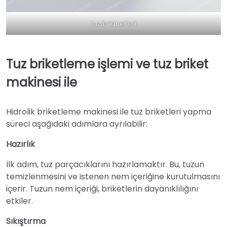
tuz briquetleri
Tuz briketleme işlemi ve tuz briket
makinesi ile
Hidrolik briketleme makinesi ile tuz briketleri yapma
süreci aşağıdaki adımlara ayrılabilir:
Hazırlık
İlk adım, tuz parçacıklarını hazırlamaktır. Bu, tuzun
temizlenmesini ve istenen nem içeriğine kurutulmasını
içerir. Tuzun nem içeriği, briketlerin dayanıklılığını
etkiler.
Sıkıştırma