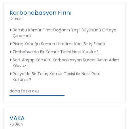
Karbonaizasyon Fırını
12 Ürün
Bambu Kömür Fırını: Doğanın Yeşil Büyüsünü Ortaya
Çıkarmak
Pirinç Kabuğu Kömürü Üretimi: Karlı Bir İş Fırsatı
Zimbabve'de Bir Kömür Tesisi Nasıl Kurulur?
Sert Ahşap Kömürü Karbonizasyon Süreci: Adım Adım
Kılavuz
Rusya'da Bir Talaş Kömür Tesisi ile Nasıl Para
Kazanılır?
daha fazla oku
VAKA
76 Ürün