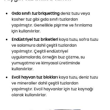
Gıda sınıfı
tuz
briquetting
deniz tuzu veya
kosher tuz gibi gıda sınıfı tuzlardan
yapılmıştır. Genellikle pişirme ve fırınlama
için kullanılırlar.
Endüstriyel tuz briketleri
kaya tuzu, sofra tuzu
ve salamura dahil çeşitli tuzlardan
yapılmıştır. Çeşitli endüstriyel
uygulamalarda, örneğin buz çözme, su
yumuşatma ve kimyasal üretiminde
kullanılırlar.
Evcil hayvan tuz blokları
kaya tuzu, deniz tuzu
ve mineraller dahil çeşitli tuzlardan
yapılmıştır. Evcil hayvanlar için tuz kaynağı
olarak kullanılırlar.