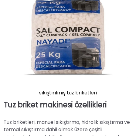
sıkıştırılmış tuz briketleri
Tuz briket makinesi özellikleri
Tuz briketleri, manuel sıkıştırma, hidrolik sıkıştırma ve
termal sıkıştırma dahil olmak üzere çeşitli