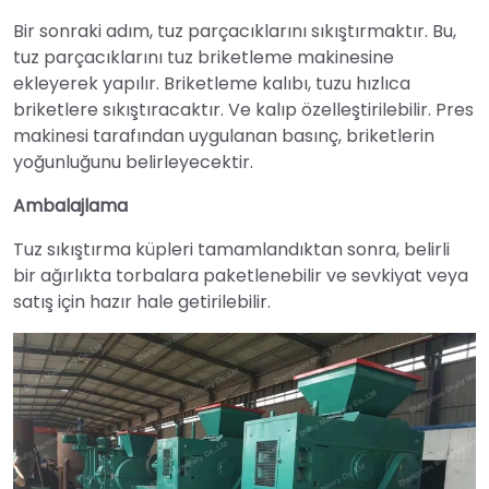
Bir sonraki adım, tuz parçacıklarını sıkıştırmaktır. Bu,
tuz parçacıklarını tuz briketleme makinesine
ekleyerek yapılır. Briketleme kalıbı, tuzu hızlıca
briketlere sıkıştıracaktır. Ve kalıp özelleştirilebilir. Pres
makinesi tarafından uygulanan basınç, briketlerin
yoğunluğunu belirleyecektir.
Ambalajlama
Tuz sıkıştırma küpleri tamamlandıktan sonra, belirli
bir ağırlıkta torbalara paketlenebilir ve sevkiyat veya
satış için hazır hale getirilebilir.