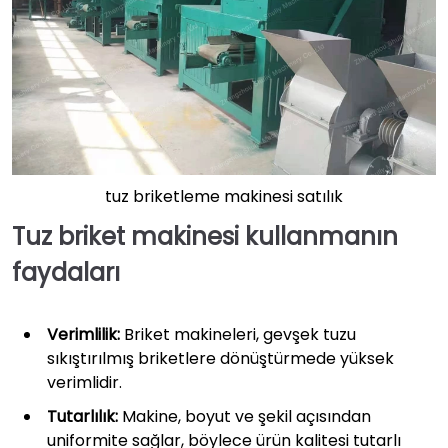
tuz briketleme makinesi satılık
Tuz briket makinesi kullanmanın
faydaları
Verimlilik:
Briket makineleri, gevşek tuzu
sıkıştırılmış briketlere dönüştürmede yüksek
verimlidir.
Tutarlılık:
Makine, boyut ve şekil açısından
uniformite sağlar, böylece ürün kalitesi tutarlı