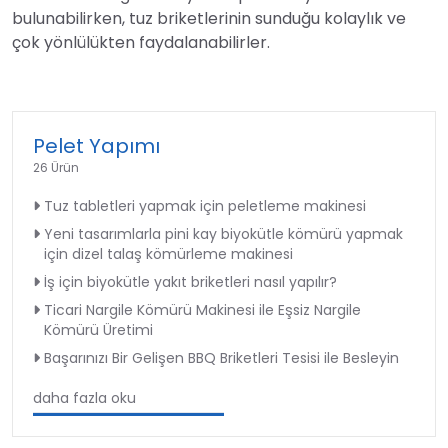
bulunabilirken, tuz briketlerinin sunduğu kolaylık ve
çok yönlülükten faydalanabilirler.
Pelet Yapımı
26 Ürün
Tuz tabletleri yapmak için peletleme makinesi
Yeni tasarımlarla pini kay biyokütle kömürü yapmak
için dizel talaş kömürleme makinesi
İş için biyokütle yakıt briketleri nasıl yapılır?
Ticari Nargile Kömürü Makinesi ile Eşsiz Nargile
Kömürü Üretimi
Başarınızı Bir Gelişen BBQ Briketleri Tesisi ile Besleyin
daha fazla oku