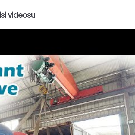
si videosu