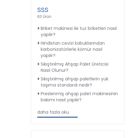
SSS
63 Ürün
Briket makinesi ile tuz briketleri nasıl
yapılır?
Hindistan cevizi kabuklarından
karbonizatörlerle kömür nasıl
yapılır?
Sıkıştırılmış Ahşap Palet Üreticisi
Nasıl Olunur?
Sıkıştırılmış ahşap paletlerin yük
taşıma standardı nedir?
Preslenmiş ahşap palet makinesinin
bakımı nasıl yapılır?
daha fazla oku