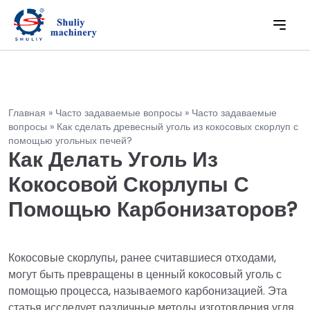
Главная
»
Часто задаваемые вопросы
»
Часто задаваемые
вопросы
»
Как сделать древесный уголь из кокосовых скорлуп с
помощью угольных печей?
Как Делать Уголь Из
Кокосовой Скорлупы С
Помощью Карбонизаторов?
Кокосовые скорлупы, ранее считавшиеся отходами,
могут быть превращены в ценный кокосовый уголь с
помощью процесса, называемого карбонизацией. Эта
статья исследует различные методы изготовления угля