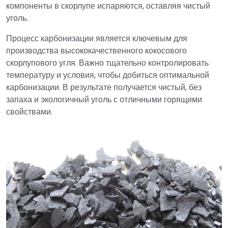
компоненты в скорлупе испаряются, оставляя чистый
уголь.
Процесс карбонизации является ключевым для
производства высококачественного кокосового
скорлупового угля. Важно тщательно контролировать
температуру и условия, чтобы добиться оптимальной
карбонизации. В результате получается чистый, без
запаха и экологичный уголь с отличными горящими
свойствами.