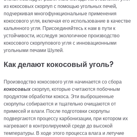
из кокосовых скорлуп с помощью угольных печей,
подчеркивая многофункциональные применения
кокосового угля, включая его использование в качестве
кальянного угля. Присоединяйтесь к нам в пути к
устойчивости, исследуя экологичное производство
кокосового скорлупового угля с инновационными
угольными печами Шулей.
Как делают кокосовый уголь?
Производство кокосового угля начинается со сбора
кокосовых
скорлуп, которые считаются побочным
продуктом обработки кокоса. Эти выброшенные
скорлупы собираются и тщательно очищаются от
примесей и влаги. После подготовки скорлупы
подвергаются процессу карбонизации, при котором их
нагревают в контролируемой среде до высокой
температуры. В ходе этого процесса влага и летучие