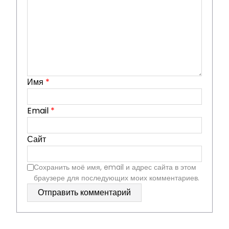
Имя
*
Email
*
Сайт
Сохранить моё имя, email и адрес сайта в этом
браузере для последующих моих комментариев.