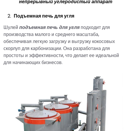
непрерывный углеродистый аппарат
Подъемная печь для угля
Шулей
подъемная печь для угля
подходит для
производства малого и среднего масштаба,
обеспечивая легкую загрузку и выгрузку кокосовых
скорлуп для карбонизации. Она разработана для
простоты и эффективности, что делает ее идеальной
для начинающих бизнесов.