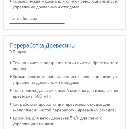
Коммерческая машина для опилок революционизирует
управление древесными отходами
читать больше
Переработка Древесины
9 Товаров
Точная очистка: раскрытие магии очистки бревенчатого
дерева
Коммерческая машина для опилок революционизирует
управление древесными отходами
Тест производства дизельной машины для измельчения
древесины 600 кг/ч
Как работает дробилка для древесных отходов для
экологически чистой переработки древесных отходов?
Дробилка для веток деревьев 5 т/ч для легкого
управления отходами