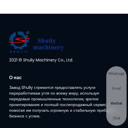
2021 © Shuliy Machinery Co., Ltd.
Whatsapp
О нас
Завод Shuliy стремится предоставлять услуги
Email
переработчикам угля по всему миру, используя
передовые промышленные технологии, зрелое
Wechat
проектирование и полный послепродажный сервис,
помогая им получать огромную и стабильную прибыль в
бизнесе с углем.
Chat