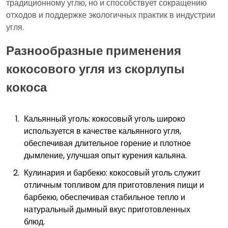
традиционному углю, но и способствует сокращению
отходов и поддержке экологичных практик в индустрии
угля.
Разнообразные применения
кокосового угля из скорлупы
кокоса
Кальянный уголь: кокосовый уголь широко
используется в качестве кальянного угля,
обеспечивая длительное горение и плотное
дымление, улучшая опыт курения кальяна.
Кулинария и барбекю: кокосовый уголь служит
отличным топливом для приготовления пищи и
барбекю, обеспечивая стабильное тепло и
натуральный дымный вкус приготовленных
блюд.