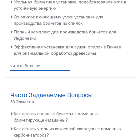
Угольная брикетная установка: преобразование угля в
устойчивую энергию
От опилок к сияющему углю: установка для
производства брикетов из опилок
Полный комплект для производства брикетов для
Индонезии
Эффективная установка для сушки опилок в Гвинее
для оптимальной обработки древесины
читать больше
Часто Задаваемые Вопросы
63 Элемента
Как делать соляные брикеты с помощью
брикетирующей машины?
Как делать уголь из кокосовой скорлупы с помощью
карбонизаторов?