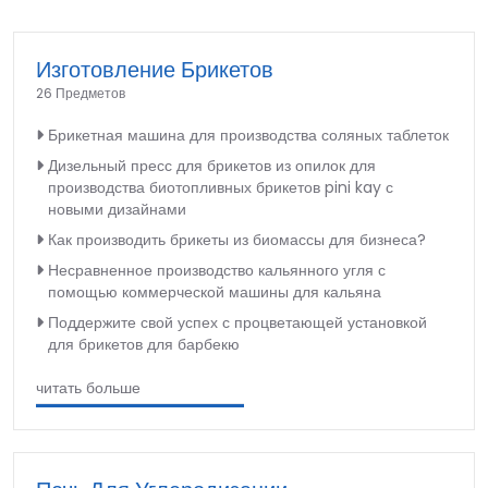
Изготовление Брикетов
26 Предметов
Брикетная машина для производства соляных таблеток
Дизельный пресс для брикетов из опилок для
производства биотопливных брикетов pini kay с
новыми дизайнами
Как производить брикеты из биомассы для бизнеса?
Несравненное производство кальянного угля с
помощью коммерческой машины для кальяна
Поддержите свой успех с процветающей установкой
для брикетов для барбекю
читать больше