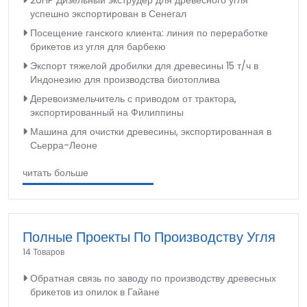
успешно экспортирован в Сенегал
Посещение ганского клиента: линия по переработке
брикетов из угля для барбекю
Экспорт тяжелой дробилки для древесины 15 т/ч в
Индонезию для производства биотоплива
Деревоизмельчитель с приводом от трактора,
экспортированный на Филиппины
Машина для очистки древесины, экспортированная в
Сьерра-Леоне
читать больше
Полные Проекты По Производству Угля
14 Товаров
Обратная связь по заводу по производству древесных
брикетов из опилок в Гайане