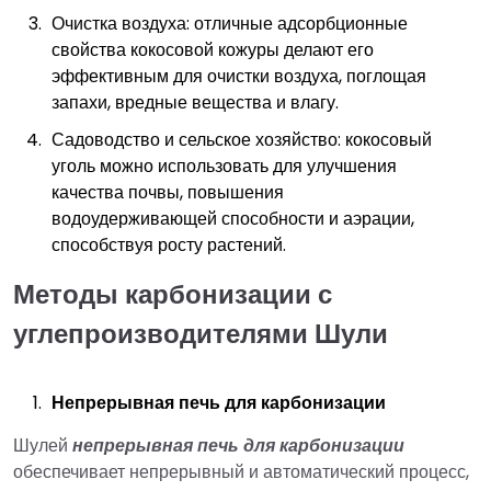
Очистка воздуха: отличные адсорбционные
свойства кокосовой кожуры делают его
эффективным для очистки воздуха, поглощая
запахи, вредные вещества и влагу.
Садоводство и сельское хозяйство: кокосовый
уголь можно использовать для улучшения
качества почвы, повышения
водоудерживающей способности и аэрации,
способствуя росту растений.
Методы карбонизации с
углепроизводителями Шули
Непрерывная печь для карбонизации
Шулей
непрерывная печь для карбонизации
обеспечивает непрерывный и автоматический процесс,