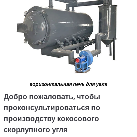
горизонтальная печь для угля
Добро пожаловать, чтобы
проконсультироваться по
производству кокосового
скорлупного угля