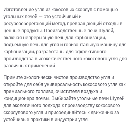
Изготовление угля из кокосовых скорлуп с помощью
угольных печей — это устойчивый и
ресурсосберегающий метод, превращающий отходы в
ценные продукты. Производственные печи Шулей,
включая непрерывную печь для карбонизации,
подъемную печь для угля и горизонтальную машину для
карбонизации, разработаны для эффективного
производства высококачественного кокосового угля для
различных применений.
Примите экологически чистое производство угля и
откройте для себя универсальность кокосового угля как
премиального топлива, очистителя воздуха и
кондиционера почвы. Выбирайте угольные печи Шулей
для экологичного подхода к производству кокосового
скорлупового угля и присоединяйтесь к движению за
устойчивые практики в индустрии угля.