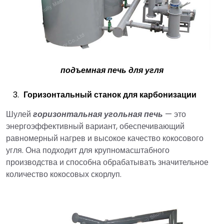
подъемная печь для угля
Горизонтальный станок для карбонизации
Шулей
горизонтальная угольная печь
— это
энергоэффективный вариант, обеспечивающий
равномерный нагрев и высокое качество кокосового
угля. Она подходит для крупномасштабного
производства и способна обрабатывать значительное
количество кокосовых скорлуп.