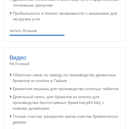
топливным гранулам
Прибыльность и бизнес-возможности с машинами для
экструзии угля
читать больше
Видео
59 Позиций
Обратная связь по заводу по производству древесных
брикетов из опилок в Гайане
Брикетная машина для производства соляных таблеток
Дизельный пресс для брикетов из опилок для
производства биотопливных брикетов pini kay с
новыми дизайнами
Точная очистка: раскрытие магии очистки бревенчатого
дерева