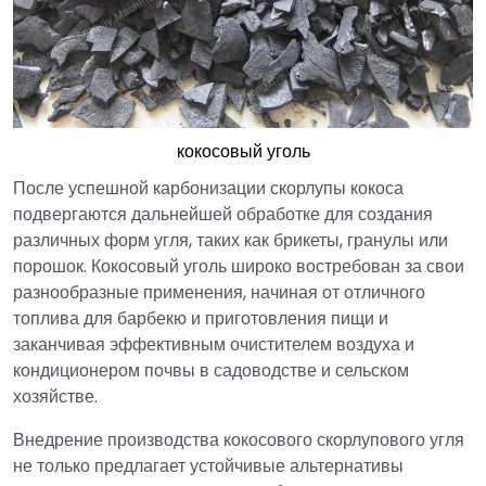
кокосовый уголь
После успешной карбонизации скорлупы кокоса
подвергаются дальнейшей обработке для создания
различных форм угля, таких как брикеты, гранулы или
порошок. Кокосовый уголь широко востребован за свои
разнообразные применения, начиная от отличного
топлива для барбекю и приготовления пищи и
заканчивая эффективным очистителем воздуха и
кондиционером почвы в садоводстве и сельском
хозяйстве.
Внедрение производства кокосового скорлупового угля
не только предлагает устойчивые альтернативы