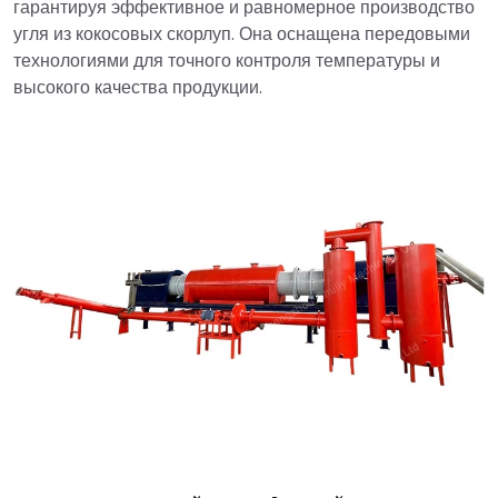
гарантируя эффективное и равномерное производство
угля из кокосовых скорлуп. Она оснащена передовыми
технологиями для точного контроля температуры и
высокого качества продукции.