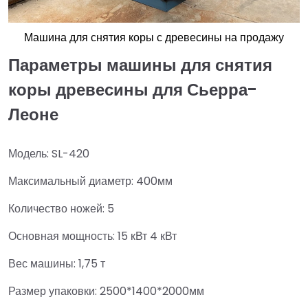
Машина для снятия коры с древесины на продажу
Параметры машины для снятия
коры древесины для Сьерра-
Леоне
Модель: SL-420
Максимальный диаметр: 400мм
Количество ножей: 5
Основная мощность: 15 кВт 4 кВт
Вес машины: 1,75 т
Размер упаковки: 2500*1400*2000мм