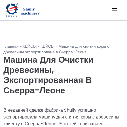
Главная
»
КЕЙСЫ
»
КЕЙСЫ
»
Машина для снятия коры с
древесины экспортирована в Сьерра-Леоне
Машина Для Очистки
Древесины,
Экспортированная В
Сьерра-Леоне
В недавней сделке фабрика Shuliy успешно
экспортировала машину для снятия коры с древесины
клиенту в Сьерра-Леоне. Этот кейс описывает