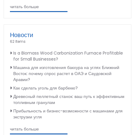
читать больше
Новости
62 Items
Is a Biomass Wood Carbonization Furnace Profitable
for Small Businesses?
Машина для изготовления бакхура на углях Ближний
Восток: почему спрос растет в ОАЭ и Саудовской
Аравии?
Как сделать уголь для барбекю?
Древесный пеллетный станок: ваш путь к эффективным
топливным гранулам
Прибыльность и бизнес-возможности с машинами для
экструзии угля
читать больше