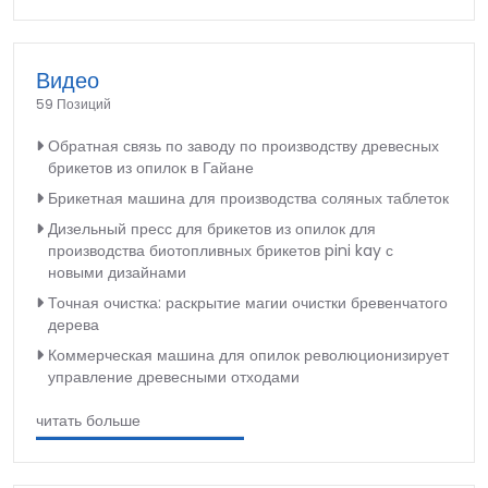
Видео
59 Позиций
Обратная связь по заводу по производству древесных
брикетов из опилок в Гайане
Брикетная машина для производства соляных таблеток
Дизельный пресс для брикетов из опилок для
производства биотопливных брикетов pini kay с
новыми дизайнами
Точная очистка: раскрытие магии очистки бревенчатого
дерева
Коммерческая машина для опилок революционизирует
управление древесными отходами
читать больше