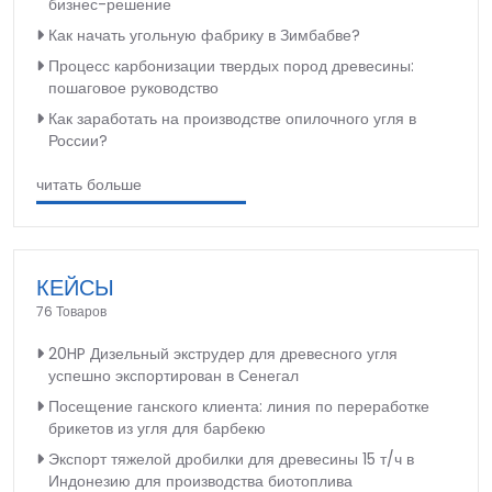
бизнес-решение
Как начать угольную фабрику в Зимбабве?
Процесс карбонизации твердых пород древесины:
пошаговое руководство
Как заработать на производстве опилочного угля в
России?
читать больше
КЕЙСЫ
76 Товаров
20HP Дизельный экструдер для древесного угля
успешно экспортирован в Сенегал
Посещение ганского клиента: линия по переработке
брикетов из угля для барбекю
Экспорт тяжелой дробилки для древесины 15 т/ч в
Индонезию для производства биотоплива