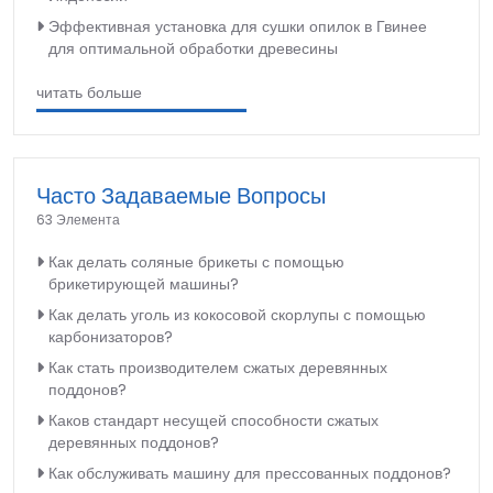
Эффективная установка для сушки опилок в Гвинее
для оптимальной обработки древесины
читать больше
Часто Задаваемые Вопросы
63 Элемента
Как делать соляные брикеты с помощью
брикетирующей машины?
Как делать уголь из кокосовой скорлупы с помощью
карбонизаторов?
Как стать производителем сжатых деревянных
поддонов?
Каков стандарт несущей способности сжатых
деревянных поддонов?
Как обслуживать машину для прессованных поддонов?