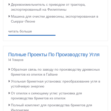
Деревоизмельчитель с приводом от трактора,
экспортированный на Филиппины
Машина для очистки древесины, экспортированная в
Сьерра-Леоне
читать больше
Полные Проекты По Производству Угля
14 Товаров
Обратная связь по заводу по производству древесных
брикетов из опилок в Гайане
Угольная брикетная установка: преобразование угля в
устойчивую энергию
От опилок к сияющему углю: установка для
производства брикетов из опилок
Полный комплект для производства брикетов для
Индонезии