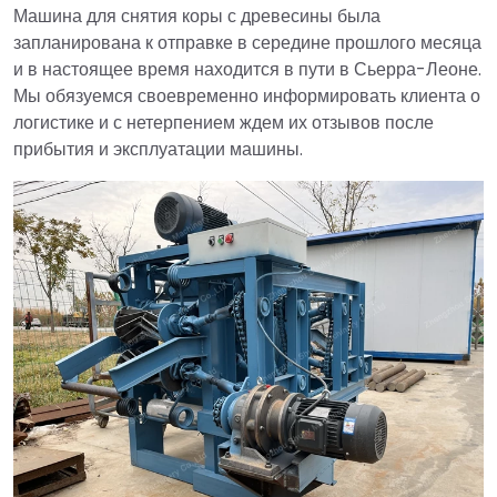
Машина для снятия коры с древесины была
запланирована к отправке в середине прошлого месяца
и в настоящее время находится в пути в Сьерра-Леоне.
Мы обязуемся своевременно информировать клиента о
логистике и с нетерпением ждем их отзывов после
прибытия и эксплуатации машины.