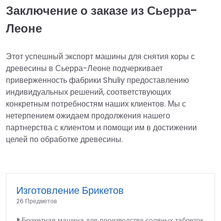
Заключение о заказе из Сьерра-
Леоне
Этот успешный экспорт машины для снятия коры с
древесины в Сьерра-Леоне подчеркивает
приверженность фабрики Shuliy предоставлению
индивидуальных решений, соответствующих
конкретным потребностям наших клиентов. Мы с
нетерпением ожидаем продолжения нашего
партнерства с клиентом и помощи им в достижении
целей по обработке древесины.
Изготовление Брикетов
26 Предметов
Брикетная машина для производства соляных таблеток