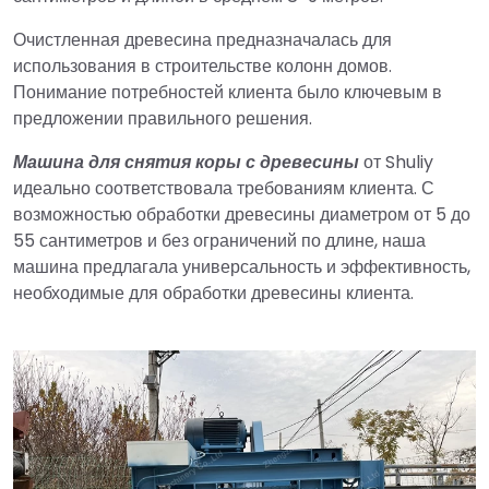
Очистленная древесина предназначалась для
использования в строительстве колонн домов.
Понимание потребностей клиента было ключевым в
предложении правильного решения.
Машина для снятия коры с древесины
от Shuliy
идеально соответствовала требованиям клиента. С
возможностью обработки древесины диаметром от 5 до
55 сантиметров и без ограничений по длине, наша
машина предлагала универсальность и эффективность,
необходимые для обработки древесины клиента.