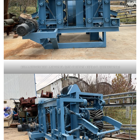
коммерческая машина для снятия коры с древесины