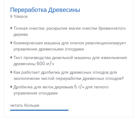
Переработка Древесины
9 Товаров
Точная очистка: раскрытие магии очистки бревенчатого
дерева
Коммерческая машина для опилок революционизирует
управление древесными отходами
Тест производства дизельной машины для измельчения
древесины 600 кг/ч
Как работает дробилка для древесных отходов для
экологически чистой переработки древесных отходов?
Дробилка для веток деревьев 5 т/ч для легкого
управления отходами
читать больше