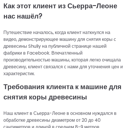
Как этот клиент из Сьерра-Леоне
нас нашёл?
Путешествие началось, когда клиент наткнулся на
видео, демонстрирующее машину для снятия коры с
древесины Shuliy на публичной странице нашей
фабрики в Facebook. Впечатленный
производительностью машины, которая легко очищала
древесину, клиент связался с нами для уточнения цен и
характеристик.
Требования клиента к машине для
снятия коры древесины
Наш клиент в Сьерра-Леоне в основном нуждался в
обработке древесины диаметром от 20 до 40
сантиметров и длиной в среднем 8-9 метров.