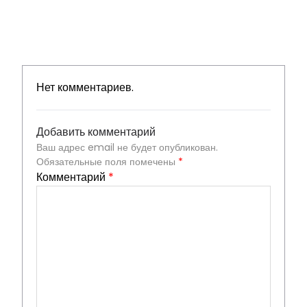
Нет комментариев.
Добавить комментарий
Ваш адрес email не будет опубликован.
Обязательные поля помечены
*
Комментарий
*