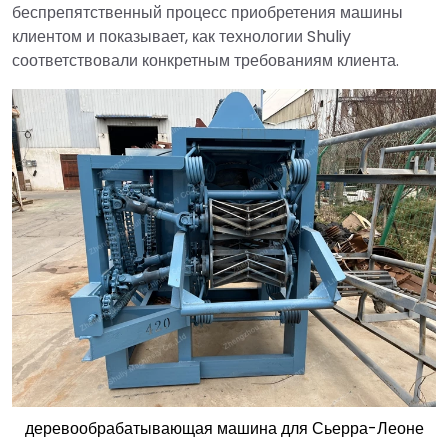
беспрепятственный процесс приобретения машины
клиентом и показывает, как технологии Shuliy
соответствовали конкретным требованиям клиента.
деревообрабатывающая машина для Сьерра-Леоне