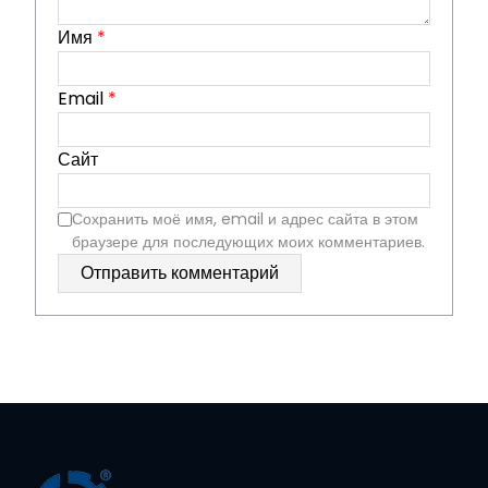
Имя
*
Email
*
Сайт
Сохранить моё имя, email и адрес сайта в этом
браузере для последующих моих комментариев.