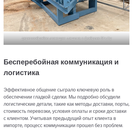
деревообрабатывающая машина в фабрике Shuliy
Бесперебойная коммуникация и
логистика
Эффективное общение сыграло ключевую роль в
обеспечении гладкой сделки. Мы подробно обсудили
логистические детали, такие как методы доставки, порты,
стоимость перевозки, условия оплаты и сроки доставки
с клиентом. Учитывая предыдущий опыт клиента в
импорте, процесс коммуникации прошел без проблем.