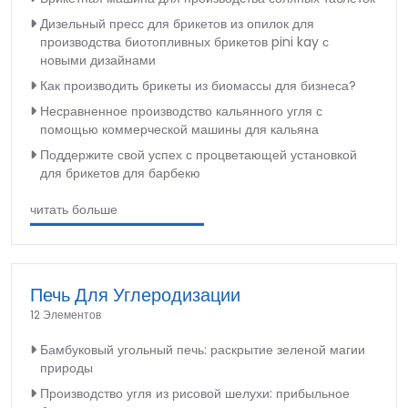
Дизельный пресс для брикетов из опилок для
производства биотопливных брикетов pini kay с
новыми дизайнами
Как производить брикеты из биомассы для бизнеса?
Несравненное производство кальянного угля с
помощью коммерческой машины для кальяна
Поддержите свой успех с процветающей установкой
для брикетов для барбекю
читать больше
Печь Для Углеродизации
12 Элементов
Бамбуковый угольный печь: раскрытие зеленой магии
природы
Производство угля из рисовой шелухи: прибыльное