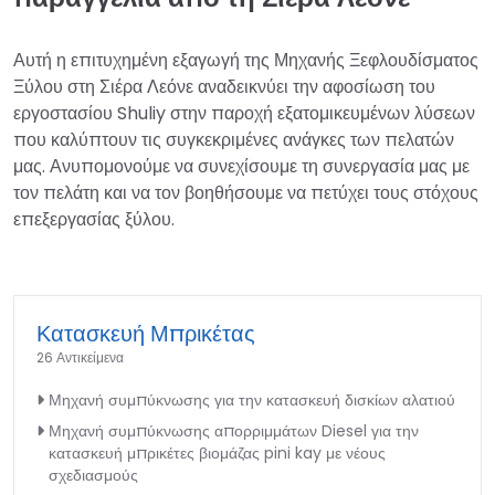
Αυτή η επιτυχημένη εξαγωγή της Μηχανής Ξεφλουδίσματος
Ξύλου στη Σιέρα Λεόνε αναδεικνύει την αφοσίωση του
εργοστασίου Shuliy στην παροχή εξατομικευμένων λύσεων
που καλύπτουν τις συγκεκριμένες ανάγκες των πελατών
μας. Ανυπομονούμε να συνεχίσουμε τη συνεργασία μας με
τον πελάτη και να τον βοηθήσουμε να πετύχει τους στόχους
επεξεργασίας ξύλου.
Κατασκευή Μπρικέτας
26 Αντικείμενα
Μηχανή συμπύκνωσης για την κατασκευή δισκίων αλατιού
Μηχανή συμπύκνωσης απορριμμάτων Diesel για την
κατασκευή μπρικέτες βιομάζας pini kay με νέους
σχεδιασμούς