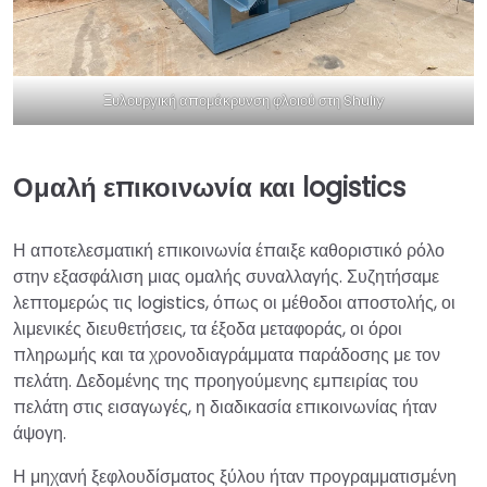
Ξυλουργική απομάκρυνση φλοιού στη Shuliy
Ομαλή επικοινωνία και logistics
Η αποτελεσματική επικοινωνία έπαιξε καθοριστικό ρόλο
στην εξασφάλιση μιας ομαλής συναλλαγής. Συζητήσαμε
λεπτομερώς τις logistics, όπως οι μέθοδοι αποστολής, οι
λιμενικές διευθετήσεις, τα έξοδα μεταφοράς, οι όροι
πληρωμής και τα χρονοδιαγράμματα παράδοσης με τον
πελάτη. Δεδομένης της προηγούμενης εμπειρίας του
πελάτη στις εισαγωγές, η διαδικασία επικοινωνίας ήταν
άψογη.
Η μηχανή ξεφλουδίσματος ξύλου ήταν προγραμματισμένη