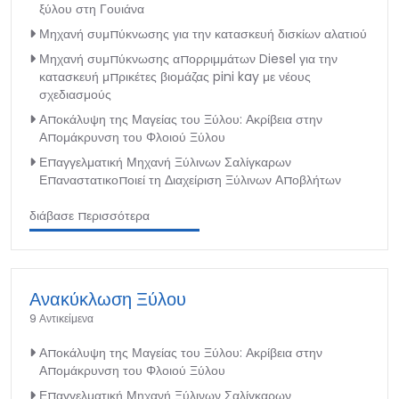
ξύλου στη Γουιάνα
Μηχανή συμπύκνωσης για την κατασκευή δισκίων αλατιού
Μηχανή συμπύκνωσης απορριμμάτων Diesel για την
κατασκευή μπρικέτες βιομάζας pini kay με νέους
σχεδιασμούς
Αποκάλυψη της Μαγείας του Ξύλου: Ακρίβεια στην
Απομάκρυνση του Φλοιού Ξύλου
Επαγγελματική Μηχανή Ξύλινων Σαλίγκαρων
Επαναστατικοποιεί τη Διαχείριση Ξύλινων Αποβλήτων
διάβασε περισσότερα
Ανακύκλωση Ξύλου
9 Αντικείμενα
Αποκάλυψη της Μαγείας του Ξύλου: Ακρίβεια στην
Απομάκρυνση του Φλοιού Ξύλου
Επαγγελματική Μηχανή Ξύλινων Σαλίγκαρων