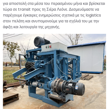
για αποστολή στα μέσα του περασμένου μήνα και βρίσκεται
τώρα σε transit προς τη Σιέρα Λεόνε. Δεσμευόμαστε να
παρέχουμε έγκαιρες ενημερώσεις σχετικά με τις logistics
στον πελάτη και ανυπομονούμε για τα σχόλιά του με την
άφιξη και λειτουργία της μηχανής.