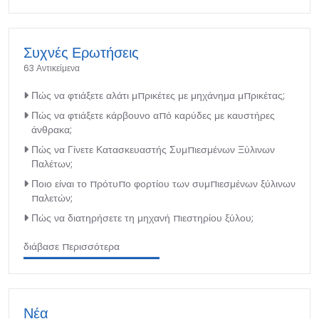
Συχνές Ερωτήσεις
63 Αντικείμενα
Πώς να φτιάξετε αλάτι μπρικέτες με μηχάνημα μπρικέτας;
Πώς να φτιάξετε κάρβουνο από καρύδες με καυστήρες
άνθρακα;
Πώς να Γίνετε Κατασκευαστής Συμπιεσμένων Ξύλινων
Παλέτων;
Ποιο είναι το πρότυπο φορτίου των συμπιεσμένων ξύλινων
παλετών;
Πώς να διατηρήσετε τη μηχανή πιεστηρίου ξύλου;
διάβασε περισσότερα
Νέα