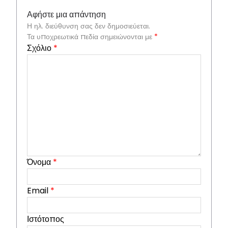
Αφήστε μια απάντηση
Η ηλ. διεύθυνση σας δεν δημοσιεύεται.
Τα υποχρεωτικά πεδία σημειώνονται με
*
Σχόλιο
*
Όνομα
*
Email
*
Ιστότοπος