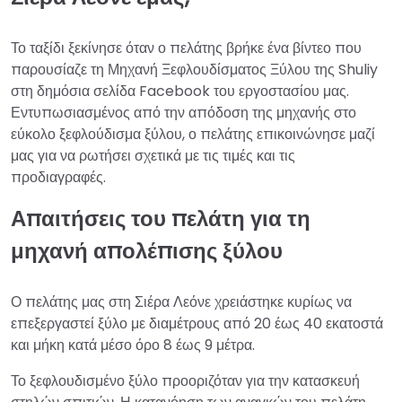
Το ταξίδι ξεκίνησε όταν ο πελάτης βρήκε ένα βίντεο που
παρουσίαζε τη Μηχανή Ξεφλουδίσματος Ξύλου της Shuliy
στη δημόσια σελίδα Facebook του εργοστασίου μας.
Εντυπωσιασμένος από την απόδοση της μηχανής στο
εύκολο ξεφλούδισμα ξύλου, ο πελάτης επικοινώνησε μαζί
μας για να ρωτήσει σχετικά με τις τιμές και τις
προδιαγραφές.
Απαιτήσεις του πελάτη για τη
μηχανή απολέπισης ξύλου
Ο πελάτης μας στη Σιέρα Λεόνε χρειάστηκε κυρίως να
επεξεργαστεί ξύλο με διαμέτρους από 20 έως 40 εκατοστά
και μήκη κατά μέσο όρο 8 έως 9 μέτρα.
Το ξεφλουδισμένο ξύλο προοριζόταν για την κατασκευή