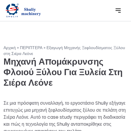
Αρχική » ΠΕΡΙΠΤΕΡΑ » Εξαγωγή Μηχανής Ξεφλουδίσματος Ξύλου
στη Σιέρα Λεόνε
Μηχανή Απομάκρυνσης
Φλοιού Ξύλου Για Ξυλεία Στη
Σιέρα Λεόνε
Σε μια πρόσφατη συναλλαγή, το εργοστάσιο Shuliy εξήγαγε
επιτυχώς μια μηχανή ξεφλουδίσματος ξύλου σε πελάτη στη
Σιέρα Λεόνε. Αυτό το case study περιγράφει τη διαδικασία
και πώς η τεχνολογία της Shuliy ανταποκρίθηκε στις