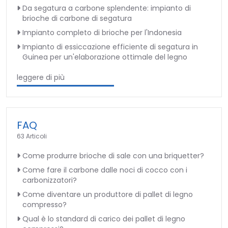
Da segatura a carbone splendente: impianto di
brioche di carbone di segatura
Impianto completo di brioche per l'Indonesia
Impianto di essiccazione efficiente di segatura in
Guinea per un'elaborazione ottimale del legno
leggere di più
FAQ
63 Articoli
Come produrre brioche di sale con una briquetter?
Come fare il carbone dalle noci di cocco con i
carbonizzatori?
Come diventare un produttore di pallet di legno
compresso?
Qual è lo standard di carico dei pallet di legno