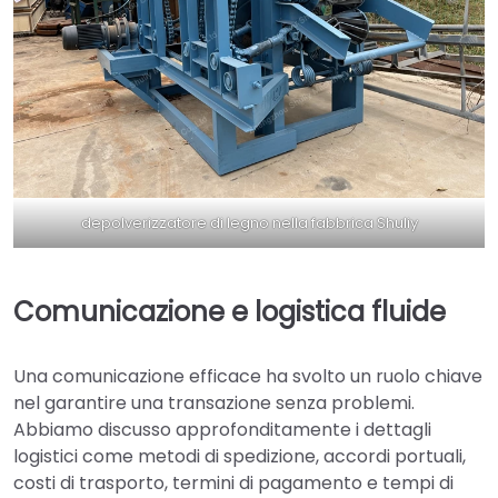
depolverizzatore di legno nella fabbrica Shuliy
Comunicazione e logistica fluide
Una comunicazione efficace ha svolto un ruolo chiave
nel garantire una transazione senza problemi.
Abbiamo discusso approfonditamente i dettagli
logistici come metodi di spedizione, accordi portuali,
costi di trasporto, termini di pagamento e tempi di