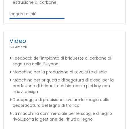
estrusione di carbone
leggere di più
Video
59 Articoli
Feedback dell'impianto di briquette di carbone di
segatura della Guyana
Macchina per la produzione di tavolette di sale
Macchina per briquette di segatura di diesel per la
produzione di briquette di biomassa pini kay con
nuovi design
Decapaggio di precisione: svelare la magia della
decorticatura del legno di tronco
La macchina commerciale per le scaglie di legno
rivoluziona la gestione dei rifiuti di legno