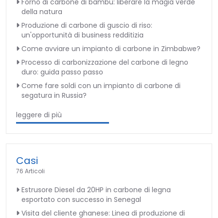
Forno di carbone di bambù: liberare la magia verde
della natura
Produzione di carbone di guscio di riso:
un'opportunità di business redditizia
Come avviare un impianto di carbone in Zimbabwe?
Processo di carbonizzazione del carbone di legno
duro: guida passo passo
Come fare soldi con un impianto di carbone di
segatura in Russia?
leggere di più
Casi
76 Articoli
Estrusore Diesel da 20HP in carbone di legna
esportato con successo in Senegal
Visita del cliente ghanese: Linea di produzione di