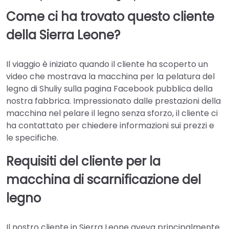
Come ci ha trovato questo cliente
della Sierra Leone?
Il viaggio è iniziato quando il cliente ha scoperto un
video che mostrava la macchina per la pelatura del
legno di Shuliy sulla pagina Facebook pubblica della
nostra fabbrica. Impressionato dalle prestazioni della
macchina nel pelare il legno senza sforzo, il cliente ci
ha contattato per chiedere informazioni sui prezzi e
le specifiche.
Requisiti del cliente per la
macchina di scarnificazione del
legno
Il nostro cliente in Sierra Leone aveva principalmente