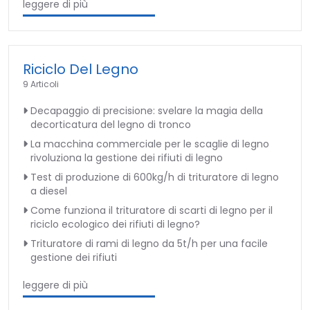
leggere di più
Riciclo Del Legno
9 Articoli
Decapaggio di precisione: svelare la magia della
decorticatura del legno di tronco
La macchina commerciale per le scaglie di legno
rivoluziona la gestione dei rifiuti di legno
Test di produzione di 600kg/h di trituratore di legno
a diesel
Come funziona il trituratore di scarti di legno per il
riciclo ecologico dei rifiuti di legno?
Trituratore di rami di legno da 5t/h per una facile
gestione dei rifiuti
leggere di più