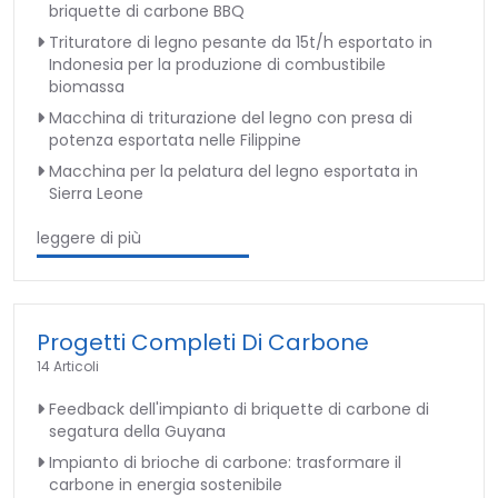
briquette di carbone BBQ
Trituratore di legno pesante da 15t/h esportato in
Indonesia per la produzione di combustibile
biomassa
Macchina di triturazione del legno con presa di
potenza esportata nelle Filippine
Macchina per la pelatura del legno esportata in
Sierra Leone
leggere di più
Progetti Completi Di Carbone
14 Articoli
Feedback dell'impianto di briquette di carbone di
segatura della Guyana
Impianto di brioche di carbone: trasformare il
carbone in energia sostenibile