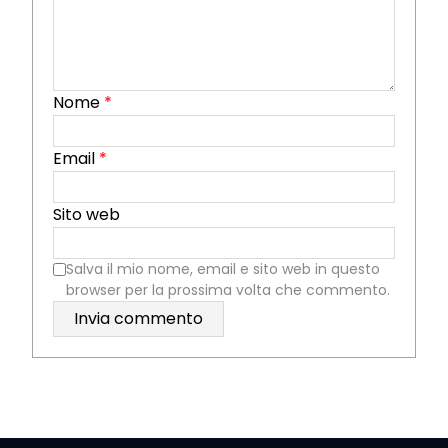
Nome
*
Email
*
Sito web
Salva il mio nome, email e sito web in questo
browser per la prossima volta che commento.