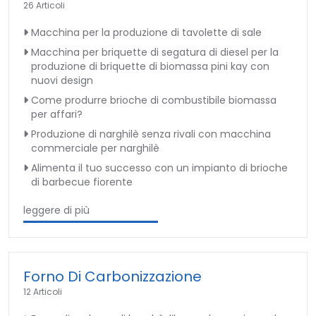
26 Articoli
Macchina per la produzione di tavolette di sale
Macchina per briquette di segatura di diesel per la
produzione di briquette di biomassa pini kay con
nuovi design
Come produrre brioche di combustibile biomassa
per affari?
Produzione di narghilè senza rivali con macchina
commerciale per narghilè
Alimenta il tuo successo con un impianto di brioche
di barbecue fiorente
leggere di più
Forno Di Carbonizzazione
12 Articoli