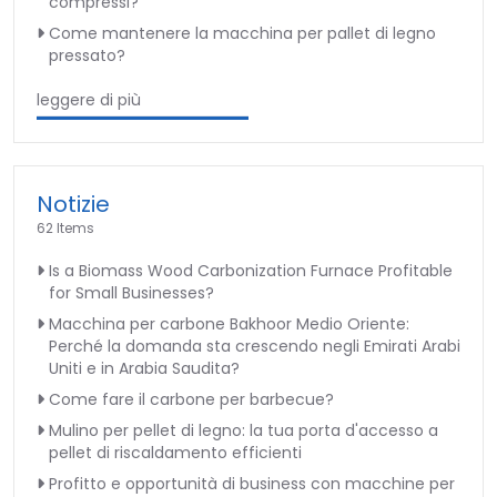
compressi?
Come mantenere la macchina per pallet di legno
pressato?
leggere di più
Notizie
62 Items
Is a Biomass Wood Carbonization Furnace Profitable
for Small Businesses?
Macchina per carbone Bakhoor Medio Oriente:
Perché la domanda sta crescendo negli Emirati Arabi
Uniti e in Arabia Saudita?
Come fare il carbone per barbecue?
Mulino per pellet di legno: la tua porta d'accesso a
pellet di riscaldamento efficienti
Profitto e opportunità di business con macchine per