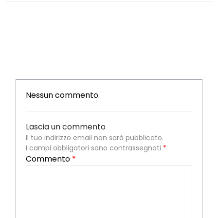
Nessun commento.
Lascia un commento
Il tuo indirizzo email non sarà pubblicato.
I campi obbligatori sono contrassegnati
*
Commento
*