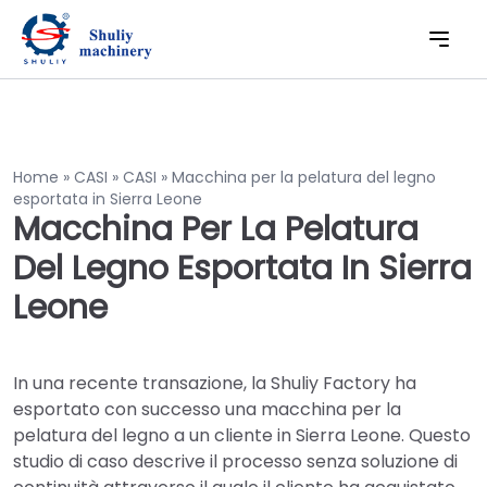
Home
»
CASI
»
CASI
»
Macchina per la pelatura del legno
esportata in Sierra Leone
Macchina Per La Pelatura
Del Legno Esportata In Sierra
Leone
In una recente transazione, la Shuliy Factory ha
esportato con successo una macchina per la
pelatura del legno a un cliente in Sierra Leone. Questo
studio di caso descrive il processo senza soluzione di