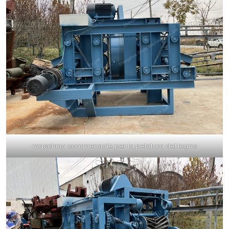
macchina commerciale per la pelatura del legno