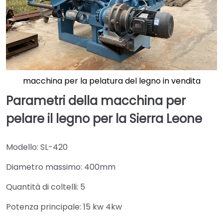
macchina per la pelatura del legno in vendita
Parametri della macchina per
pelare il legno per la Sierra Leone
Modello: SL-420
Diametro massimo: 400mm
Quantità di coltelli: 5
Potenza principale: 15 kw 4kw