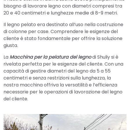
bisogno di lavorare legno con diametri compresi tra
20 e 40 centimetri e lunghezze medie di 8-9 metri.
Il legno pelato era destinato all’uso nella costruzione
di colonne per case. Comprendere le esigenze del
cliente è stato fondamentale per offrire la soluzione
giusta.
La
Macchina per la pelatura del legno
di Shuliy si è
rivelata perfetta per le esigenze del cliente. Con una
capacità di gestire diametri del legno da 5 a 55
centimetri e senza restrizioni sulla lunghezza, la
nostra macchina offriva la versatilità e l’efficienza
necessarie per le operazioni di lavorazione del legno
del cliente.