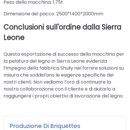
Peso della macchina: 1,75t
Dimensione del pacco: 2500*1400*2000mm
Conclusioni sull'ordine dalla Sierra
Leone
Questa esportazione di successo della macchina per
la pelatura del legno in Sierra Leone evidenzia
l’impegno della fabbrica Shuliy nel fornire soluzioni su
misura che soddisfano le esigenze specifiche dei
nostri clienti. Non vediamo l’ora di continuare la
nostra collaborazione con il cliente e di aiutarlo a
raggiungere i propri obiettivi di lavorazione del legno.
Produzione Di Briquettes